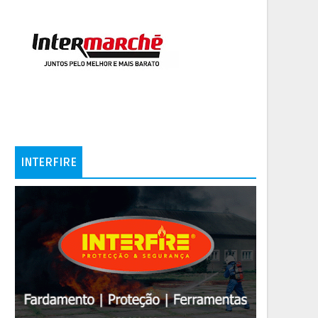
INTERFIRE