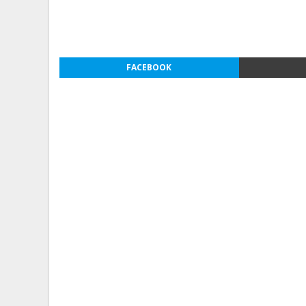
FACEBOOK