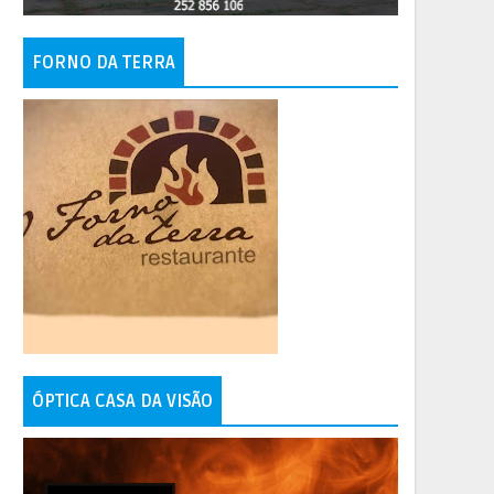
FORNO DA TERRA
ÓPTICA CASA DA VISÃO