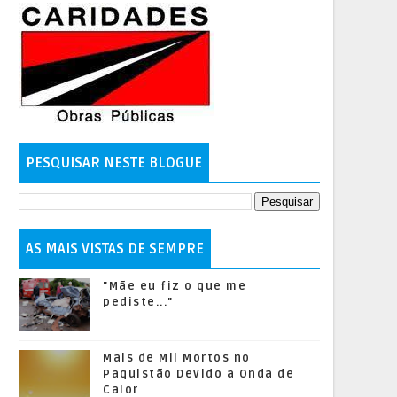
PESQUISAR NESTE BLOGUE
AS MAIS VISTAS DE SEMPRE
"Mãe eu fiz o que me
pediste..."
Mais de Mil Mortos no
Paquistão Devido a Onda de
Calor