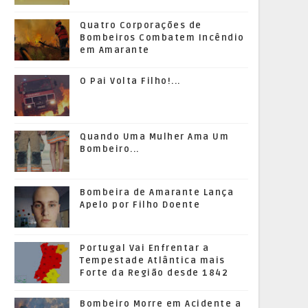
Quatro Corporações de
Bombeiros Combatem Incêndio
em Amarante
O Pai Volta Filho!...
Quando Uma Mulher Ama Um
Bombeiro...
Bombeira de Amarante Lança
Apelo por Filho Doente
Portugal Vai Enfrentar a
Tempestade Atlântica mais
Forte da Região desde 1842
Bombeiro Morre em Acidente a