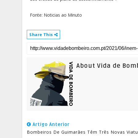
Fonte: Noticias ao Minuto
Share This
About Vida de Bom
Artigo Anterior
Bombeiros De Guimarães Têm Três Novas Viatu