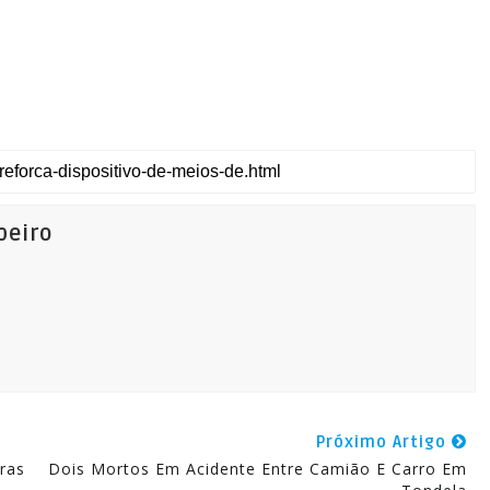
beiro
Próximo Artigo
ras
Dois Mortos Em Acidente Entre Camião E Carro Em