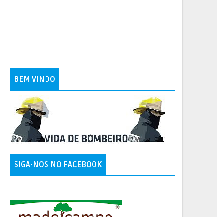
BEM VINDO
SIGA-NOS NO FACEBOOK