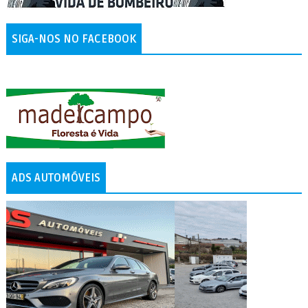
SIGA-NOS NO FACEBOOK
ADS AUTOMÓVEIS