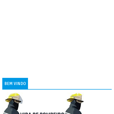
BEM VINDO