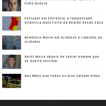
Filho Doente
Portugal Vai Enfrentar a Tempestade
Atlântica mais Forte da Região desde 1842
Bombeiro Morre em Acidente a Caminho de
Incêndio
Herói Morre depois de Salvar Homem que
se Queria Suicidar
Das Mãos Que Todos os Dias Salvam Vidas
undefined