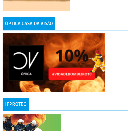
ÓPTICA CASA DA VISÃO
IFPROTEC