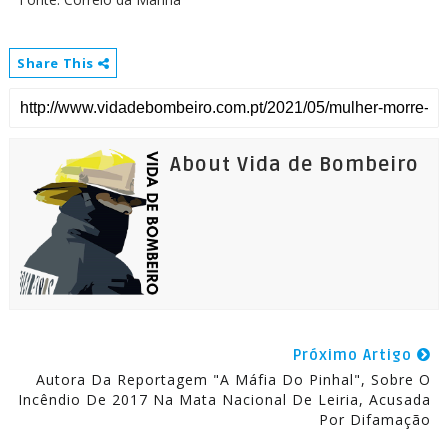
Share This
About Vida de Bombeiro
Próximo Artigo
Autora Da Reportagem "A Máfia Do Pinhal", Sobre O
Incêndio De 2017 Na Mata Nacional De Leiria, Acusada
Por Difamação