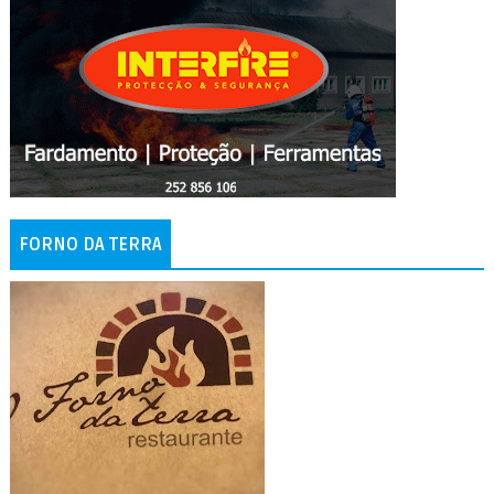
FORNO DA TERRA