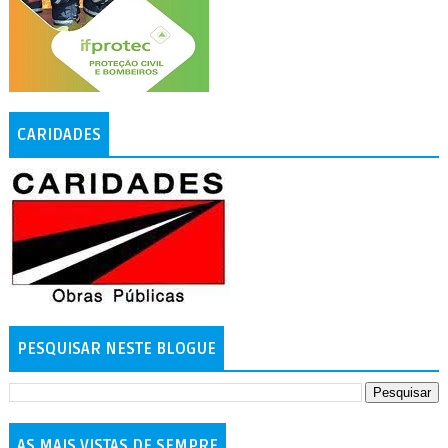
CARIDADES
PESQUISAR NESTE BLOGUE
AS MAIS VISTAS DE SEMPRE