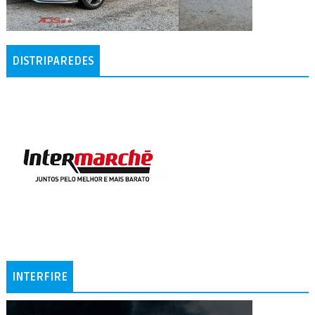
DISTRIPAREDES
INTERFIRE