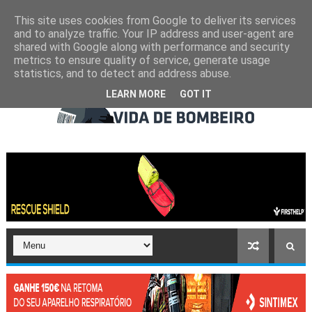
This site uses cookies from Google to deliver its services
and to analyze traffic. Your IP address and user-agent are
shared with Google along with performance and security
metrics to ensure quality of service, generate usage
statistics, and to detect and address abuse.
LEARN MORE
GOT IT