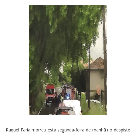
Raquel Faria morreu esta segunda-feira de manhã no despiste