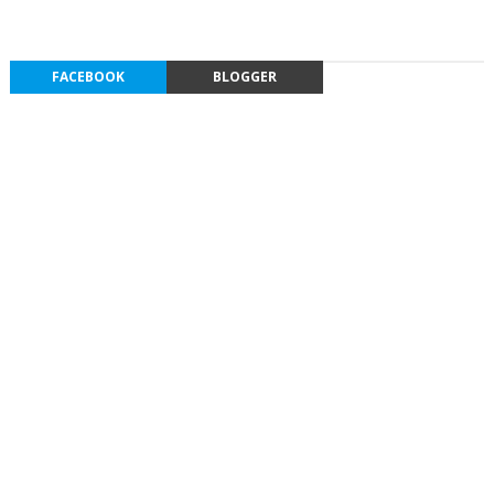
FACEBOOK
BLOGGER