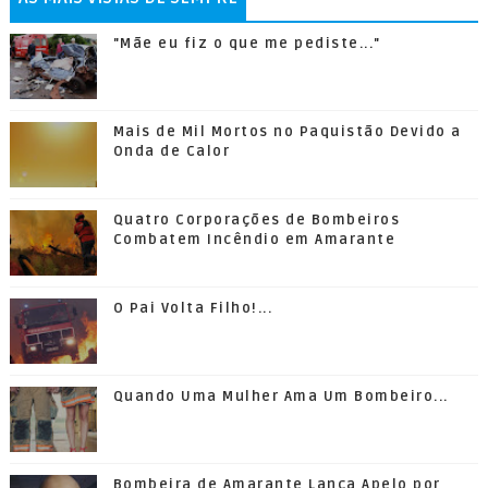
"Mãe eu fiz o que me pediste..."
Mais de Mil Mortos no Paquistão Devido a
Onda de Calor
Quatro Corporações de Bombeiros
Combatem Incêndio em Amarante
O Pai Volta Filho!...
Quando Uma Mulher Ama Um Bombeiro...
Bombeira de Amarante Lança Apelo por