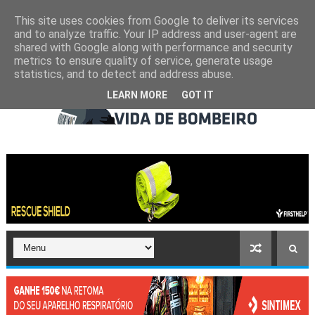
This site uses cookies from Google to deliver its services
and to analyze traffic. Your IP address and user-agent are
shared with Google along with performance and security
metrics to ensure quality of service, generate usage
statistics, and to detect and address abuse.
LEARN MORE
GOT IT