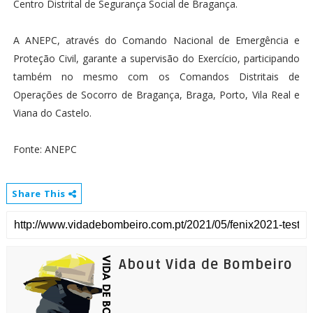
Centro Distrital de Segurança Social de Bragança.
A ANEPC, através do Comando Nacional de Emergência e
Proteção Civil, garante a supervisão do Exercício, participando
também no mesmo com os Comandos Distritais de
Operações de Socorro de Bragança, Braga, Porto, Vila Real e
Viana do Castelo.
Fonte: ANEPC
Share This
About Vida de Bombeiro