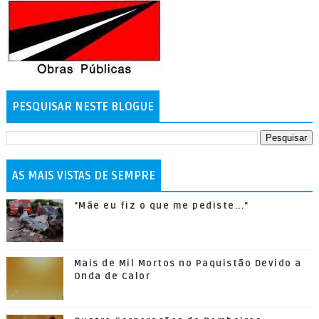
PESQUISAR NESTE BLOGUE
AS MAIS VISTAS DE SEMPRE
"Mãe eu fiz o que me pediste..."
Mais de Mil Mortos no Paquistão Devido a
Onda de Calor