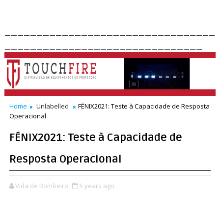
_________________________________
_______________________________
Home
Unlabelled
FÉNIX2021: Teste à Capacidade de Resposta
Operacional
FÉNIX2021: Teste à Capacidade de
Resposta Operacional
Vida de Bombeiro
5 years ago