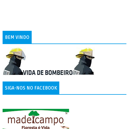
BEM VINDO
SIGA-NOS NO FACEBOOK