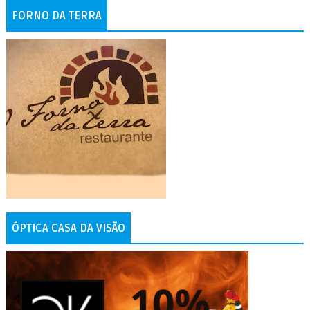
FORNO DA TERRA
ÓPTICA CASA DA VISÃO