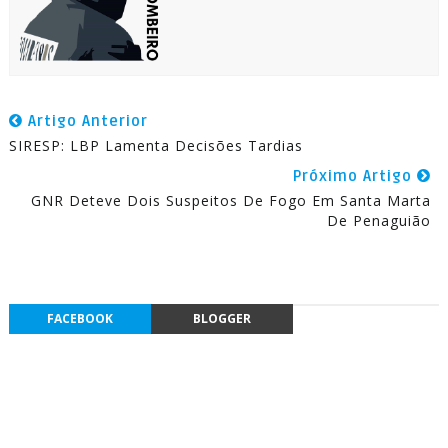
Artigo Anterior
SIRESP: LBP Lamenta Decisões Tardias
Próximo Artigo
GNR Deteve Dois Suspeitos De Fogo Em Santa Marta
De Penaguião
FACEBOOK
BLOGGER