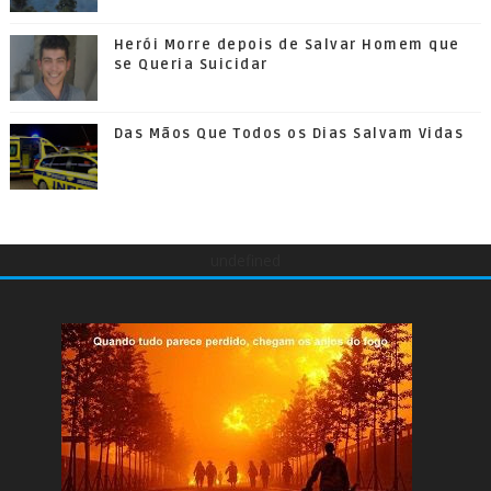
Herói Morre depois de Salvar Homem que
se Queria Suicidar
Das Mãos Que Todos os Dias Salvam Vidas
undefined