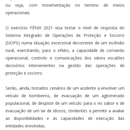
ou seja, com movimentação no terreno de meios
operacionais.
O exercício FÉNIX 2021 visa testar o nível de resposta do
Sistema Integrado de Operações de Proteção e Socorro
(SIOPS) numa situação excecional decorrente de um incêndio
rural, exercitando, para o efeito, a capacidade de comando
operacional, controlo e comunicações dos vários escalões
decisórios intervenientes na gestão das operações de
proteção e socorro.
Serão, ainda, testados cenários de um acidente a envolver um
veículo de bombeiros, de evacuação de um aglomerado
populacional, de despiste de um veículo para o rio sabor e de
evacuação de um lar de idosos, tendentes a permitir a avaliar
as disponibilidades e as capacidades de execução das
entidades envolvidas.