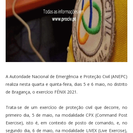
A Autoridade Nacional de Emergência e Proteção Civil (ANEPC)
realiza nesta quarta e quinta-feira, dias 5 e 6 maio, no distrito
de Bragança, o exercício FÉNIX 2021.
Trata-se de um exercício de proteção civil que decorre, no
primeiro dia, 5 de maio, na modalidade CPX (Command Post
Exercise), isto é, em contexto de posto de comando, e, no
segundo dia, 6 de maio, na modalidade LIVEX (Live Exercise),