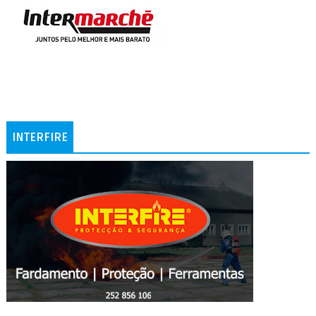
INTERFIRE