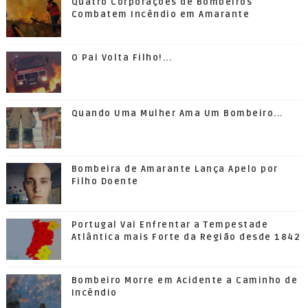
Quatro Corporações de Bombeiros
Combatem Incêndio em Amarante
O Pai Volta Filho!...
Quando Uma Mulher Ama Um Bombeiro...
Bombeira de Amarante Lança Apelo por
Filho Doente
Portugal Vai Enfrentar a Tempestade
Atlântica mais Forte da Região desde 1842
Bombeiro Morre em Acidente a Caminho de
Incêndio