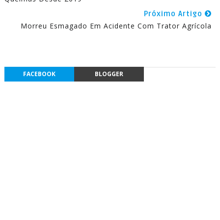
Próximo Artigo
Morreu Esmagado Em Acidente Com Trator Agrícola
FACEBOOK
BLOGGER