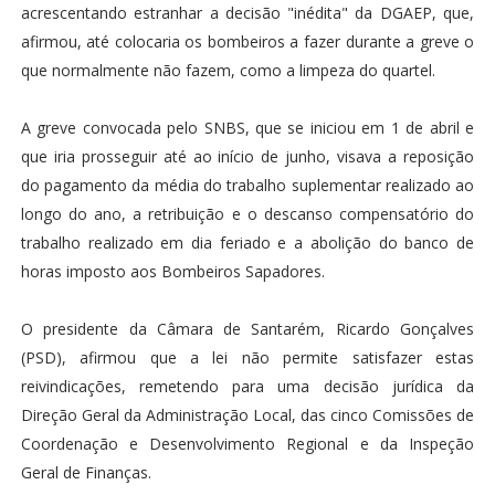
acrescentando estranhar a decisão "inédita" da DGAEP, que,
afirmou, até colocaria os bombeiros a fazer durante a greve o
que normalmente não fazem, como a limpeza do quartel.
A greve convocada pelo SNBS, que se iniciou em 1 de abril e
que iria prosseguir até ao início de junho, visava a reposição
do pagamento da média do trabalho suplementar realizado ao
longo do ano, a retribuição e o descanso compensatório do
trabalho realizado em dia feriado e a abolição do banco de
horas imposto aos Bombeiros Sapadores.
O presidente da Câmara de Santarém, Ricardo Gonçalves
(PSD), afirmou que a lei não permite satisfazer estas
reivindicações, remetendo para uma decisão jurídica da
Direção Geral da Administração Local, das cinco Comissões de
Coordenação e Desenvolvimento Regional e da Inspeção
Geral de Finanças.