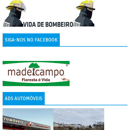
SIGA-NOS NO FACEBOOK
ADS AUTOMÓVEIS