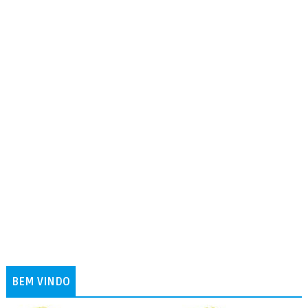
BEM VINDO