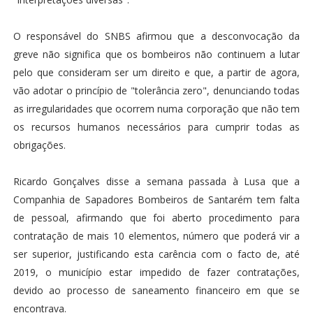
O responsável do SNBS afirmou que a desconvocação da
greve não significa que os bombeiros não continuem a lutar
pelo que consideram ser um direito e que, a partir de agora,
vão adotar o princípio de "tolerância zero", denunciando todas
as irregularidades que ocorrem numa corporação que não tem
os recursos humanos necessários para cumprir todas as
obrigações.
Ricardo Gonçalves disse a semana passada à Lusa que a
Companhia de Sapadores Bombeiros de Santarém tem falta
de pessoal, afirmando que foi aberto procedimento para
contratação de mais 10 elementos, número que poderá vir a
ser superior, justificando esta carência com o facto de, até
2019, o município estar impedido de fazer contratações,
devido ao processo de saneamento financeiro em que se
encontrava.