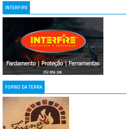
INTERFIRE
FORNO DA TERRA