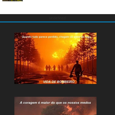
undefined