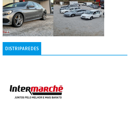
DISTRIPAREDES