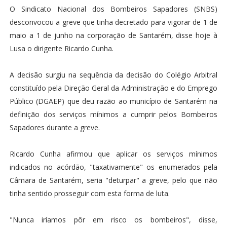
O Sindicato Nacional dos Bombeiros Sapadores (SNBS)
desconvocou a greve que tinha decretado para vigorar de 1 de
maio a 1 de junho na corporação de Santarém, disse hoje à
Lusa o dirigente Ricardo Cunha.
A decisão surgiu na sequência da decisão do Colégio Arbitral
constituído pela Direção Geral da Administração e do Emprego
Público (DGAEP) que deu razão ao município de Santarém na
definição dos serviços mínimos a cumprir pelos Bombeiros
Sapadores durante a greve.
Ricardo Cunha afirmou que aplicar os serviços mínimos
indicados no acórdão, "taxativamente" os enumerados pela
Câmara de Santarém, seria "deturpar" a greve, pelo que não
tinha sentido prosseguir com esta forma de luta.
"Nunca iríamos pôr em risco os bombeiros", disse,