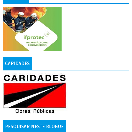
CARIDADES
PESQUISAR NESTE BLOGUE