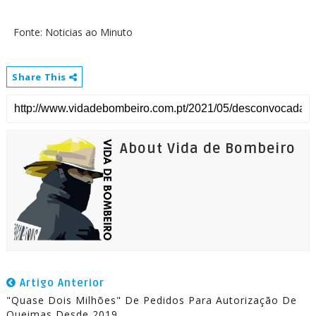
Fonte: Noticias ao Minuto
Share This
About Vida de Bombeiro
Artigo Anterior
"Quase Dois Milhões" De Pedidos Para Autorização De
Queimas Desde 2019