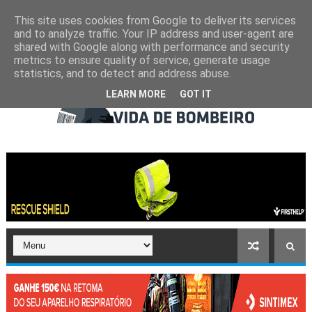
This site uses cookies from Google to deliver its services
and to analyze traffic. Your IP address and user-agent are
shared with Google along with performance and security
metrics to ensure quality of service, generate usage
statistics, and to detect and address abuse.
LEARN MORE
GOT IT