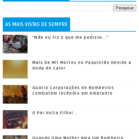
AS MAIS VISTAS DE SEMPRE
"Mãe eu fiz o que me pediste..."
Mais de Mil Mortos no Paquistão Devido a
Onda de Calor
Quatro Corporações de Bombeiros
Combatem Incêndio em Amarante
O Pai Volta Filho!...
Quando Uma Mulher Ama Um Bombeiro...