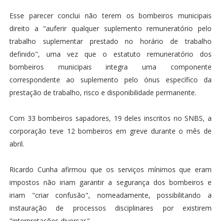
Esse parecer conclui não terem os bombeiros municipais
direito a "auferir qualquer suplemento remuneratório pelo
trabalho suplementar prestado no horário de trabalho
definido", uma vez que o estatuto remuneratório dos
bombeiros municipais integra uma componente
correspondente ao suplemento pelo ónus específico da
prestação de trabalho, risco e disponibilidade permanente.
Com 33 bombeiros sapadores, 19 deles inscritos no SNBS, a
corporação teve 12 bombeiros em greve durante o mês de
abril.
Ricardo Cunha afirmou que os serviços mínimos que eram
impostos não iriam garantir a segurança dos bombeiros e
iriam "criar confusão", nomeadamente, possibilitando a
instauração de processos disciplinares por existirem
"interpretações diversas".