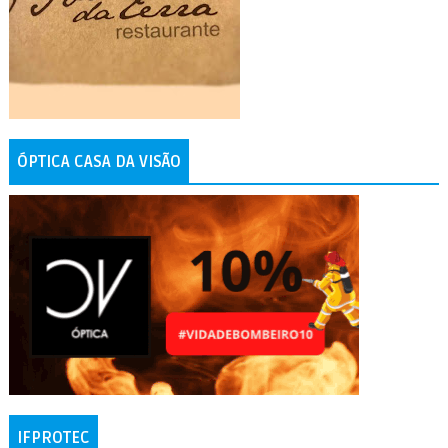
ÓPTICA CASA DA VISÃO
IFPROTEC