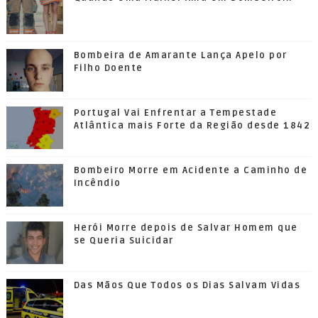
Bombeira de Amarante Lança Apelo por
Filho Doente
Portugal Vai Enfrentar a Tempestade
Atlântica mais Forte da Região desde 1842
Bombeiro Morre em Acidente a Caminho de
Incêndio
Herói Morre depois de Salvar Homem que
se Queria Suicidar
Das Mãos Que Todos os Dias Salvam Vidas