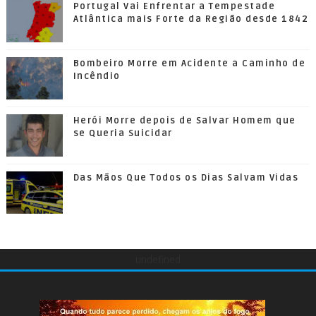
Portugal Vai Enfrentar a Tempestade
Atlântica mais Forte da Região desde 1842
Bombeiro Morre em Acidente a Caminho de
Incêndio
Herói Morre depois de Salvar Homem que
se Queria Suicidar
Das Mãos Que Todos os Dias Salvam Vidas
undefined