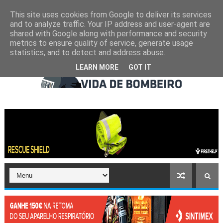
This site uses cookies from Google to deliver its services
and to analyze traffic. Your IP address and user-agent are
shared with Google along with performance and security
metrics to ensure quality of service, generate usage
statistics, and to detect and address abuse.
LEARN MORE
GOT IT