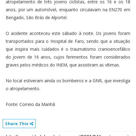
atropelamento de três jovens ciclistas, entre os 16 e os 18
anos, por um automóvel, enquanto circulavam na EN270 em
Bengado, São Brás de Alportel.
O acidente aconteceu este sábado à noite. Os jovens foram
transportados para o Hospital de Faro, sendo que a situação
que inspira mais cuidados é o traumatismo cranioencefálico
do jovem de 16 anos, cujos ferimentos foram considerados
graves pelos médicos do INEM, que assistiram as vítimas.
No local estiveram ainda os bombeiros e a GNR, que investiga
o atropelamento.
Fonte: Correio da Manhã
Share This