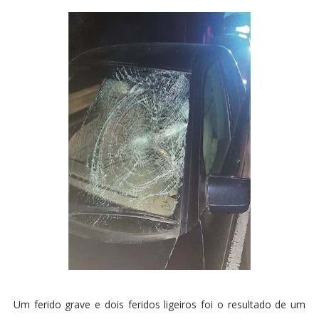
Um ferido grave e dois feridos ligeiros foi o resultado de um