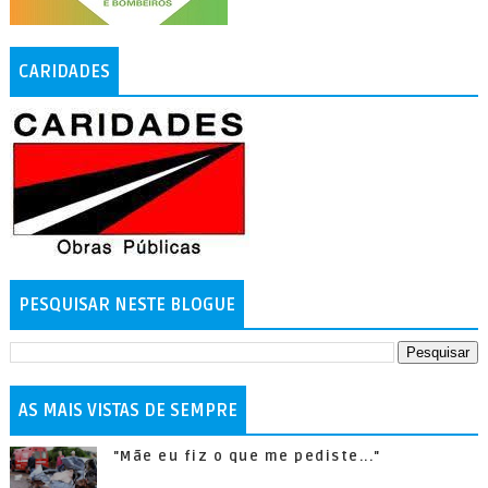
CARIDADES
PESQUISAR NESTE BLOGUE
AS MAIS VISTAS DE SEMPRE
"Mãe eu fiz o que me pediste..."