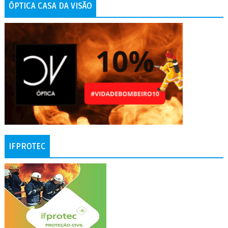
ÓPTICA CASA DA VISÃO
IFPROTEC