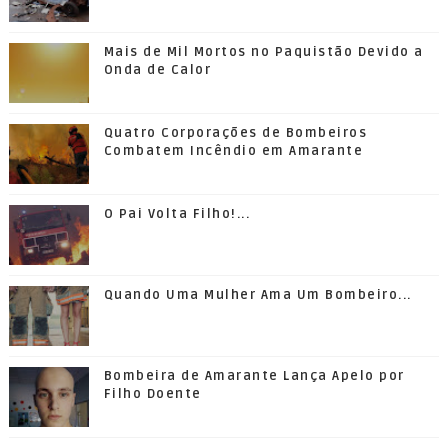
Mais de Mil Mortos no Paquistão Devido a
Onda de Calor
Quatro Corporações de Bombeiros
Combatem Incêndio em Amarante
O Pai Volta Filho!...
Quando Uma Mulher Ama Um Bombeiro...
Bombeira de Amarante Lança Apelo por
Filho Doente