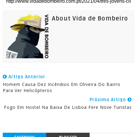
About Vida de Bombeiro
Artigo Anterior
Homem Causa Dez Incêndios Em Oliveira Do Bairro
Para Ver Helicópteros
Próximo Artigo
Fogo Em Hostel Na Baixa De Lisboa Fere Nove Turistas