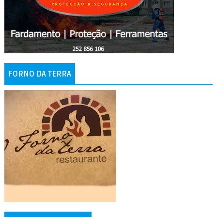
FORNO DA TERRA