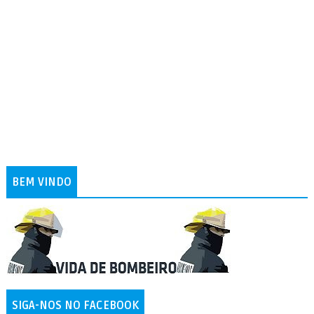
BEM VINDO
SIGA-NOS NO FACEBOOK