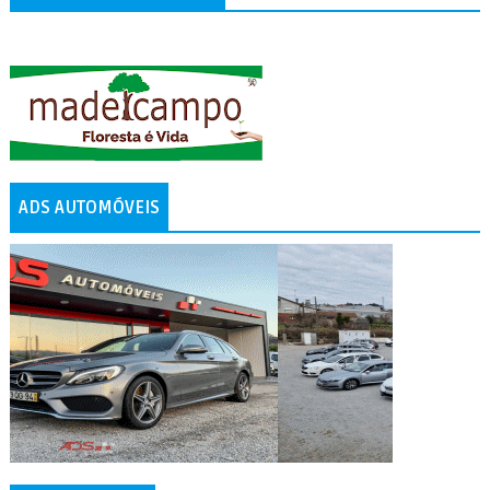
ADS AUTOMÓVEIS