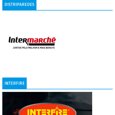
DISTRIPAREDES
INTERFIRE