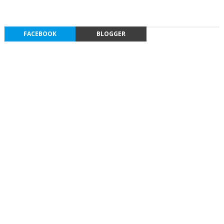
FACEBOOK
BLOGGER