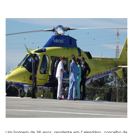
Um homem de 38 anos, residente em Calendário, concelho de