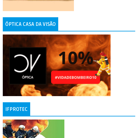
ÓPTICA CASA DA VISÃO
IFPROTEC