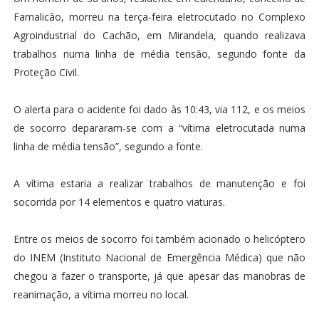
Famalicão, morreu na terça-feira eletrocutado no Complexo
Agroindustrial do Cachão, em Mirandela, quando realizava
trabalhos numa linha de média tensão, segundo fonte da
Proteção Civil.
O alerta para o acidente foi dado às 10:43, via 112, e os meios
de socorro depararam-se com a “vítima eletrocutada numa
linha de média tensão”, segundo a fonte.
A vítima estaria a realizar trabalhos de manutenção e foi
socorrida por 14 elementos e quatro viaturas.
Entre os meios de socorro foi também acionado o helicóptero
do INEM (Instituto Nacional de Emergência Médica) que não
chegou a fazer o transporte, já que apesar das manobras de
reanimação, a vítima morreu no local.