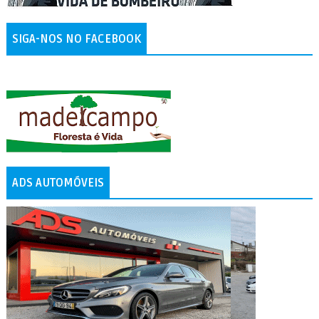
SIGA-NOS NO FACEBOOK
ADS AUTOMÓVEIS