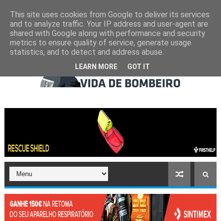
This site uses cookies from Google to deliver its services
and to analyze traffic. Your IP address and user-agent are
shared with Google along with performance and security
metrics to ensure quality of service, generate usage
statistics, and to detect and address abuse.
LEARN MORE
GOT IT