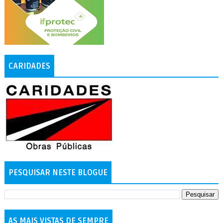
CARIDADES
PESQUISAR NESTE BLOGUE
AS MAIS VISTAS DE SEMPRE