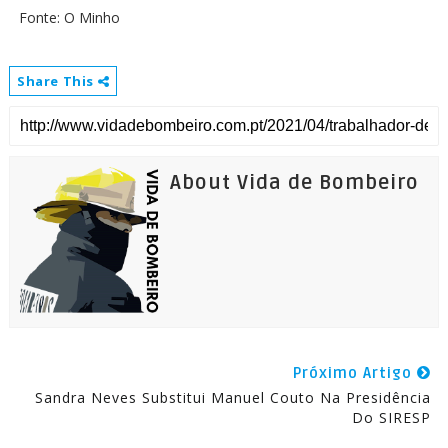
Fonte: O Minho
Share This
About Vida de Bombeiro
Próximo Artigo
Sandra Neves Substitui Manuel Couto Na Presidência
Do SIRESP