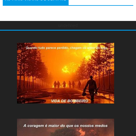
undefined