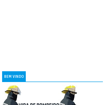
BEM VINDO