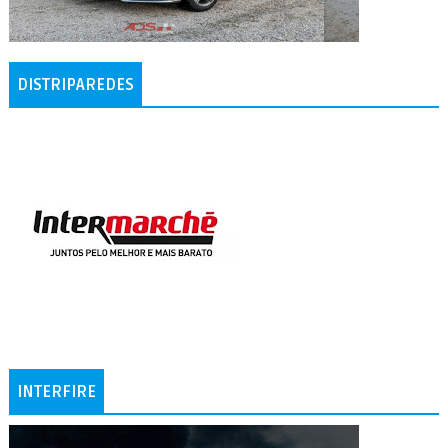
DISTRIPAREDES
INTERFIRE