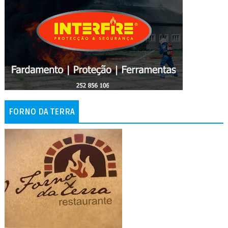
FORNO DA TERRA