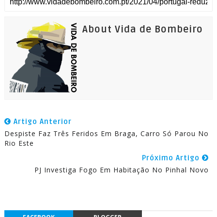
About Vida de Bombeiro
Artigo Anterior
Despiste Faz Três Feridos Em Braga, Carro Só Parou No
Rio Este
Próximo Artigo
PJ Investiga Fogo Em Habitação No Pinhal Novo