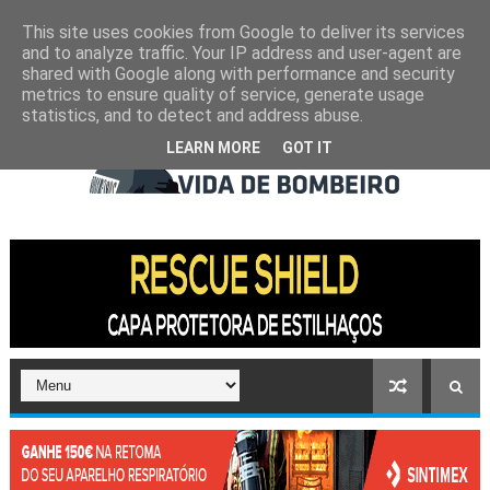
This site uses cookies from Google to deliver its services
and to analyze traffic. Your IP address and user-agent are
shared with Google along with performance and security
metrics to ensure quality of service, generate usage
statistics, and to detect and address abuse.
LEARN MORE
GOT IT