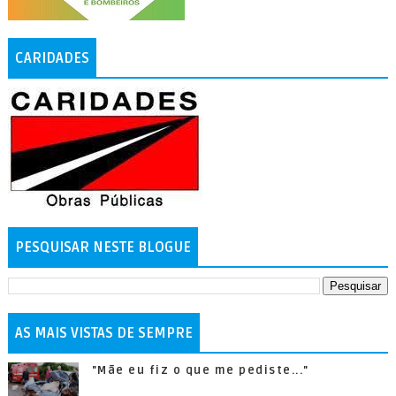
CARIDADES
PESQUISAR NESTE BLOGUE
AS MAIS VISTAS DE SEMPRE
"Mãe eu fiz o que me pediste..."