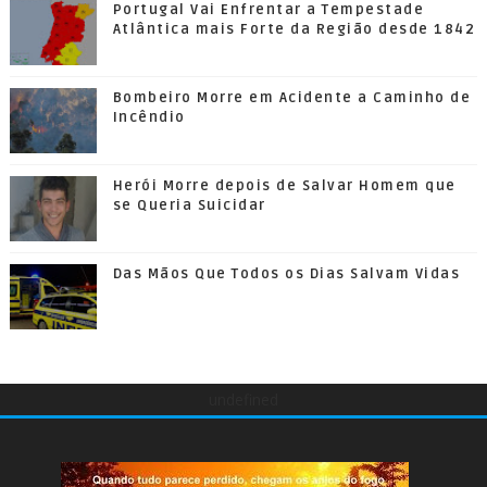
Portugal Vai Enfrentar a Tempestade
Atlântica mais Forte da Região desde 1842
Bombeiro Morre em Acidente a Caminho de
Incêndio
Herói Morre depois de Salvar Homem que
se Queria Suicidar
Das Mãos Que Todos os Dias Salvam Vidas
undefined