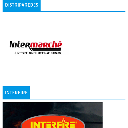
DISTRIPAREDES
INTERFIRE