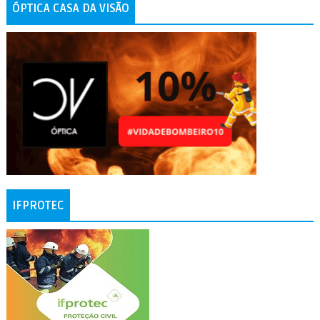
ÓPTICA CASA DA VISÃO
IFPROTEC