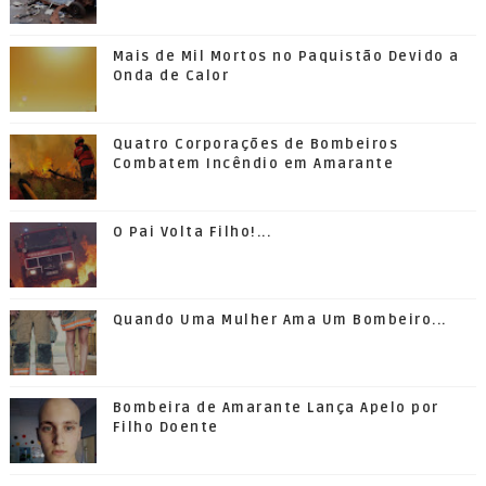
Mais de Mil Mortos no Paquistão Devido a
Onda de Calor
Quatro Corporações de Bombeiros
Combatem Incêndio em Amarante
O Pai Volta Filho!...
Quando Uma Mulher Ama Um Bombeiro...
Bombeira de Amarante Lança Apelo por
Filho Doente