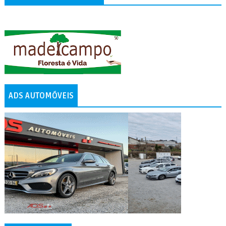
ADS AUTOMÓVEIS