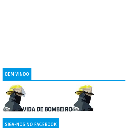
BEM VINDO
SIGA-NOS NO FACEBOOK