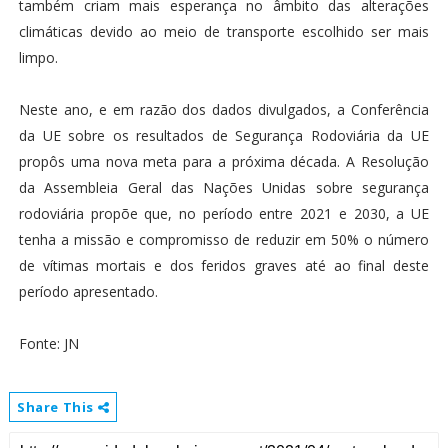
também criam mais esperança no âmbito das alterações
climáticas devido ao meio de transporte escolhido ser mais
limpo.
Neste ano, e em razão dos dados divulgados, a Conferência
da UE sobre os resultados de Segurança Rodoviária da UE
propôs uma nova meta para a próxima década. A Resolução
da Assembleia Geral das Nações Unidas sobre segurança
rodoviária propõe que, no período entre 2021 e 2030, a UE
tenha a missão e compromisso de reduzir em 50% o número
de vítimas mortais e dos feridos graves até ao final deste
período apresentado.
Fonte: JN
Share This