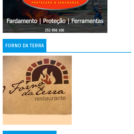
FORNO DA TERRA