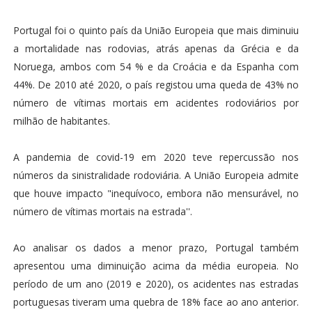
Portugal foi o quinto país da União Europeia que mais diminuiu
a mortalidade nas rodovias, atrás apenas da Grécia e da
Noruega, ambos com 54 % e da Croácia e da Espanha com
44%. De 2010 até 2020, o país registou uma queda de 43% no
número de vítimas mortais em acidentes rodoviários por
milhão de habitantes.
A pandemia de covid-19 em 2020 teve repercussão nos
números da sinistralidade rodoviária. A União Europeia admite
que houve impacto "inequívoco, embora não mensurável, no
número de vítimas mortais na estrada''.
Ao analisar os dados a menor prazo, Portugal também
apresentou uma diminuição acima da média europeia. No
período de um ano (2019 e 2020), os acidentes nas estradas
portuguesas tiveram uma quebra de 18% face ao ano anterior.