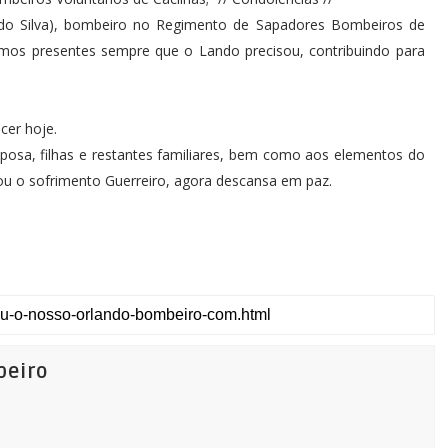
do Silva), bombeiro no Regimento de Sapadores Bombeiros de
emos presentes sempre que o Lando precisou, contribuindo para
cer hoje.
posa, filhas e restantes familiares, bem como aos elementos do
u o sofrimento Guerreiro, agora descansa em paz.
beiro