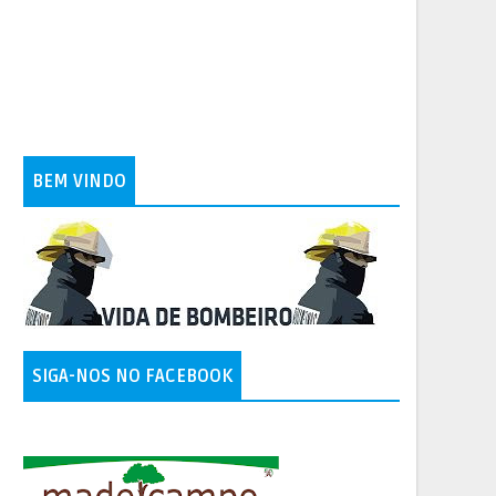
BEM VINDO
SIGA-NOS NO FACEBOOK