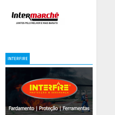
INTERFIRE