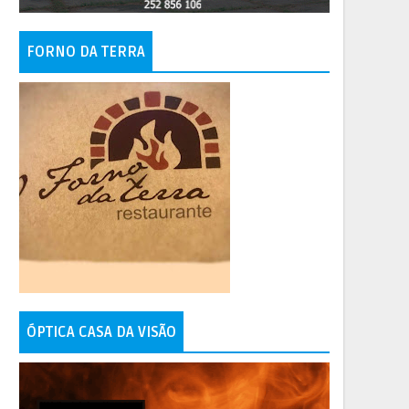
FORNO DA TERRA
ÓPTICA CASA DA VISÃO