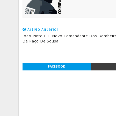
Artigo Anterior
João Pinto É O Novo Comandante Dos Bombeir
De Paço De Sousa
FACEBOOK