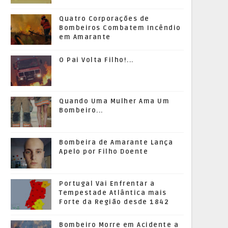
Quatro Corporações de
Bombeiros Combatem Incêndio
em Amarante
O Pai Volta Filho!...
Quando Uma Mulher Ama Um
Bombeiro...
Bombeira de Amarante Lança
Apelo por Filho Doente
Portugal Vai Enfrentar a
Tempestade Atlântica mais
Forte da Região desde 1842
Bombeiro Morre em Acidente a