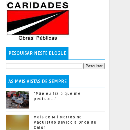
PESQUISAR NESTE BLOGUE
AS MAIS VISTAS DE SEMPRE
"Mãe eu fiz o que me
pediste..."
Mais de Mil Mortos no
Paquistão Devido a Onda de
Calor