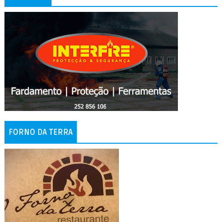
FORNO DA TERRA