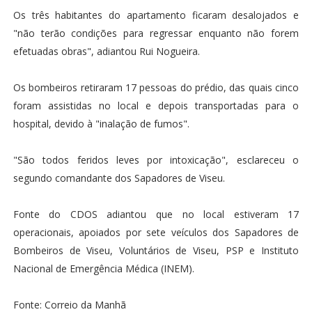
Os três habitantes do apartamento ficaram desalojados e
"não terão condições para regressar enquanto não forem
efetuadas obras", adiantou Rui Nogueira.
Os bombeiros retiraram 17 pessoas do prédio, das quais cinco
foram assistidas no local e depois transportadas para o
hospital, devido à "inalação de fumos".
"São todos feridos leves por intoxicação", esclareceu o
segundo comandante dos Sapadores de Viseu.
Fonte do CDOS adiantou que no local estiveram 17
operacionais, apoiados por sete veículos dos Sapadores de
Bombeiros de Viseu, Voluntários de Viseu, PSP e Instituto
Nacional de Emergência Médica (INEM).
Fonte: Correio da Manhã