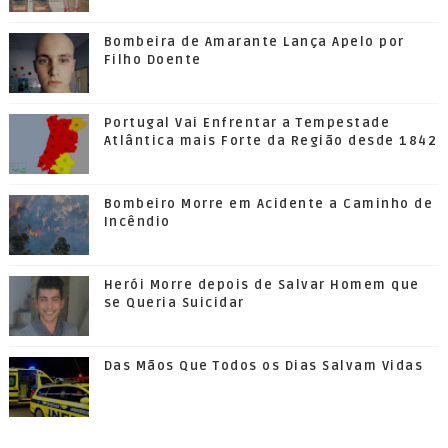
Bombeira de Amarante Lança Apelo por
Filho Doente
Portugal Vai Enfrentar a Tempestade
Atlântica mais Forte da Região desde 1842
Bombeiro Morre em Acidente a Caminho de
Incêndio
Herói Morre depois de Salvar Homem que
se Queria Suicidar
Das Mãos Que Todos os Dias Salvam Vidas