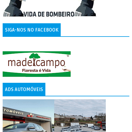
SIGA-NOS NO FACEBOOK
ADS AUTOMÓVEIS