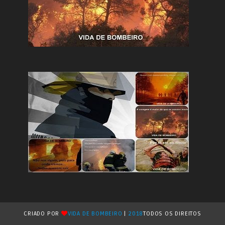
CRIADO POR
VIDA DE BOMBEIRO
|
2018
TODOS OS DIREITOS