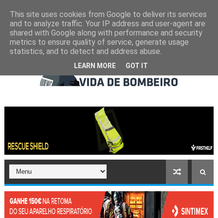
This site uses cookies from Google to deliver its services
and to analyze traffic. Your IP address and user-agent are
shared with Google along with performance and security
metrics to ensure quality of service, generate usage
statistics, and to detect and address abuse.
LEARN MORE
GOT IT