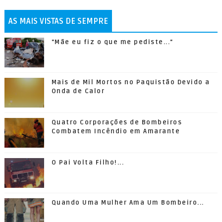
AS MAIS VISTAS DE SEMPRE
"Mãe eu fiz o que me pediste..."
Mais de Mil Mortos no Paquistão Devido a
Onda de Calor
Quatro Corporações de Bombeiros
Combatem Incêndio em Amarante
O Pai Volta Filho!...
Quando Uma Mulher Ama Um Bombeiro...