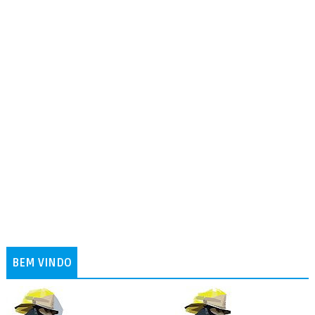
BEM VINDO