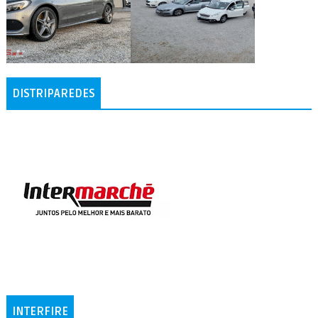
DISTRIPAREDES
INTERFIRE