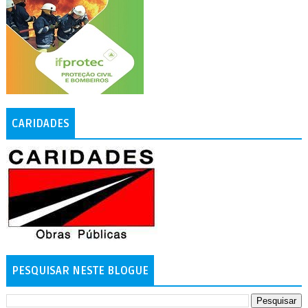
CARIDADES
PESQUISAR NESTE BLOGUE