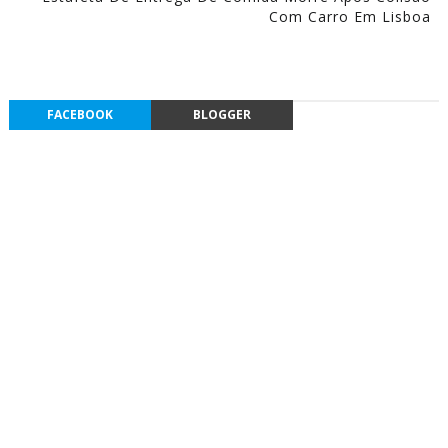
Com Carro Em Lisboa
FACEBOOK
BLOGGER