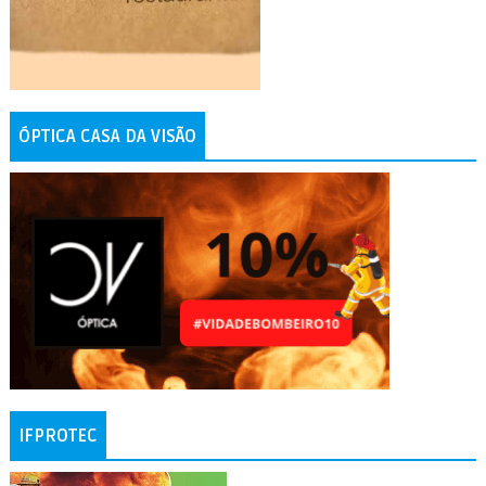
ÓPTICA CASA DA VISÃO
IFPROTEC