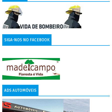
SIGA-NOS NO FACEBOOK
ADS AUTOMÓVEIS