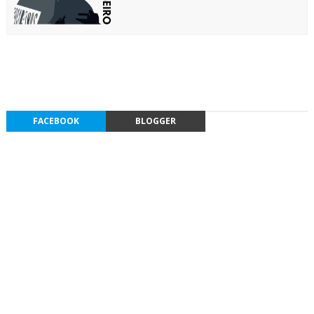
FACEBOOK
BLOGGER