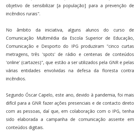
objetivo de sensibilizar [a população] para a prevenção de
incêndios rurais".
No âmbito da iniciativa, alguns alunos do curso de
Comunicação Multimédia da Escola Superior de Educação,
Comunicação e Desporto do IPG produziram "cinco curtas
metragens, três 'spots' de rádio e centenas de conteúdos
'online' (cartazes)", que estão a ser utilizados pela GNR e pelas
várias entidades envolvidas na defesa da floresta contra
incêndios.
Segundo Óscar Capelo, este ano, devido à pandemia, foi mais
difícil para a GNR fazer ações presenciais e de contacto direto
com as pessoas, daí que, em colaboração com o IPG, tenha
sido elaborada a campanha de comunicação assente em
conteúdos digitais.