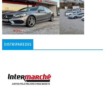
DISTRIPAREDES