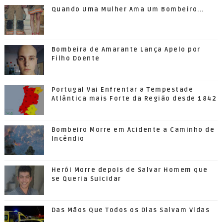
Quando Uma Mulher Ama Um Bombeiro...
Bombeira de Amarante Lança Apelo por
Filho Doente
Portugal Vai Enfrentar a Tempestade
Atlântica mais Forte da Região desde 1842
Bombeiro Morre em Acidente a Caminho de
Incêndio
Herói Morre depois de Salvar Homem que
se Queria Suicidar
Das Mãos Que Todos os Dias Salvam Vidas