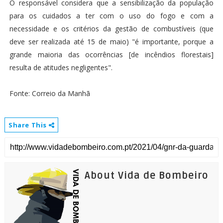
O responsável considera que a sensibilização da população
para os cuidados a ter com o uso do fogo e com a
necessidade e os critérios da gestão de combustíveis (que
deve ser realizada até 15 de maio) "é importante, porque a
grande maioria das ocorrências [de incêndios florestais]
resulta de atitudes negligentes".
Fonte: Correio da Manhã
Share This
About Vida de Bombeiro