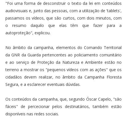
"Foi uma forma de desconstruir o texto da lei em conteúdos
audiovisuais e, junto das pessoas, com a utilização de 'tablets',
passamos os vídeos, que são curtos, com dois minutos, com
o resumo daquilo que elas têm que fazer para a
autoproteção", explicou.
No âmbito da campanha, elementos do Comando Territorial
da GNR da Guarda pertencentes ao policiamento comunitário
e ao serviço de Proteção da Natureza e Ambiente estão no
terreno a mostrar os "pequenos vídeos com as ações" que os
cidadãos devem realizar, no âmbito da Campanha Floresta
Segura, e a esclarecer eventuais dúvidas.
Os conteúdos da campanha, que, segundo Óscar Capelo, "são
fáceis" de percecionar pelos destinatários, também estão
disponíveis nas redes sociais.