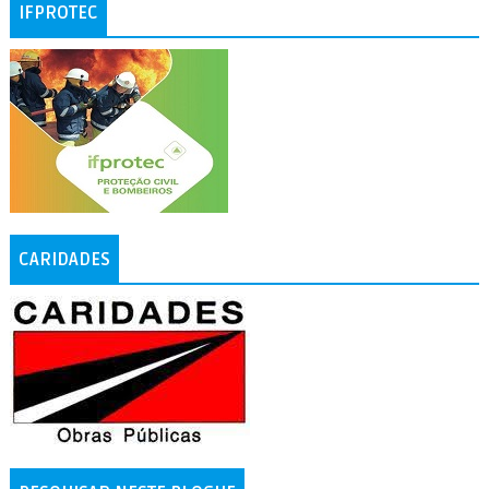
IFPROTEC
CARIDADES