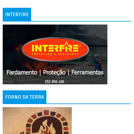
INTERFIRE
FORNO DA TERRA