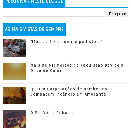
PESQUISAR NESTE BLOGUE
AS MAIS VISTAS DE SEMPRE
"Mãe eu fiz o que me pediste..."
Mais de Mil Mortos no Paquistão Devido a
Onda de Calor
Quatro Corporações de Bombeiros
Combatem Incêndio em Amarante
O Pai Volta Filho!...