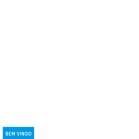
BEM VINDO