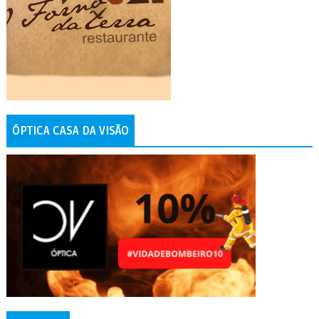
ÓPTICA CASA DA VISÃO