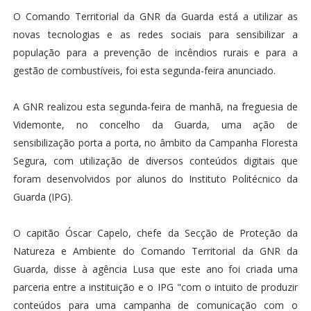
O Comando Territorial da GNR da Guarda está a utilizar as
novas tecnologias e as redes sociais para sensibilizar a
população para a prevenção de incêndios rurais e para a
gestão de combustíveis, foi esta segunda-feira anunciado.
A GNR realizou esta segunda-feira de manhã, na freguesia de
Videmonte, no concelho da Guarda, uma ação de
sensibilização porta a porta, no âmbito da Campanha Floresta
Segura, com utilização de diversos conteúdos digitais que
foram desenvolvidos por alunos do Instituto Politécnico da
Guarda (IPG).
O capitão Óscar Capelo, chefe da Secção de Proteção da
Natureza e Ambiente do Comando Territorial da GNR da
Guarda, disse à agência Lusa que este ano foi criada uma
parceria entre a instituição e o IPG "com o intuito de produzir
conteúdos para uma campanha de comunicação com o