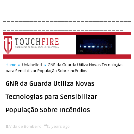
_________________________________
_______________________________
Home
Unlabelled
GNR da Guarda Utiliza Novas Tecnologias
para Sensibilizar População Sobre Incêndios
GNR da Guarda Utiliza Novas
Tecnologias para Sensibilizar
População Sobre Incêndios
Vida de Bombeiro
5 years ago