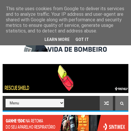
This site uses cookies from Google to deliver its services
and to analyze traffic. Your IP address and user-agent are
shared with Google along with performance and security
metrics to ensure quality of service, generate usage
statistics, and to detect and address abuse.
LEARN MORE
GOT IT