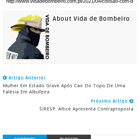
About Vida de Bombeiro
Artigo Anterior
Mulher Em Estado Grave Após Cair Do Topo De Uma
Falésia Em Albufeira
Próximo Artigo
SIRESP: Altice Apresenta Contraproposta