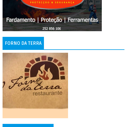
FORNO DA TERRA