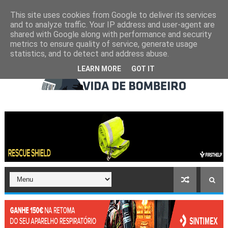
This site uses cookies from Google to deliver its services
and to analyze traffic. Your IP address and user-agent are
shared with Google along with performance and security
metrics to ensure quality of service, generate usage
statistics, and to detect and address abuse.
LEARN MORE
GOT IT