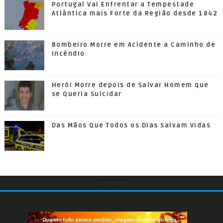
Portugal Vai Enfrentar a Tempestade
Atlântica mais Forte da Região desde 1842
Bombeiro Morre em Acidente a Caminho de
Incêndio
Herói Morre depois de Salvar Homem que
se Queria Suicidar
Das Mãos Que Todos os Dias Salvam Vidas
undefined