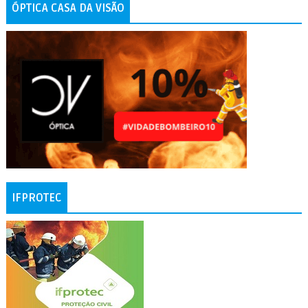
ÓPTICA CASA DA VISÃO
IFPROTEC