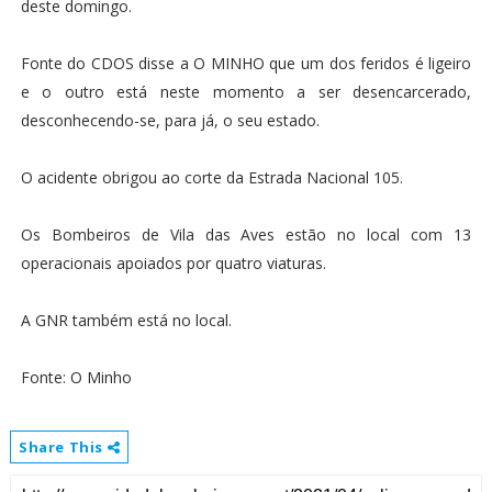
deste domingo.
Fonte do CDOS disse a O MINHO que um dos feridos é ligeiro
e o outro está neste momento a ser desencarcerado,
desconhecendo-se, para já, o seu estado.
O acidente obrigou ao corte da Estrada Nacional 105.
Os Bombeiros de Vila das Aves estão no local com 13
operacionais apoiados por quatro viaturas.
A GNR também está no local.
Fonte: O Minho
Share This