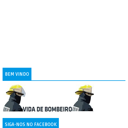
BEM VINDO
SIGA-NOS NO FACEBOOK