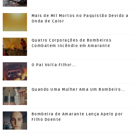
Mais de Mil Mortos no Paquistão Devido a
Onda de Calor
Quatro Corporações de Bombeiros
Combatem Incêndio em Amarante
O Pai Volta Filho!...
Quando Uma Mulher Ama Um Bombeiro...
Bombeira de Amarante Lança Apelo por
Filho Doente