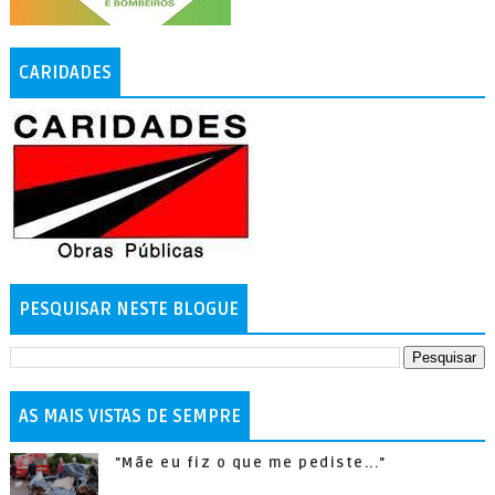
CARIDADES
PESQUISAR NESTE BLOGUE
AS MAIS VISTAS DE SEMPRE
"Mãe eu fiz o que me pediste..."