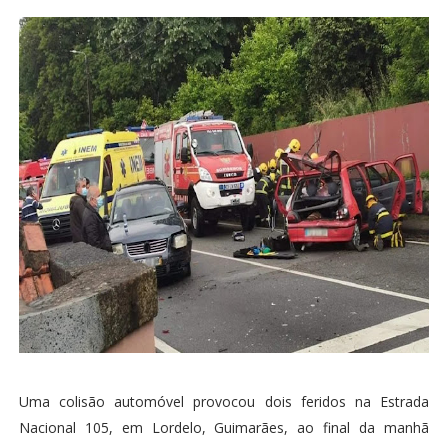
Uma colisão automóvel provocou dois feridos na Estrada
Nacional 105, em Lordelo, Guimarães, ao final da manhã