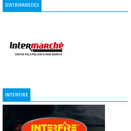
DISTRIPAREDES
INTERFIRE