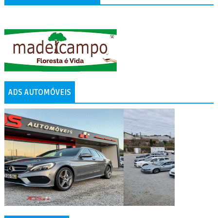
ADS AUTOMÓVEIS