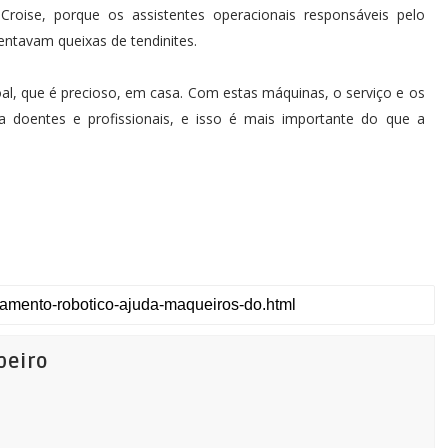
Croise, porque os assistentes operacionais responsáveis pelo
entavam queixas de tendinites.
oal, que é precioso, em casa. Com estas máquinas, o serviço e os
 doentes e profissionais, e isso é mais importante do que a
beiro