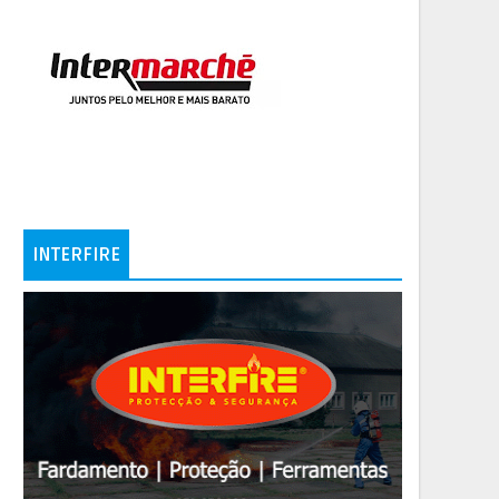
INTERFIRE