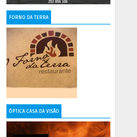
FORNO DA TERRA
ÓPTICA CASA DA VISÃO