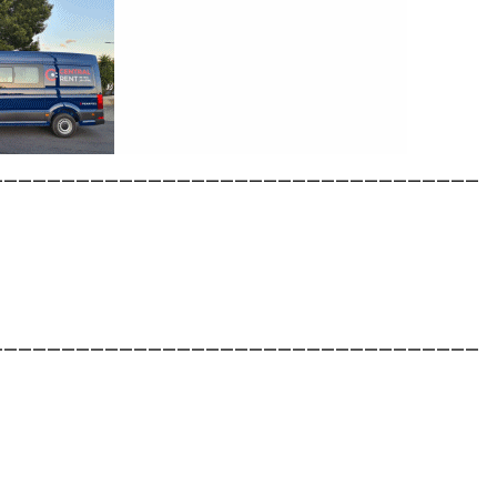
__________________________________
__________________________________