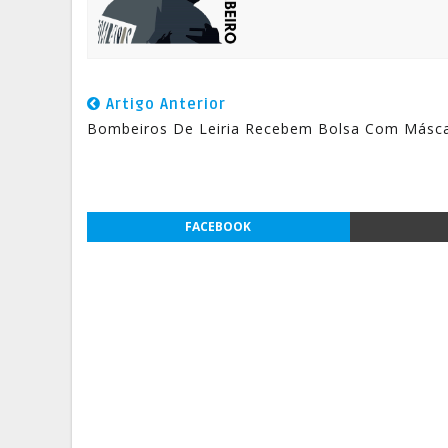
Artigo Anterior
Bombeiros De Leiria Recebem Bolsa Com Másc
FACEBOOK