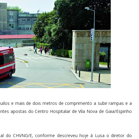
ilos e mais de dois metros de comprimento a subir rampas e a
entes apostas do Centro Hospitalar de Vila Nova de Gaia/Espinho
onal do CHVNG/E, conforme descreveu hoje à Lusa o diretor do