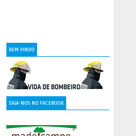
BEM VINDO
SIGA-NOS NO FACEBOOK