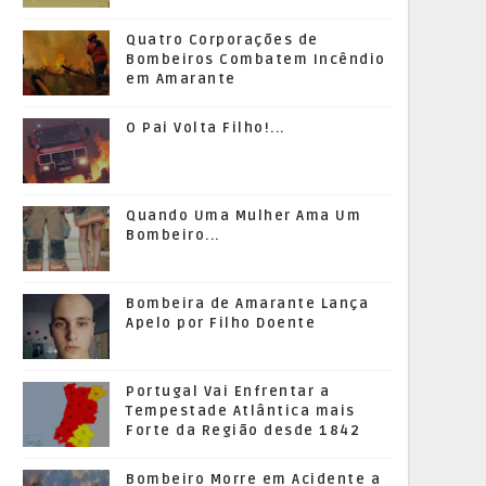
Quatro Corporações de
Bombeiros Combatem Incêndio
em Amarante
O Pai Volta Filho!...
Quando Uma Mulher Ama Um
Bombeiro...
Bombeira de Amarante Lança
Apelo por Filho Doente
Portugal Vai Enfrentar a
Tempestade Atlântica mais
Forte da Região desde 1842
Bombeiro Morre em Acidente a