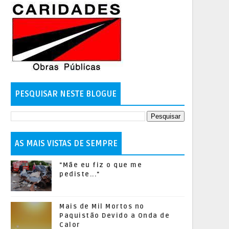
PESQUISAR NESTE BLOGUE
AS MAIS VISTAS DE SEMPRE
"Mãe eu fiz o que me
pediste..."
Mais de Mil Mortos no
Paquistão Devido a Onda de
Calor