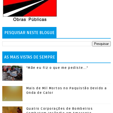
PESQUISAR NESTE BLOGUE
AS MAIS VISTAS DE SEMPRE
"Mãe eu fiz o que me pediste..."
Mais de Mil Mortos no Paquistão Devido a
Onda de Calor
Quatro Corporações de Bombeiros