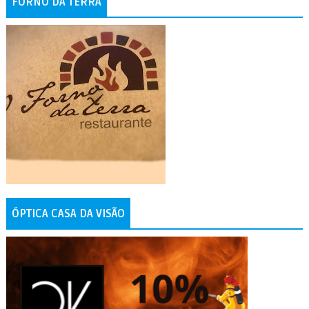
FORNO DA TERRA
ÓPTICA CASA DA VISÃO