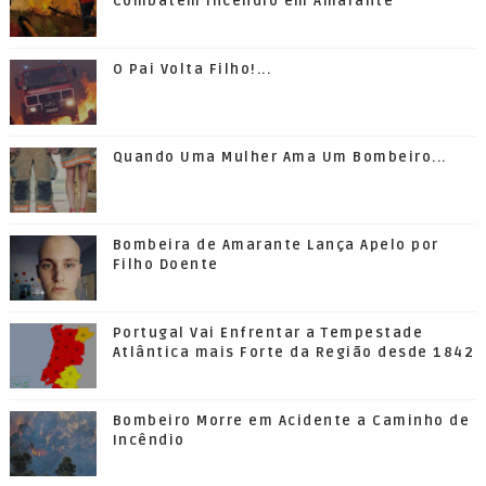
Combatem Incêndio em Amarante
O Pai Volta Filho!...
Quando Uma Mulher Ama Um Bombeiro...
Bombeira de Amarante Lança Apelo por
Filho Doente
Portugal Vai Enfrentar a Tempestade
Atlântica mais Forte da Região desde 1842
Bombeiro Morre em Acidente a Caminho de
Incêndio