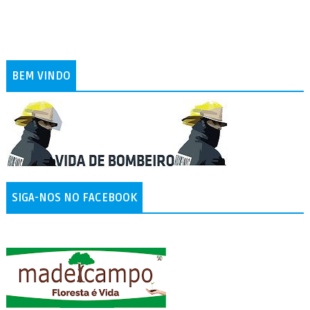
BEM VINDO
SIGA-NOS NO FACEBOOK