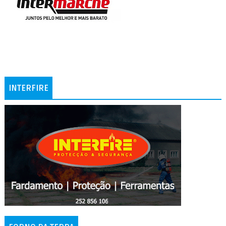
INTERFIRE