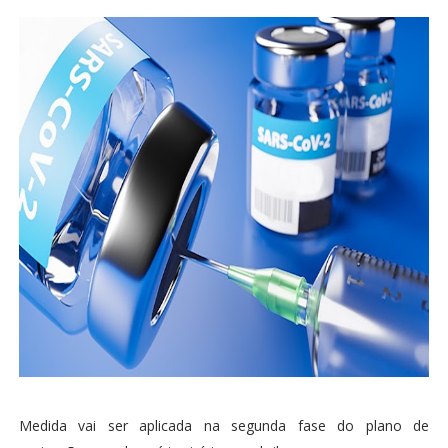
Medida vai ser aplicada na segunda fase do plano de