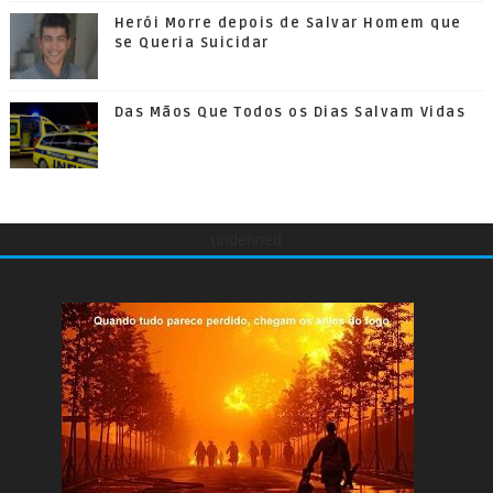
Herói Morre depois de Salvar Homem que
se Queria Suicidar
Das Mãos Que Todos os Dias Salvam Vidas
undefined