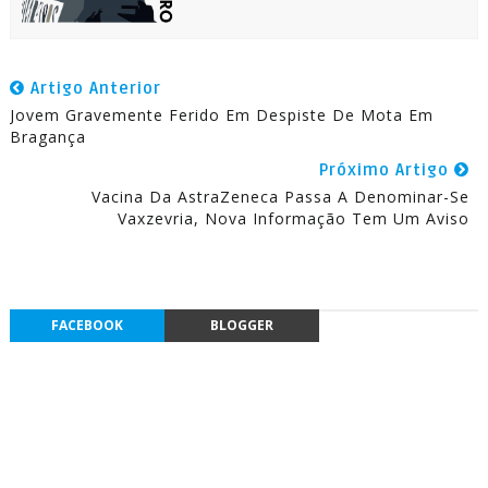
Artigo Anterior
Jovem Gravemente Ferido Em Despiste De Mota Em
Bragança
Próximo Artigo
Vacina Da AstraZeneca Passa A Denominar-Se
Vaxzevria, Nova Informação Tem Um Aviso
FACEBOOK
BLOGGER