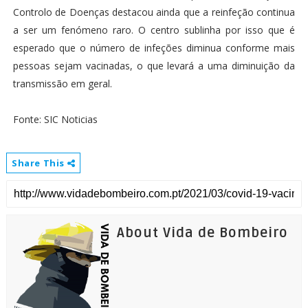
Controlo de Doenças destacou ainda que a reinfeção continua
a ser um fenómeno raro. O centro sublinha por isso que é
esperado que o número de infeções diminua conforme mais
pessoas sejam vacinadas, o que levará a uma diminuição da
transmissão em geral.
Fonte: SIC Noticias
Share This
About Vida de Bombeiro