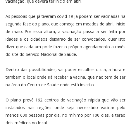
vacinação, que deverá ter início em abril.
As pessoas que já tiveram covid-19 já podem ser vacinadas na
segunda fase do plano, que começa em meados de abril, início
de maio. Por essa altura, a vacinação passa a ser feita por
idades e os cidadãos deixarão de ser convocados, quer isto
dizer que cada um pode fazer o próprio agendamento através
do site do Serviço Nacional de Saúde.
Dentro das possibilidades, vai poder escolher o dia, a hora e
também o local onde irá receber a vacina, que não tem de ser
na área do Centro de Saúde onde está inscrito.
O plano prevê 162 centros de vacinação rápida que vão ser
instalados nas regiões onde seja necessário vacinar pelo
menos 600 pessoas por dia, no mínimo por 100 dias, e terão
dois médicos no local.