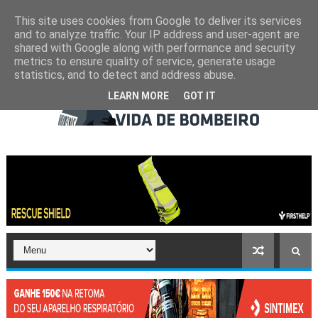
This site uses cookies from Google to deliver its services
and to analyze traffic. Your IP address and user-agent are
shared with Google along with performance and security
metrics to ensure quality of service, generate usage
statistics, and to detect and address abuse.
LEARN MORE
GOT IT