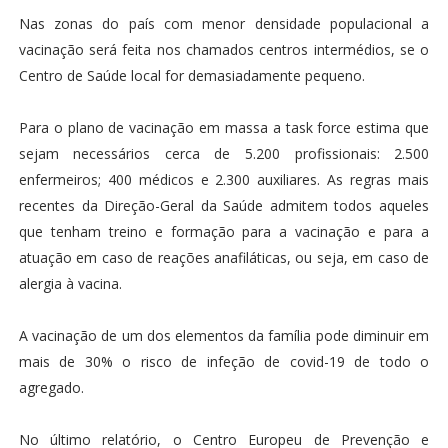
Nas zonas do país com menor densidade populacional a
vacinação será feita nos chamados centros intermédios, se o
Centro de Saúde local for demasiadamente pequeno.
Para o plano de vacinação em massa a task force estima que
sejam necessários cerca de 5.200 profissionais: 2.500
enfermeiros; 400 médicos e 2.300 auxiliares. As regras mais
recentes da Direção-Geral da Saúde admitem todos aqueles
que tenham treino e formação para a vacinação e para a
atuação em caso de reações anafiláticas, ou seja, em caso de
alergia à vacina.
A vacinação de um dos elementos da família pode diminuir em
mais de 30% o risco de infeção de covid-19 de todo o
agregado.
No último relatório, o Centro Europeu de Prevenção e