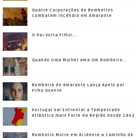
Quatro Corporações de Bombeiros
Combatem Incêndio em Amarante
O Pai Volta Filho!...
Quando Uma Mulher Ama Um Bombeiro...
Bombeira de Amarante Lança Apelo por
Filho Doente
Portugal Vai Enfrentar a Tempestade
Atlântica mais Forte da Região desde 1842
Bombeiro Morre em Acidente a Caminho de