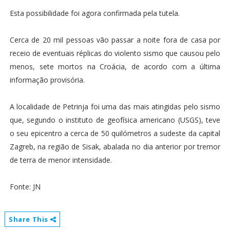
Esta possibilidade foi agora confirmada pela tutela.
Cerca de 20 mil pessoas vão passar a noite fora de casa por
receio de eventuais réplicas do violento sismo que causou pelo
menos, sete mortos na Croácia, de acordo com a última
informação provisória.
A localidade de Petrinja foi uma das mais atingidas pelo sismo
que, segundo o instituto de geofísica americano (USGS), teve
o seu epicentro a cerca de 50 quilómetros a sudeste da capital
Zagreb, na região de Sisak, abalada no dia anterior por tremor
de terra de menor intensidade.
Fonte: JN
Share This