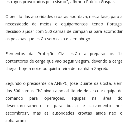
estragos provocados pelo sismo", afirmou Patrícia Gaspar.
O pedido das autoridades croatas apontava, nesta fase, para a
necessidade de meios e equipamentos, tendo Portugal
decidido ajudar com 500 camas de campanha para acomodar
as pessoas que estão sem casa e sem abrigo.
Elementos da Proteção Civil estão a preparar os 14
contentores de carga que vão seguir viagem, devendo a carga
chegar hoje à noite ou quinta-feira de manhã a Zagreb.
Segundo o presidente da ANEPC, José Duarte da Costa, além
das 500 camas, "há ainda a possibilidade de se criar equipa de
comando para operações, equipas na área do
desencarceramento e para busca e salvamento nos
escombros", mas as autoridades croatas ainda não o
solicitaram.