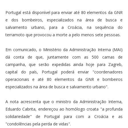
Portugal está disponível para enviar até 80 elementos da GNR
e dos bombeiros, especializados na área de busca e
salvamento urbano, para a Croácia, na sequência do
terramoto que provocou a morte a pelo menos sete pessoas.
Em comunicado, o Ministério da Administração Interna (MAI)
dá conta de que, juntamente com as 500 camas de
campanha, que serão expedidas ainda hoje para Zagreb,
capital do país, Portugal poderá enviar "coordenadores
operacionais e até 80 elementos da GNR e bombeiros
especializados na área de busca e salvamento urbano".
A nota acrescenta que o ministro da Administração Interna,
Eduardo Cabrita, endereçou ao homólogo croata "a profunda
solidariedade" de Portugal para com a Croácia e as
"condolências pela perda de vidas".