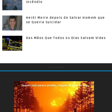
Incêndio
Herói Morre depois de Salvar Homem que
se Queria Suicidar
Das Mãos Que Todos os Dias Salvam Vidas
undefined