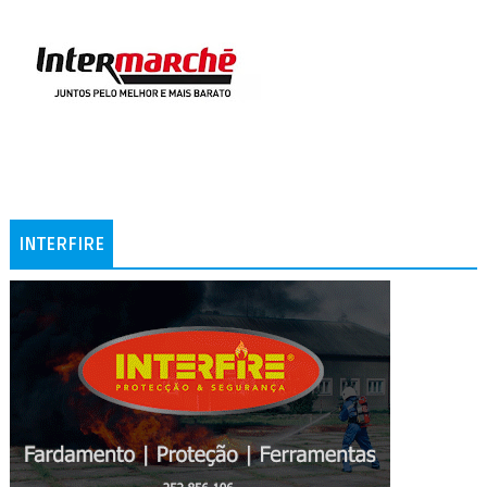
INTERFIRE