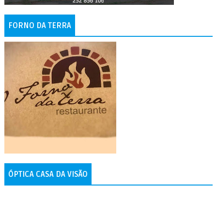
FORNO DA TERRA
ÓPTICA CASA DA VISÃO