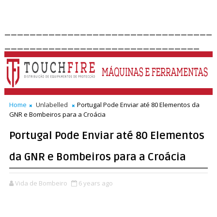
_________________________________
_______________________________
Home
Unlabelled
Portugal Pode Enviar até 80 Elementos da
GNR e Bombeiros para a Croácia
Portugal Pode Enviar até 80 Elementos
da GNR e Bombeiros para a Croácia
Vida de Bombeiro
6 years ago