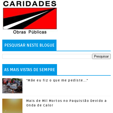
PESQUISAR NESTE BLOGUE
AS MAIS VISTAS DE SEMPRE
"Mãe eu fiz o que me pediste..."
Mais de Mil Mortos no Paquistão Devido a
Onda de Calor