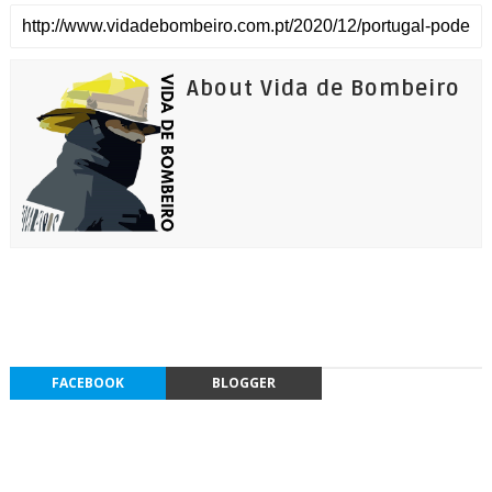
About Vida de Bombeiro
FACEBOOK
BLOGGER