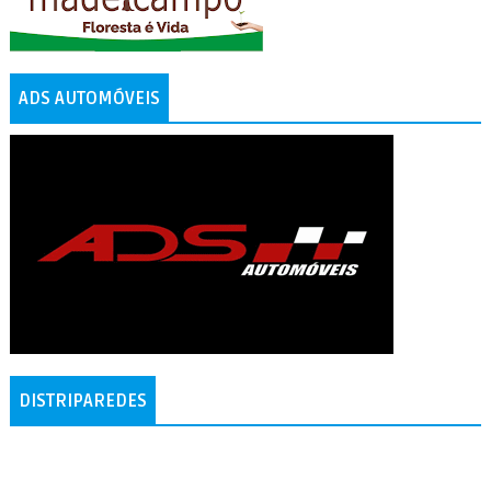
ADS AUTOMÓVEIS
DISTRIPAREDES