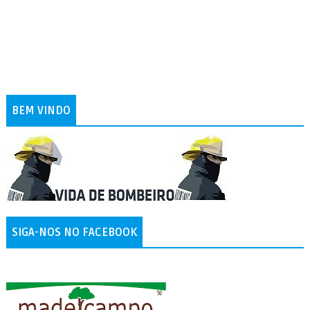
BEM VINDO
SIGA-NOS NO FACEBOOK