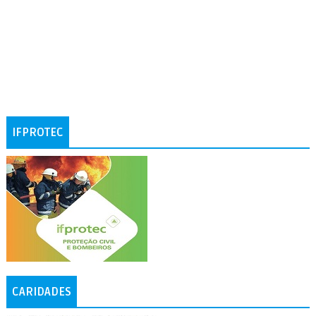
IFPROTEC
CARIDADES