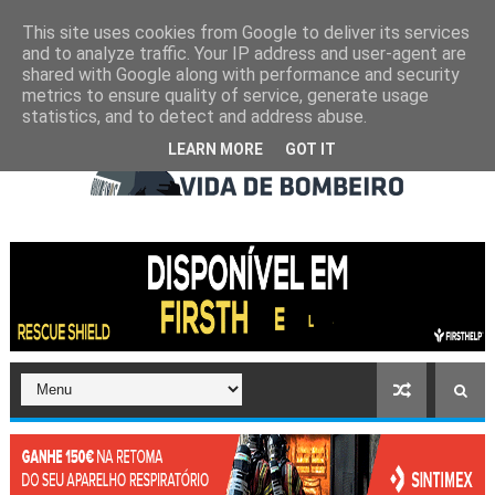
This site uses cookies from Google to deliver its services
and to analyze traffic. Your IP address and user-agent are
shared with Google along with performance and security
metrics to ensure quality of service, generate usage
statistics, and to detect and address abuse.
LEARN MORE
GOT IT