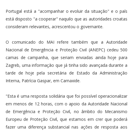
Portugal está a "acompanhar o evoluir da situação" e o país
está disposto "a cooperar" naquilo que as autoridades croatas
consideram relevantes, acrescentou o governante.
O comunicado do MAI refere também que a Autoridade
Nacional de Emergência e Proteção Civil (ANEPC) cedeu 500
camas de campanha, que seriam enviadas ainda hoje para
Zagreb, uma informação que já tinha sido avançada durante a
tarde de hoje pela secretária de Estado da Administração
Interna, Patrícia Gaspar, em Carnaxide.
"Esta é uma resposta solidária que foi possível operacionalizar
em menos de 12 horas, com o apoio da Autoridade Nacional
de Emergência e Proteção Civil, no âmbito do Mecanismo
Europeu de Proteção Civil, que estamos em crer que poderá
fazer uma diferença substancial nas ações de resposta aos