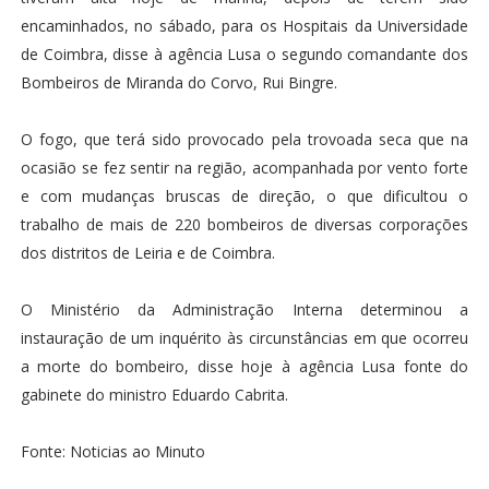
encaminhados, no sábado, para os Hospitais da Universidade
de Coimbra, disse à agência Lusa o segundo comandante dos
Bombeiros de Miranda do Corvo, Rui Bingre.
O fogo, que terá sido provocado pela trovoada seca que na
ocasião se fez sentir na região, acompanhada por vento forte
e com mudanças bruscas de direção, o que dificultou o
trabalho de mais de 220 bombeiros de diversas corporações
dos distritos de Leiria e de Coimbra.
O Ministério da Administração Interna determinou a
instauração de um inquérito às circunstâncias em que ocorreu
a morte do bombeiro, disse hoje à agência Lusa fonte do
gabinete do ministro Eduardo Cabrita.
Fonte: Noticias ao Minuto