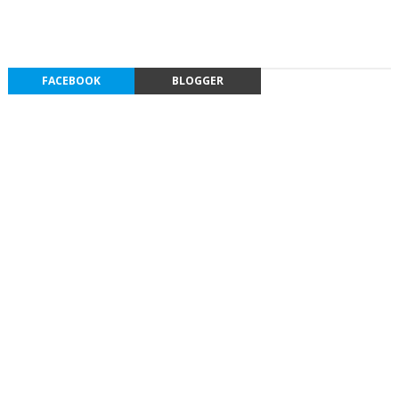
FACEBOOK
BLOGGER