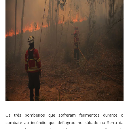
Os três bombeiros que sofreram ferimentos durante o
combate ao incêndio que deflagrou no sábado na Serra da