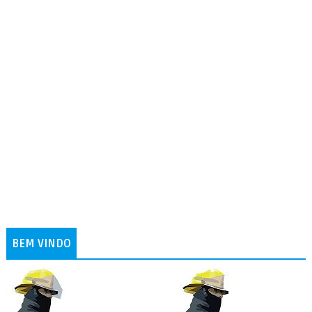
BEM VINDO