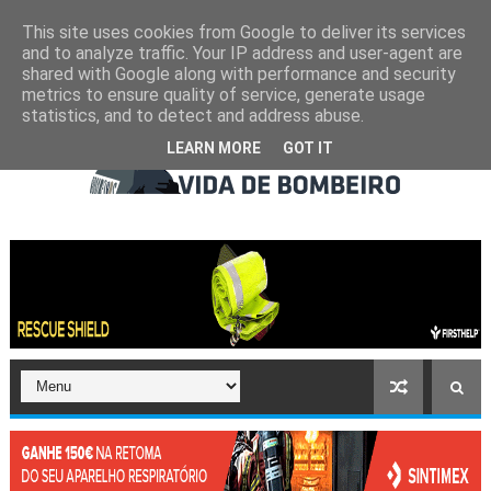
This site uses cookies from Google to deliver its services
and to analyze traffic. Your IP address and user-agent are
shared with Google along with performance and security
metrics to ensure quality of service, generate usage
statistics, and to detect and address abuse.
LEARN MORE
GOT IT