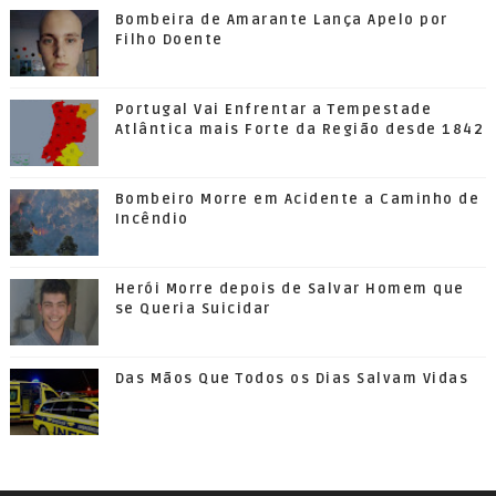
Bombeira de Amarante Lança Apelo por
Filho Doente
Portugal Vai Enfrentar a Tempestade
Atlântica mais Forte da Região desde 1842
Bombeiro Morre em Acidente a Caminho de
Incêndio
Herói Morre depois de Salvar Homem que
se Queria Suicidar
Das Mãos Que Todos os Dias Salvam Vidas