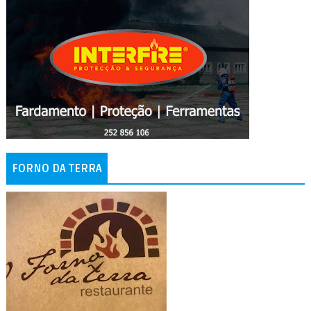
FORNO DA TERRA