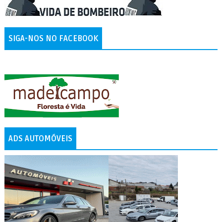
SIGA-NOS NO FACEBOOK
ADS AUTOMÓVEIS