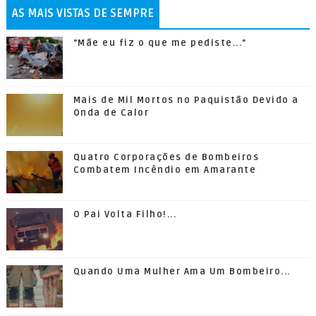
AS MAIS VISTAS DE SEMPRE
"Mãe eu fiz o que me pediste..."
Mais de Mil Mortos no Paquistão Devido a
Onda de Calor
Quatro Corporações de Bombeiros
Combatem Incêndio em Amarante
O Pai Volta Filho!...
Quando Uma Mulher Ama Um Bombeiro...