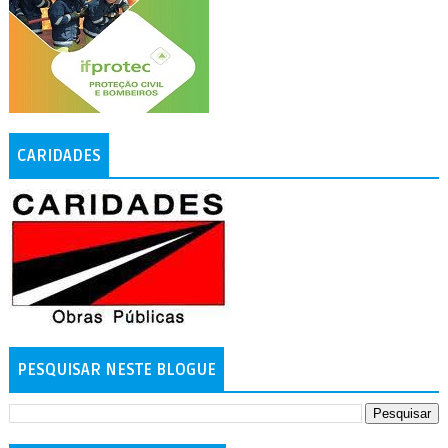
CARIDADES
PESQUISAR NESTE BLOGUE