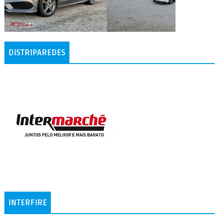
DISTRIPAREDES
INTERFIRE