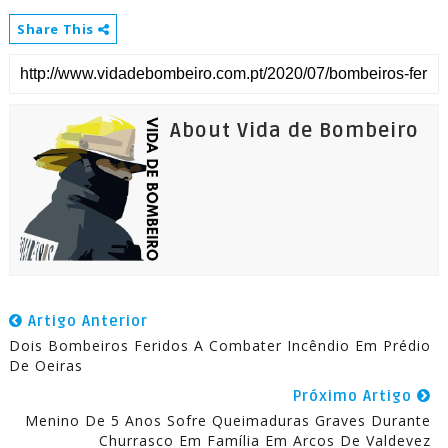
Share This
About Vida de Bombeiro
Artigo Anterior
Dois Bombeiros Feridos A Combater Incêndio Em Prédio
De Oeiras
Próximo Artigo
Menino De 5 Anos Sofre Queimaduras Graves Durante
Churrasco Em Família Em Arcos De Valdevez