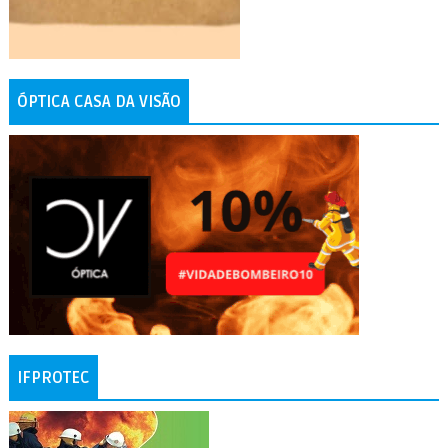
ÓPTICA CASA DA VISÃO
IFPROTEC