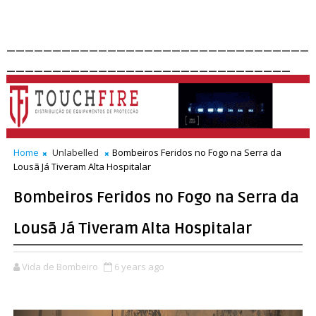
_________________________________
_______________________________
Home
Unlabelled
Bombeiros Feridos no Fogo na Serra da
Lousã Já Tiveram Alta Hospitalar
Bombeiros Feridos no Fogo na Serra da
Lousã Já Tiveram Alta Hospitalar
Vida de Bombeiro
6 years ago