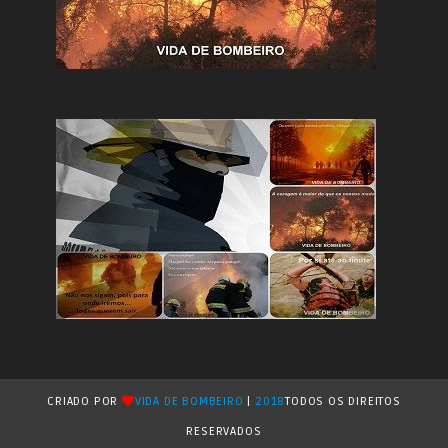
CRIADO POR
VIDA DE BOMBEIRO
|
2018
TODOS OS DIREITOS
RESERVADOS