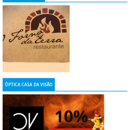
ÓPTICA CASA DA VISÃO