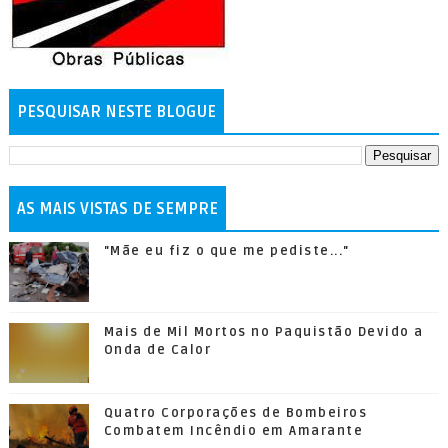
PESQUISAR NESTE BLOGUE
AS MAIS VISTAS DE SEMPRE
"Mãe eu fiz o que me pediste..."
Mais de Mil Mortos no Paquistão Devido a
Onda de Calor
Quatro Corporações de Bombeiros
Combatem Incêndio em Amarante