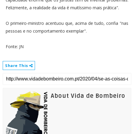
Felizmente, a realidade da vida é muitíssimo mais prática".
O primeiro-ministro acentuou que, acima de tudo, confia "nas
pessoas e no comportamento exemplar".
Fonte: JN
Share This
About Vida de Bombeiro