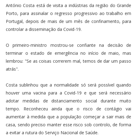
António Costa está de visita a indústrias da região do Grande
Porto, para assinalar o regresso progressivo ao trabalho em
Portugal, depois de mais de um mês de confinamento, para
controlar a disseminação da Covid-19.
O primeiro-ministro mostrou-se confiante na decisão de
terminar o estado de emergência no início de maio, mas
lembrou: "Se as coisas correrem mal, temos de dar um passo
atrás".
Costa sublinhou que a normalidade só será possível quando
houver uma vacina para a Covid-19 e que será necessário
adotar medidas de distanciamento social durante muito
tempo. Reconheceu ainda que o risco de contágio vai
aumentar à medida que a população começar a sair mais de
casa, sendo preciso manter esse risco sob controlo, de forma
a evitar a rutura do Serviço Nacional de Saúde.