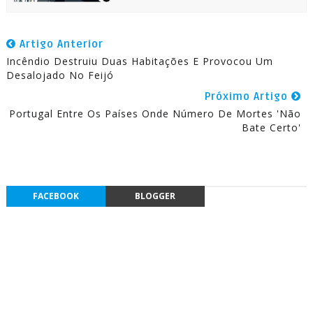
Artigo Anterior
Incêndio Destruiu Duas Habitações E Provocou Um
Desalojado No Feijó
Próximo Artigo
Portugal Entre Os Países Onde Número De Mortes 'Não
Bate Certo'
FACEBOOK
BLOGGER