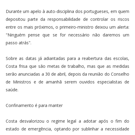
Durante um apelo à auto-disciplina dos portugueses, em quem
depositou parte da responsabilidade de controlar os riscos
entre os mais próximos, o primeiro-ministro deixou um alerta:
"Ninguém pense que se for necessário não daremos um
passo atrás".
Sobre as datas já adiantadas para a reabertura das escolas,
Costa frisa que são metas de trabalho, mas que as medidas
serão anunciadas a 30 de abril, depois da reunião do Conselho
de Ministros e de amanhã serem ouvidos especialistas de
saúde.
Confinamento é para manter
Costa desvalorizou o regime legal a adotar após o fim do
estado de emergência, optando por sublinhar a necessidade