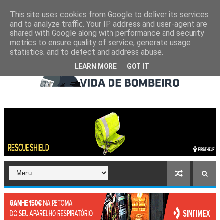
This site uses cookies from Google to deliver its services
and to analyze traffic. Your IP address and user-agent are
shared with Google along with performance and security
metrics to ensure quality of service, generate usage
statistics, and to detect and address abuse.
LEARN MORE
GOT IT