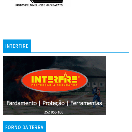
INTERFIRE
FORNO DA TERRA