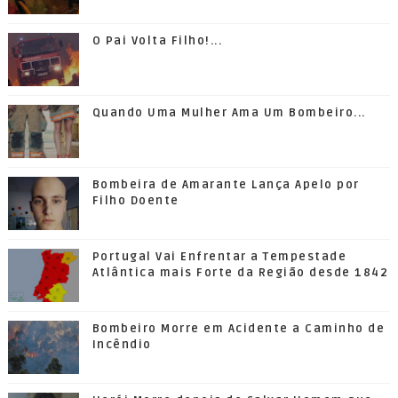
O Pai Volta Filho!...
Quando Uma Mulher Ama Um Bombeiro...
Bombeira de Amarante Lança Apelo por
Filho Doente
Portugal Vai Enfrentar a Tempestade
Atlântica mais Forte da Região desde 1842
Bombeiro Morre em Acidente a Caminho de
Incêndio