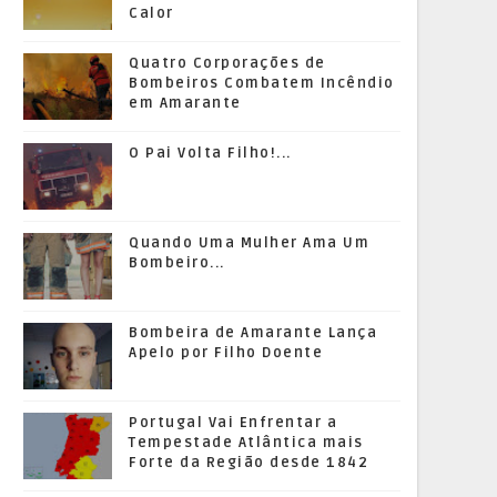
Calor
Quatro Corporações de
Bombeiros Combatem Incêndio
em Amarante
O Pai Volta Filho!...
Quando Uma Mulher Ama Um
Bombeiro...
Bombeira de Amarante Lança
Apelo por Filho Doente
Portugal Vai Enfrentar a
Tempestade Atlântica mais
Forte da Região desde 1842