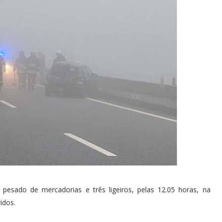
pesado de mercadorias e três ligeiros, pelas 12.05 horas, na
idos.