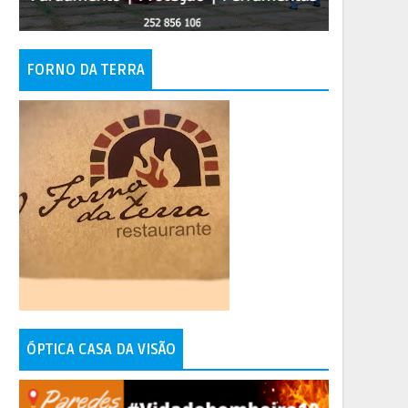
FORNO DA TERRA
ÓPTICA CASA DA VISÃO