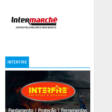
INTERFIRE