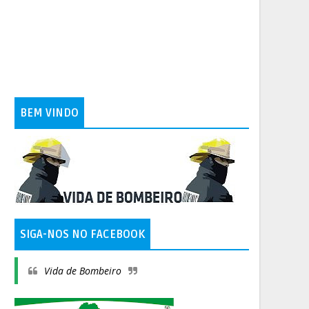
BEM VINDO
SIGA-NOS NO FACEBOOK
Vida de Bombeiro