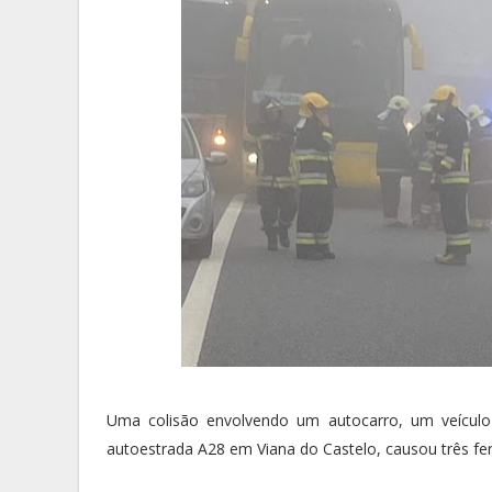
Uma colisão envolvendo um autocarro, um veículo 
autoestrada A28 em Viana do Castelo, causou três fer