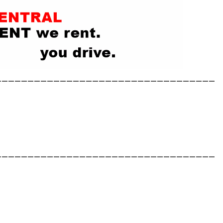
__________________________________
__________________________________