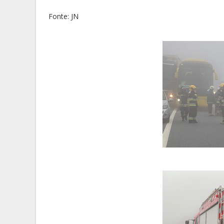
Fonte: JN