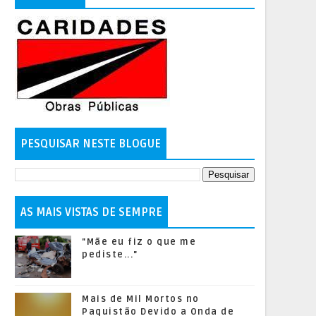
PESQUISAR NESTE BLOGUE
AS MAIS VISTAS DE SEMPRE
"Mãe eu fiz o que me
pediste..."
Mais de Mil Mortos no
Paquistão Devido a Onda de