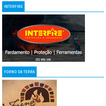
INTERFIRE
FORNO DA TERRA