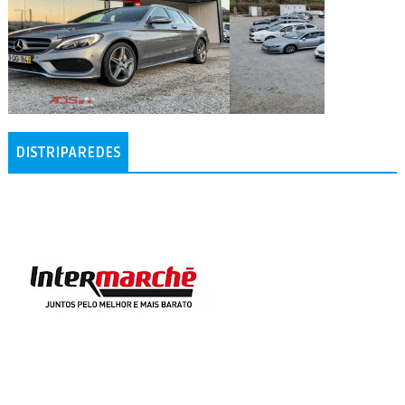
DISTRIPAREDES