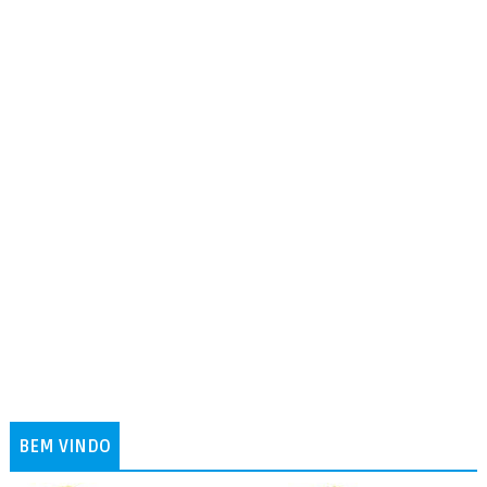
BEM VINDO