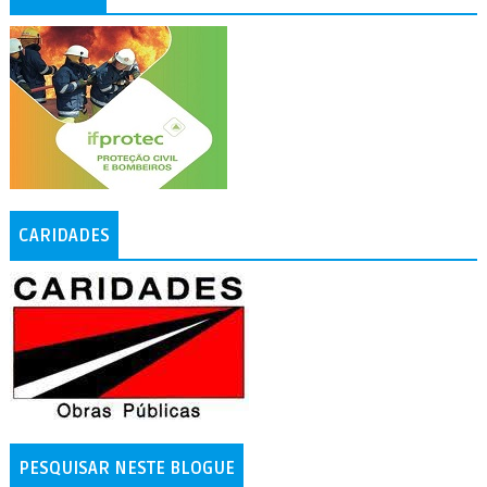
CARIDADES
PESQUISAR NESTE BLOGUE