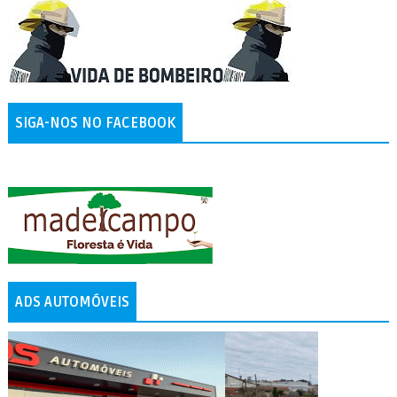
SIGA-NOS NO FACEBOOK
ADS AUTOMÓVEIS