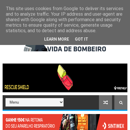
This site uses cookies from Google to deliver its services
and to analyze traffic. Your IP address and user-agent are
shared with Google along with performance and security
metrics to ensure quality of service, generate usage
statistics, and to detect and address abuse.
LEARN MORE
GOT IT