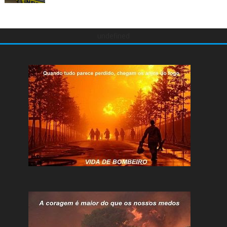
undefined