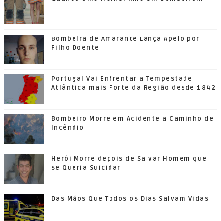
Bombeira de Amarante Lança Apelo por
Filho Doente
Portugal Vai Enfrentar a Tempestade
Atlântica mais Forte da Região desde 1842
Bombeiro Morre em Acidente a Caminho de
Incêndio
Herói Morre depois de Salvar Homem que
se Queria Suicidar
Das Mãos Que Todos os Dias Salvam Vidas