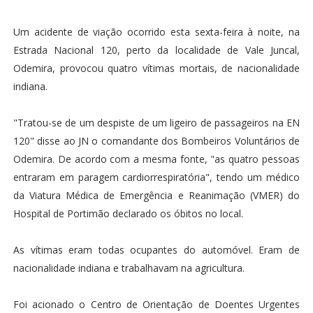
Um acidente de viação ocorrido esta sexta-feira à noite, na
Estrada Nacional 120, perto da localidade de Vale Juncal,
Odemira, provocou quatro vítimas mortais, de nacionalidade
indiana.
"Tratou-se de um despiste de um ligeiro de passageiros na EN
120" disse ao JN o comandante dos Bombeiros Voluntários de
Odemira. De acordo com a mesma fonte, "as quatro pessoas
entraram em paragem cardiorrespiratória", tendo um médico
da Viatura Médica de Emergência e Reanimação (VMER) do
Hospital de Portimão declarado os óbitos no local.
As vítimas eram todas ocupantes do automóvel. Eram de
nacionalidade indiana e trabalhavam na agricultura.
Foi acionado o Centro de Orientação de Doentes Urgentes