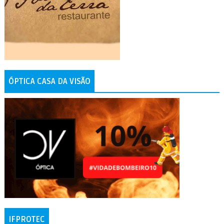
ÓPTICA CASA DA VISÃO
IFPROTEC