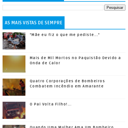
AS MAIS VISTAS DE SEMPRE
"Mãe eu fiz o que me pediste..."
Mais de Mil Mortos no Paquistão Devido a
Onda de Calor
Quatro Corporações de Bombeiros
Combatem Incêndio em Amarante
O Pai Volta Filho!...
Quando Uma Mulher Ama Um Bombeiro...