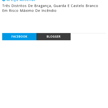
Três Distritos De Bragança, Guarda E Castelo Branco
Em Risco Máximo De Incêndio
FACEBOOK
BLOGGER