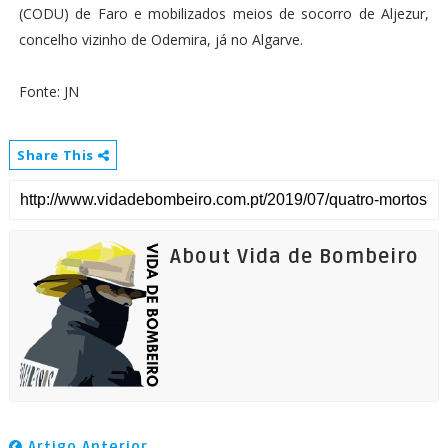
(CODU) de Faro e mobilizados meios de socorro de Aljezur,
concelho vizinho de Odemira, já no Algarve.
Fonte: JN
Share This
About Vida de Bombeiro
Artigo Anterior