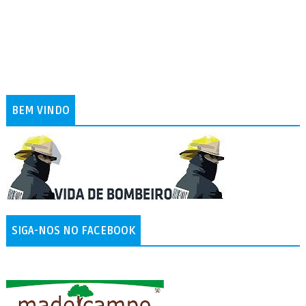
BEM VINDO
SIGA-NOS NO FACEBOOK