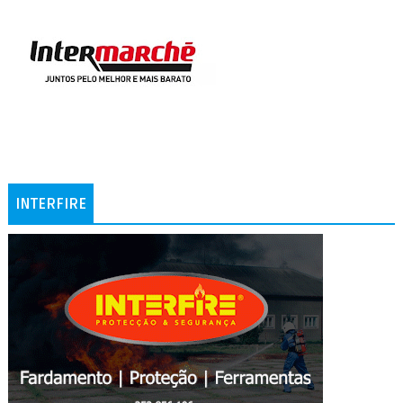
INTERFIRE