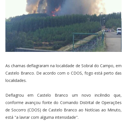
As chamas deflagraram na localidade de Sobral do Campo, em
Castelo Branco. De acordo com o CDOS, fogo está perto das
localidades.
Deflagrou em Castelo Branco um novo incêndio que,
conforme avançou fonte do Comando Distrital de Operações
de Socorro (CDOS) de Castelo Branco ao Notícias ao Minuto,
está "a lavrar com alguma intensidade".