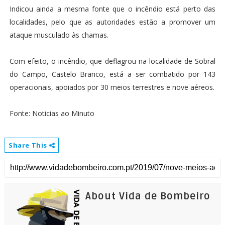
Indicou ainda a mesma fonte que o incêndio está perto das
localidades, pelo que as autoridades estão a promover um
ataque musculado às chamas.
Com efeito, o incêndio, que deflagrou na localidade de Sobral
do Campo, Castelo Branco, está a ser combatido por 143
operacionais, apoiados por 30 meios terrestres e nove aéreos.
Fonte: Noticias ao Minuto
Share This
About Vida de Bombeiro