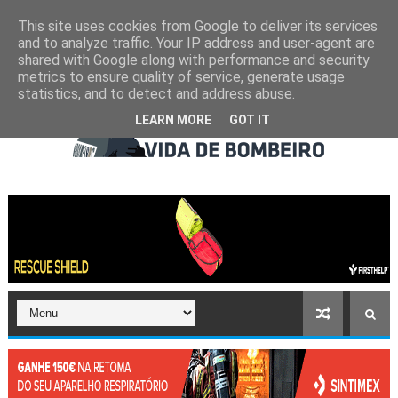
This site uses cookies from Google to deliver its services
and to analyze traffic. Your IP address and user-agent are
shared with Google along with performance and security
metrics to ensure quality of service, generate usage
statistics, and to detect and address abuse.
LEARN MORE
GOT IT