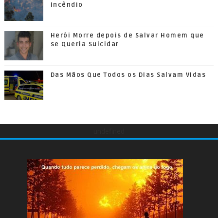
Incêndio
Herói Morre depois de Salvar Homem que
se Queria Suicidar
Das Mãos Que Todos os Dias Salvam Vidas
undefined