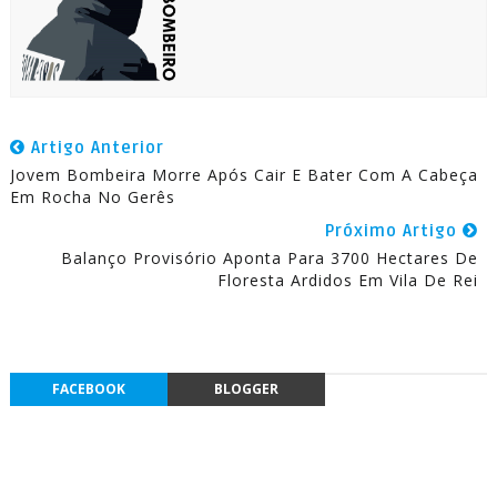
Artigo Anterior
Jovem Bombeira Morre Após Cair E Bater Com A Cabeça
Em Rocha No Gerês
Próximo Artigo
Balanço Provisório Aponta Para 3700 Hectares De
Floresta Ardidos Em Vila De Rei
FACEBOOK
BLOGGER