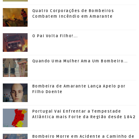
Quatro Corporações de Bombeiros
Combatem Incêndio em Amarante
O Pai Volta Filho!...
Quando Uma Mulher Ama Um Bombeiro...
Bombeira de Amarante Lança Apelo por
Filho Doente
Portugal Vai Enfrentar a Tempestade
Atlântica mais Forte da Região desde 1842
Bombeiro Morre em Acidente a Caminho de