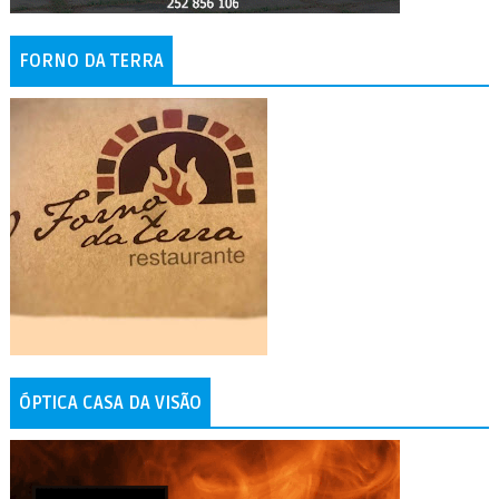
FORNO DA TERRA
ÓPTICA CASA DA VISÃO