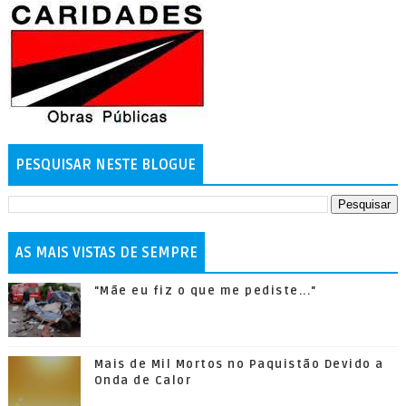
PESQUISAR NESTE BLOGUE
AS MAIS VISTAS DE SEMPRE
"Mãe eu fiz o que me pediste..."
Mais de Mil Mortos no Paquistão Devido a
Onda de Calor