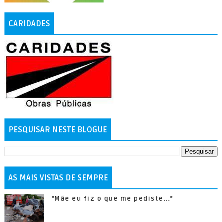
CARIDADES
PESQUISAR NESTE BLOGUE
AS MAIS VISTAS DE SEMPRE
"Mãe eu fiz o que me pediste..."