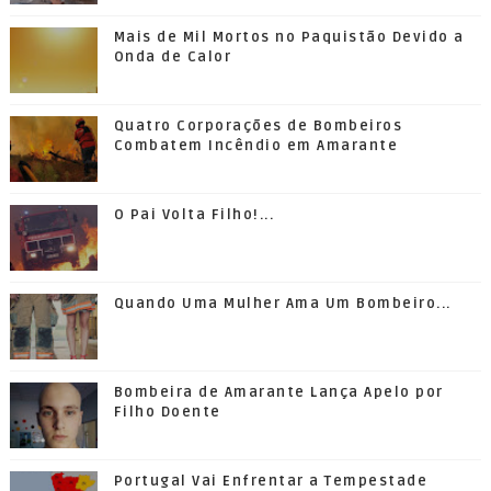
Mais de Mil Mortos no Paquistão Devido a
Onda de Calor
Quatro Corporações de Bombeiros
Combatem Incêndio em Amarante
O Pai Volta Filho!...
Quando Uma Mulher Ama Um Bombeiro...
Bombeira de Amarante Lança Apelo por
Filho Doente
Portugal Vai Enfrentar a Tempestade