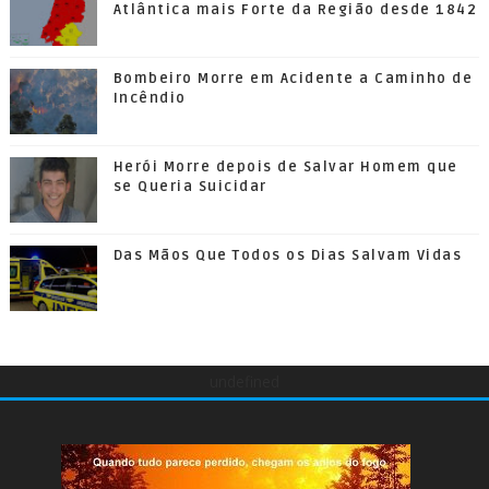
Atlântica mais Forte da Região desde 1842
Bombeiro Morre em Acidente a Caminho de
Incêndio
Herói Morre depois de Salvar Homem que
se Queria Suicidar
Das Mãos Que Todos os Dias Salvam Vidas
undefined