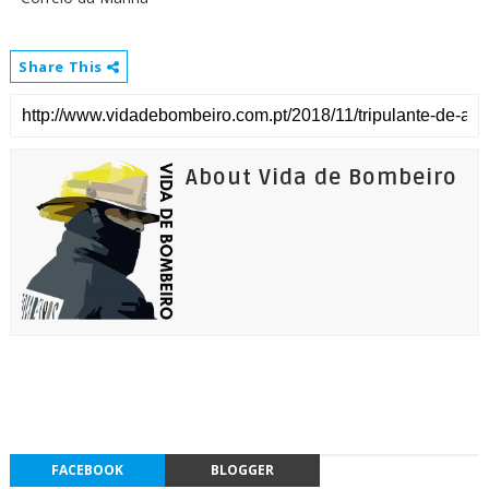
Share This
About Vida de Bombeiro
FACEBOOK
BLOGGER