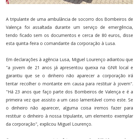
A tripulante de uma ambulância de socorro dos Bombeiros de
Valença foi assaltada durante um serviço de emergência,
tendo ficado sem os documentos e cerca de 80 euros, disse
esta quinta-feira o comandante da corporação à Lusa.
Em declarações à agência Lusa, Miguel Lourenço adiantou que
"a jovem de 21 anos já apresentou queixa na GNR local e
garantiu que se o dinheiro não aparecer a corporação irá
tentar recolher o montante em causa para restituir à jovem".
"Há 23 anos que faço parte dos Bombeiros de Valença e é a
primeira vez que assisto a um caso lamentável como este. Se
o dinheiro não aparecer, alguma coisa iremos fazer para
restituir o dinheiro à nossa tripulante, um elemento exemplar
da corporação", explicou Miguel Lourenço.