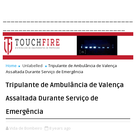
_________________________________
_______________________________
Home
Unlabelled
Tripulante de Ambulância de Valença
Assaltada Durante Serviço de Emergência
Tripulante de Ambulância de Valença
Assaltada Durante Serviço de
Emergência
Vida de Bombeiro
8 years ago