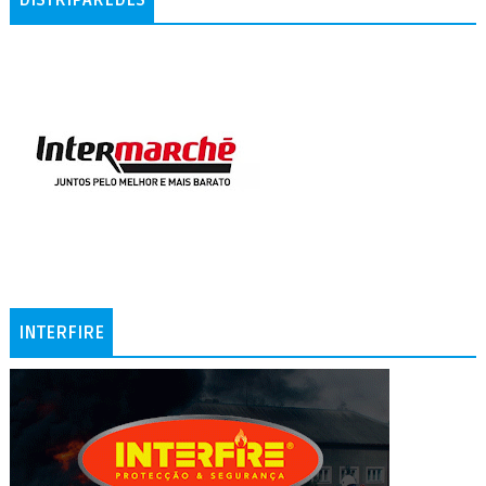
DISTRIPAREDES
INTERFIRE