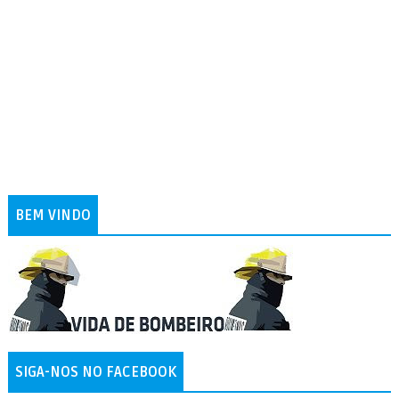
BEM VINDO
SIGA-NOS NO FACEBOOK