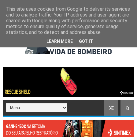
This site uses cookies from Google to deliver its services
and to analyze traffic. Your IP address and user-agent are
shared with Google along with performance and security
metrics to ensure quality of service, generate usage
statistics, and to detect and address abuse.
LEARN MORE
GOT IT