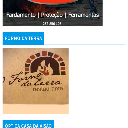
FORNO DA TERRA
ÓPTICA CASA DA VISÃO