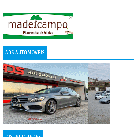
ADS AUTOMÓVEIS