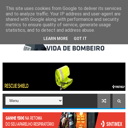
This site uses cookies from Google to deliver its services
and to analyze traffic. Your IP address and user-agent are
shared with Google along with performance and security
metrics to ensure quality of service, generate usage
statistics, and to detect and address abuse.
LEARN MORE
GOT IT