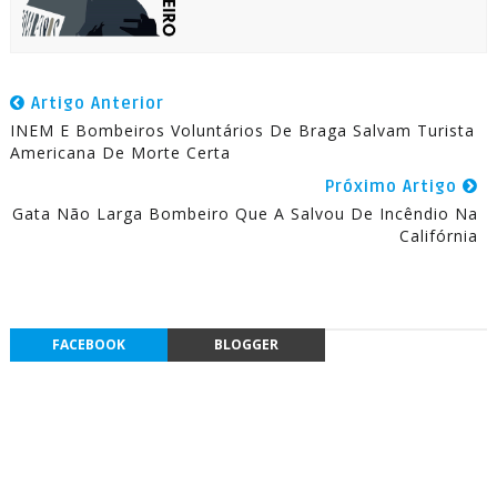
Artigo Anterior
INEM E Bombeiros Voluntários De Braga Salvam Turista
Americana De Morte Certa
Próximo Artigo
Gata Não Larga Bombeiro Que A Salvou De Incêndio Na
Califórnia
FACEBOOK
BLOGGER