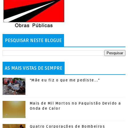
PESQUISAR NESTE BLOGUE
AS MAIS VISTAS DE SEMPRE
"Mãe eu fiz o que me pediste..."
Mais de Mil Mortos no Paquistão Devido a
Onda de Calor
Quatro Corporações de Bombeiros