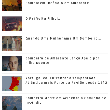
Combatem Incêndio em Amarante
O Pai Volta Filho!...
Quando Uma Mulher Ama Um Bombeiro...
Bombeira de Amarante Lança Apelo por
Filho Doente
Portugal Vai Enfrentar a Tempestade
Atlântica mais Forte da Região desde 1842
Bombeiro Morre em Acidente a Caminho de
Incêndio