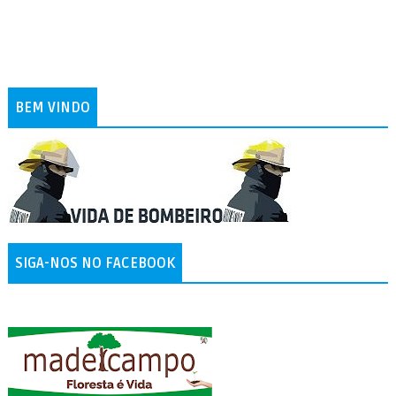
BEM VINDO
SIGA-NOS NO FACEBOOK