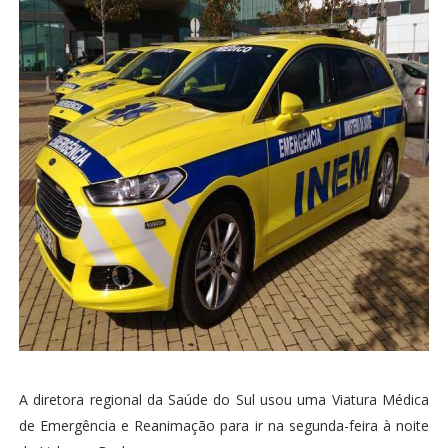
A diretora regional da Saúde do Sul usou uma Viatura Médica
de Emergência e Reanimação para ir na segunda-feira à noite