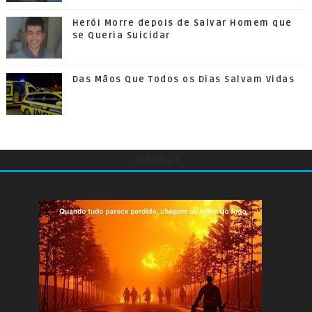
Herói Morre depois de Salvar Homem que
se Queria Suicidar
Das Mãos Que Todos os Dias Salvam Vidas
undefined