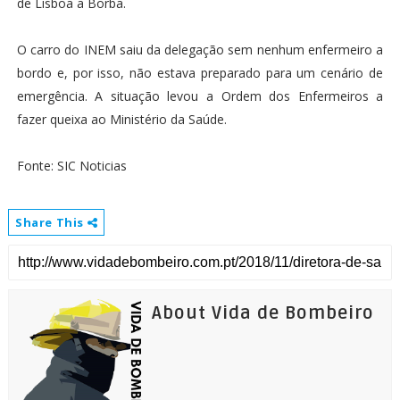
de Lisboa a Borba.
O carro do INEM saiu da delegação sem nenhum enfermeiro a
bordo e, por isso, não estava preparado para um cenário de
emergência. A situação levou a Ordem dos Enfermeiros a
fazer queixa ao Ministério da Saúde.
Fonte: SIC Noticias
Share This
About Vida de Bombeiro