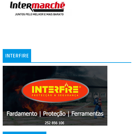
INTERFIRE