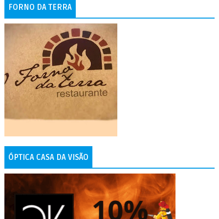
FORNO DA TERRA
ÓPTICA CASA DA VISÃO