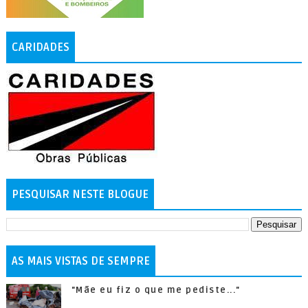
CARIDADES
PESQUISAR NESTE BLOGUE
AS MAIS VISTAS DE SEMPRE
"Mãe eu fiz o que me pediste..."