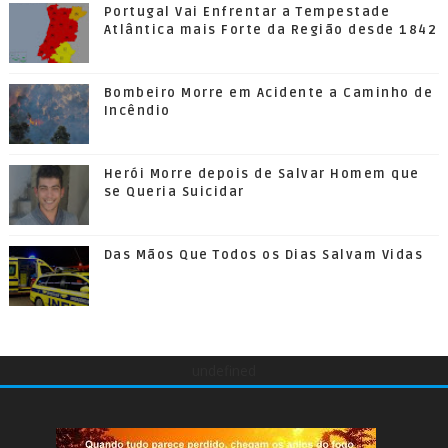
Portugal Vai Enfrentar a Tempestade
Atlântica mais Forte da Região desde 1842
Bombeiro Morre em Acidente a Caminho de
Incêndio
Herói Morre depois de Salvar Homem que
se Queria Suicidar
Das Mãos Que Todos os Dias Salvam Vidas
undefined