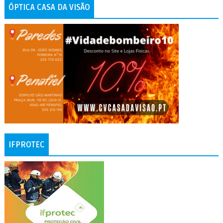
ÓPTICA CASA DA VISÃO
IFPROTEC