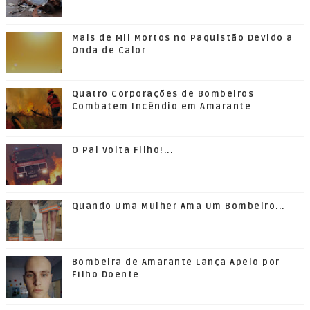
Mais de Mil Mortos no Paquistão Devido a
Onda de Calor
Quatro Corporações de Bombeiros
Combatem Incêndio em Amarante
O Pai Volta Filho!...
Quando Uma Mulher Ama Um Bombeiro...
Bombeira de Amarante Lança Apelo por
Filho Doente