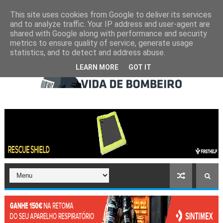
This site uses cookies from Google to deliver its services
and to analyze traffic. Your IP address and user-agent are
shared with Google along with performance and security
metrics to ensure quality of service, generate usage
statistics, and to detect and address abuse.
LEARN MORE
GOT IT