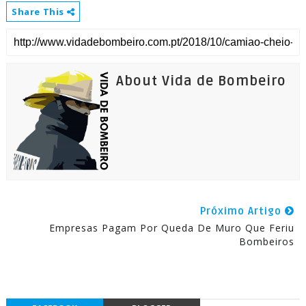
Share This
About Vida de Bombeiro
Próximo Artigo
Empresas Pagam Por Queda De Muro Que Feriu
Bombeiros