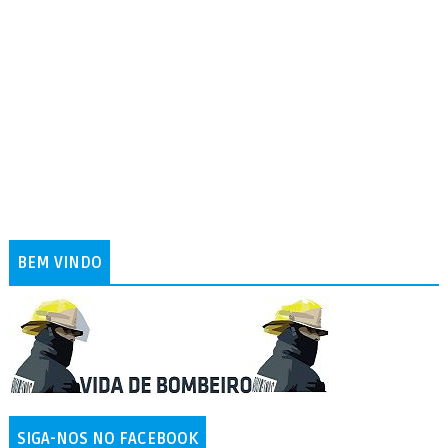
BEM VINDO
SIGA-NOS NO FACEBOOK