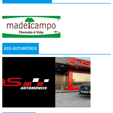
ADS AUTOMÓVEIS