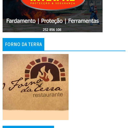
FORNO DA TERRA