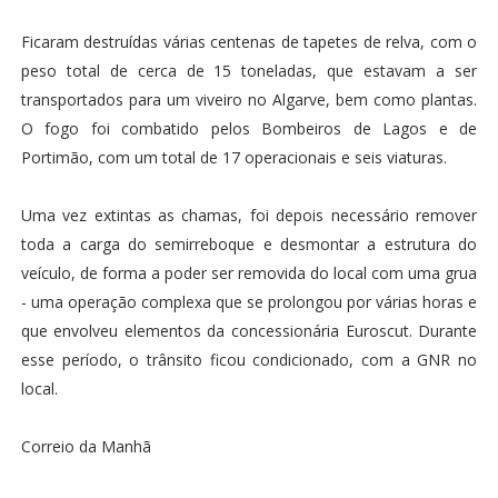
Ficaram destruídas várias centenas de tapetes de relva, com o
peso total de cerca de 15 toneladas, que estavam a ser
transportados para um viveiro no Algarve, bem como plantas.
O fogo foi combatido pelos Bombeiros de Lagos e de
Portimão, com um total de 17 operacionais e seis viaturas.
Uma vez extintas as chamas, foi depois necessário remover
toda a carga do semirreboque e desmontar a estrutura do
veículo, de forma a poder ser removida do local com uma grua
- uma operação complexa que se prolongou por várias horas e
que envolveu elementos da concessionária Euroscut. Durante
esse período, o trânsito ficou condicionado, com a GNR no
local.
Correio da Manhã