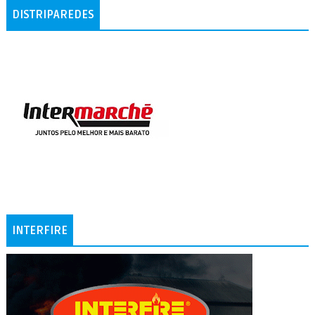
DISTRIPAREDES
INTERFIRE