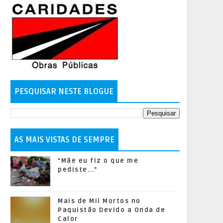
PESQUISAR NESTE BLOGUE
AS MAIS VISTAS DE SEMPRE
"Mãe eu fiz o que me
pediste..."
Mais de Mil Mortos no
Paquistão Devido a Onda de
Calor