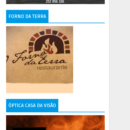
FORNO DA TERRA
ÓPTICA CASA DA VISÃO