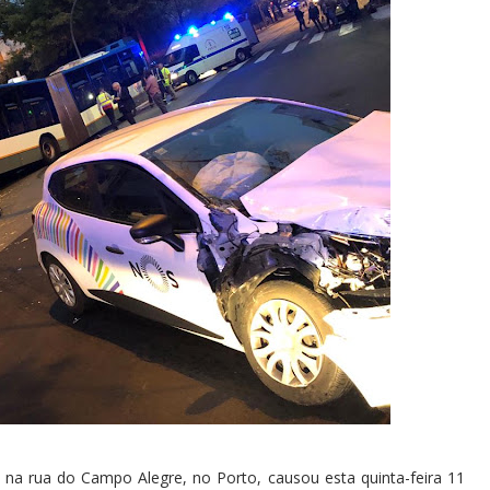
 na rua do Campo Alegre, no Porto, causou esta quinta-feira 11