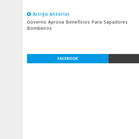
Artigo Anterior
Governo Aprova Benefícios Para Sapadores
Bombeiros
FACEBOOK