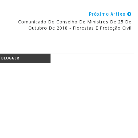
Próximo Artigo
Comunicado Do Conselho De Ministros De 25 De
Outubro De 2018 - Florestas E Proteção Civil
BLOGGER