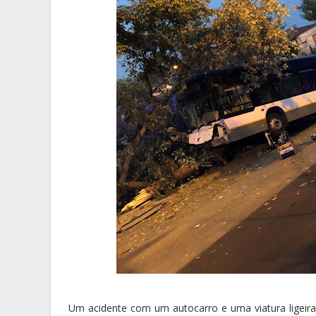
Um acidente com um autocarro e uma viatura ligeira