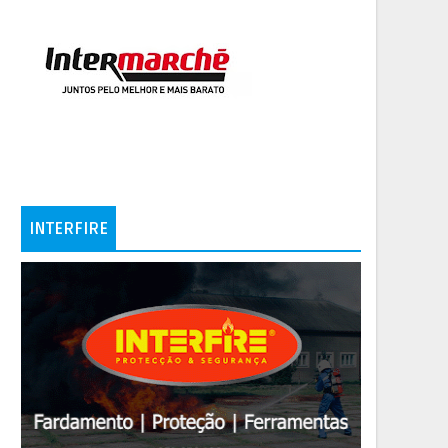
INTERFIRE