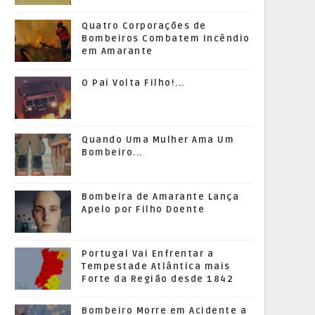
Quatro Corporações de
Bombeiros Combatem Incêndio
em Amarante
O Pai Volta Filho!...
Quando Uma Mulher Ama Um
Bombeiro...
Bombeira de Amarante Lança
Apelo por Filho Doente
Portugal Vai Enfrentar a
Tempestade Atlântica mais
Forte da Região desde 1842
Bombeiro Morre em Acidente a