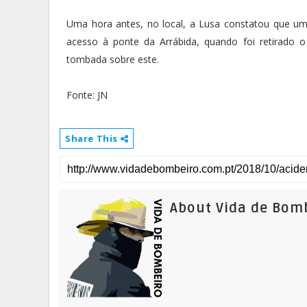
Uma hora antes, no local, a Lusa constatou que um 
acesso à ponte da Arrábida, quando foi retirado 
tombada sobre este.
Fonte: JN
Share This
About Vida de Bom