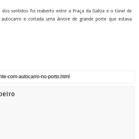
dos sentidos foi reaberto entre a Praça da Galiza e o túnel de
o autocarro e cortada uma árvore de grande porte que estava
beiro