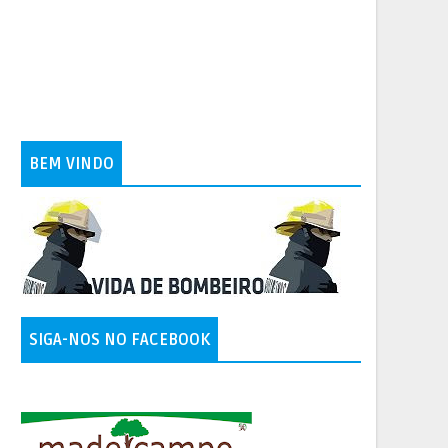
BEM VINDO
SIGA-NOS NO FACEBOOK