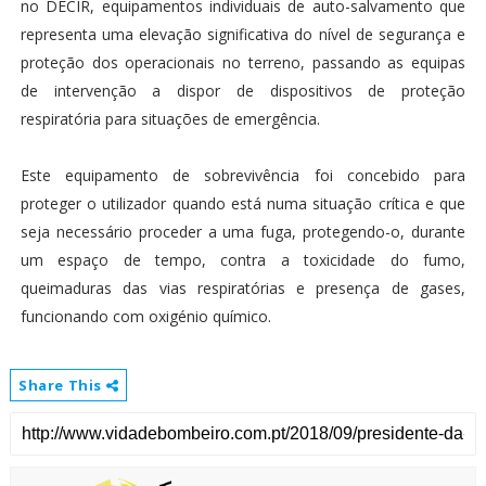
no DECIR, equipamentos individuais de auto-salvamento que
representa uma elevação significativa do nível de segurança e
proteção dos operacionais no terreno, passando as equipas
de intervenção a dispor de dispositivos de proteção
respiratória para situações de emergência.
Este equipamento de sobrevivência foi concebido para
proteger o utilizador quando está numa situação crítica e que
seja necessário proceder a uma fuga, protegendo-o, durante
um espaço de tempo, contra a toxicidade do fumo,
queimaduras das vias respiratórias e presença de gases,
funcionando com oxigénio químico.
Share This