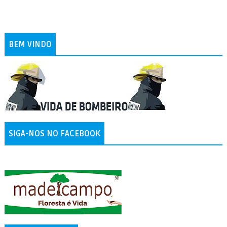
BEM VINDO
SIGA-NOS NO FACEBOOK