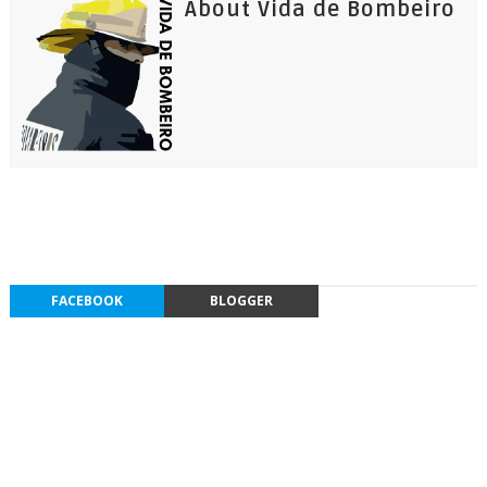
About Vida de Bombeiro
FACEBOOK
BLOGGER