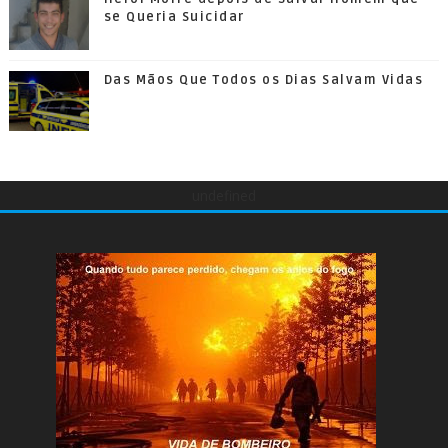
se Queria Suicidar
Das Mãos Que Todos os Dias Salvam Vidas
undefined