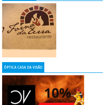
ÓPTICA CASA DA VISÃO