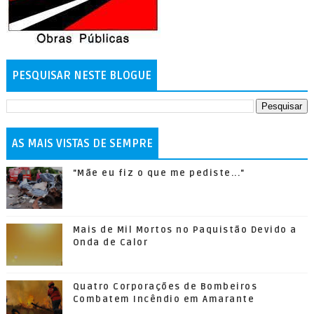
PESQUISAR NESTE BLOGUE
AS MAIS VISTAS DE SEMPRE
"Mãe eu fiz o que me pediste..."
Mais de Mil Mortos no Paquistão Devido a
Onda de Calor
Quatro Corporações de Bombeiros
Combatem Incêndio em Amarante