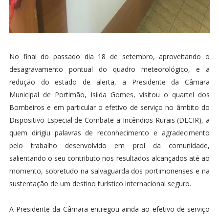
No final do passado dia 18 de setembro, aproveitando o
desagravamento pontual do quadro meteorológico, e a
redução do estado de alerta, a Presidente da Câmara
Municipal de Portimão, Isilda Gomes, visitou o quartel dos
Bombeiros e em particular o efetivo de serviço no âmbito do
Dispositivo Especial de Combate a Incêndios Rurais (DECIR), a
quem dirigiu palavras de reconhecimento e agradecimento
pelo trabalho desenvolvido em prol da comunidade,
salientando o seu contributo nos resultados alcançados até ao
momento, sobretudo na salvaguarda dos portimonenses e na
sustentação de um destino turístico internacional seguro.
A Presidente da Câmara entregou ainda ao efetivo de serviço