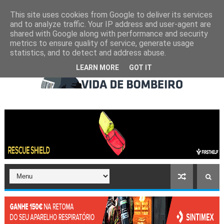
This site uses cookies from Google to deliver its services
and to analyze traffic. Your IP address and user-agent are
shared with Google along with performance and security
metrics to ensure quality of service, generate usage
statistics, and to detect and address abuse.
LEARN MORE
GOT IT