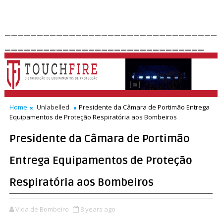
_________________________________
_______________________________
Home
Unlabelled
Presidente da Câmara de Portimão Entrega
Equipamentos de Proteção Respiratória aos Bombeiros
Presidente da Câmara de Portimão
Entrega Equipamentos de Proteção
Respiratória aos Bombeiros
Vida de Bombeiro
8 years ago