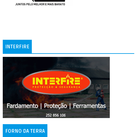
INTERFIRE
FORNO DA TERRA