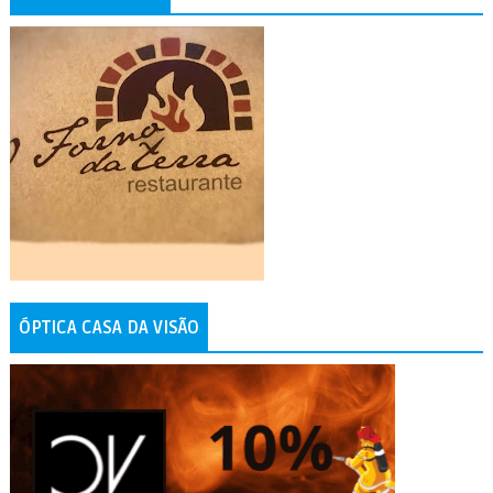
ÓPTICA CASA DA VISÃO