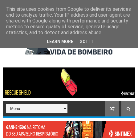
This site uses cookies from Google to deliver its services
and to analyze traffic. Your IP address and user-agent are
shared with Google along with performance and security
metrics to ensure quality of service, generate usage
statistics, and to detect and address abuse.
LEARN MORE
GOT IT