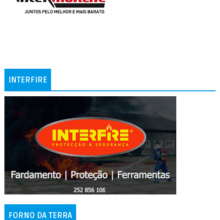
INTERFIRE
FORNO DA TERRA