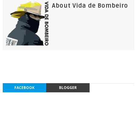
About Vida de Bombeiro
FACEBOOK
BLOGGER