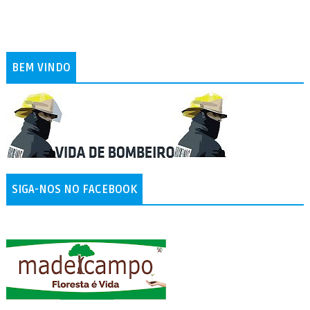
BEM VINDO
SIGA-NOS NO FACEBOOK