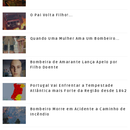
O Pai Volta Filho!...
Quando Uma Mulher Ama Um Bombeiro...
Bombeira de Amarante Lança Apelo por
Filho Doente
Portugal Vai Enfrentar a Tempestade
Atlântica mais Forte da Região desde 1842
Bombeiro Morre em Acidente a Caminho de
Incêndio