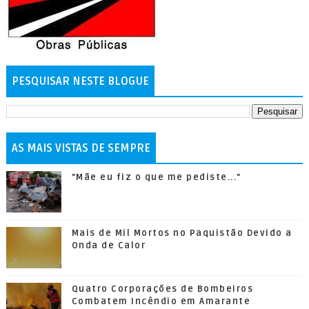
PESQUISAR NESTE BLOGUE
AS MAIS VISTAS DE SEMPRE
"Mãe eu fiz o que me pediste..."
Mais de Mil Mortos no Paquistão Devido a
Onda de Calor
Quatro Corporações de Bombeiros
Combatem Incêndio em Amarante