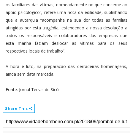
os familiares das vítimas, nomeadamente no que concerne ao
apoio psicológico”, refere uma nota da edilidade, sublinhando
que a autarquia “acompanha na sua dor todas as famílias
atingidas por esta tragédia, estendendo a nossa desolação a
todos os responsáveis e colaboradores das empresas que
esta manhã faziam deslocar as vítimas para os seus
respectivos locais de trabalho”.
A hora é luto, na preparação das derradeiras homenagens,
ainda sem data marcada.
Fonte: Jornal Terras de Sicó
Share This