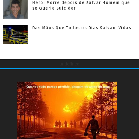
Herói Morre depois de Salvar Homem que
se Queria Suicidar
Das Mãos Que Todos os Dias Salvam Vidas
undefined