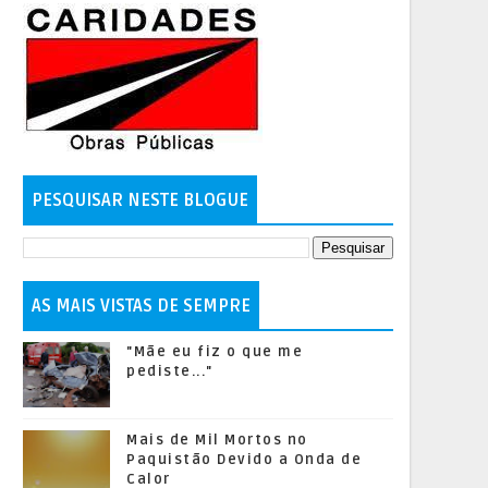
PESQUISAR NESTE BLOGUE
AS MAIS VISTAS DE SEMPRE
"Mãe eu fiz o que me
pediste..."
Mais de Mil Mortos no
Paquistão Devido a Onda de
Calor