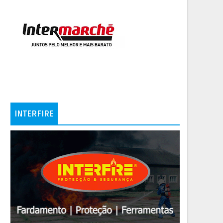
INTERFIRE