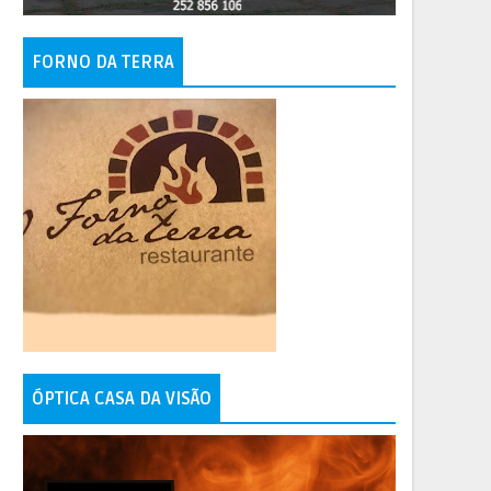
FORNO DA TERRA
ÓPTICA CASA DA VISÃO