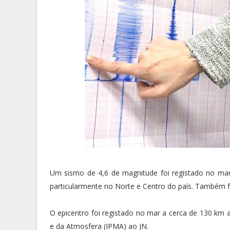
Um sismo de 4,6 de magnitude foi registado no mar a
particularmente no Norte e Centro do país. Também f
O epicentro foi registado no mar a cerca de 130 km a
e da Atmosfera (IPMA) ao JN.