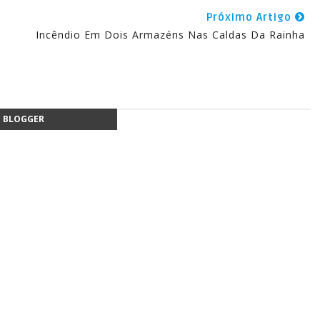
Próximo Artigo
Incêndio Em Dois Armazéns Nas Caldas Da Rainha
BLOGGER