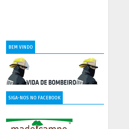
BEM VINDO
SIGA-NOS NO FACEBOOK