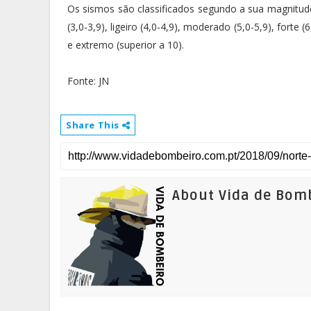
Os sismos são classificados segundo a sua magnitud
(3,0-3,9), ligeiro (4,0-4,9), moderado (5,0-5,9), forte (
e extremo (superior a 10).
Fonte: JN
Share This
About Vida de Bom