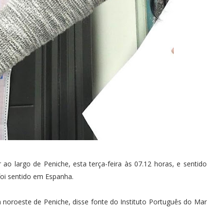
o largo de Peniche, esta terça-feira às 07.12 horas, e sentido
oi sentido em Espanha.
 noroeste de Peniche, disse fonte do Instituto Português do Mar