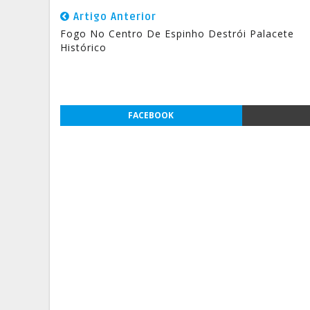
Artigo Anterior
Fogo No Centro De Espinho Destrói Palacete
Histórico
FACEBOOK