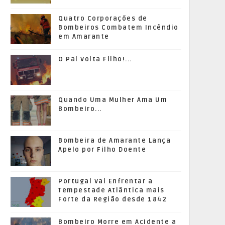
Quatro Corporações de
Bombeiros Combatem Incêndio
em Amarante
O Pai Volta Filho!...
Quando Uma Mulher Ama Um
Bombeiro...
Bombeira de Amarante Lança
Apelo por Filho Doente
Portugal Vai Enfrentar a
Tempestade Atlântica mais
Forte da Região desde 1842
Bombeiro Morre em Acidente a