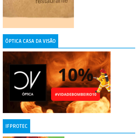
ÓPTICA CASA DA VISÃO
IFPROTEC