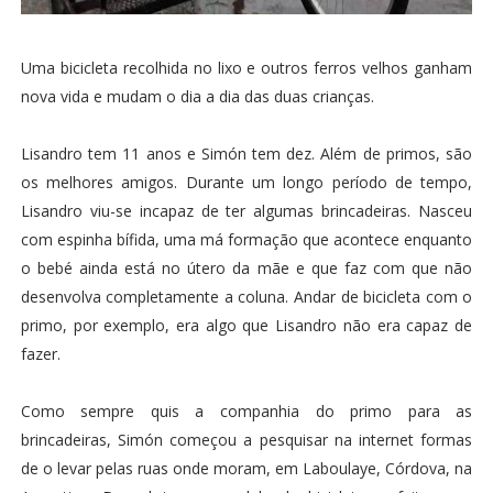
Uma bicicleta recolhida no lixo e outros ferros velhos ganham
nova vida e mudam o dia a dia das duas crianças.
Lisandro tem 11 anos e Simón tem dez. Além de primos, são
os melhores amigos. Durante um longo período de tempo,
Lisandro viu-se incapaz de ter algumas brincadeiras. Nasceu
com espinha bífida, uma má formação que acontece enquanto
o bebé ainda está no útero da mãe e que faz com que não
desenvolva completamente a coluna. Andar de bicicleta com o
primo, por exemplo, era algo que Lisandro não era capaz de
fazer.
Como sempre quis a companhia do primo para as
brincadeiras, Simón começou a pesquisar na internet formas
de o levar pelas ruas onde moram, em Laboulaye, Córdova, na