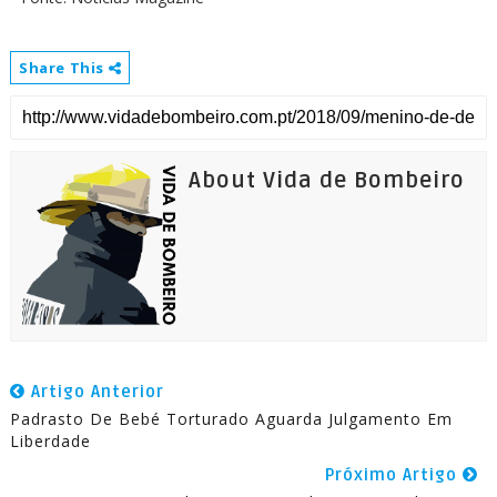
Share This
About Vida de Bombeiro
Artigo Anterior
Padrasto De Bebé Torturado Aguarda Julgamento Em
Liberdade
Próximo Artigo