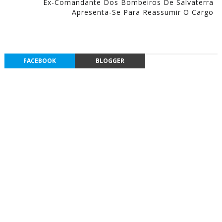
Ex-Comandante Dos Bombeiros De Salvaterra
Apresenta-Se Para Reassumir O Cargo
FACEBOOK
BLOGGER