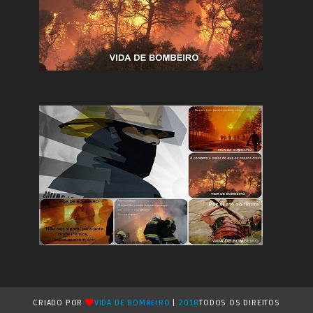
CRIADO POR
VIDA DE BOMBEIRO
|
2018
TODOS OS DIREITOS