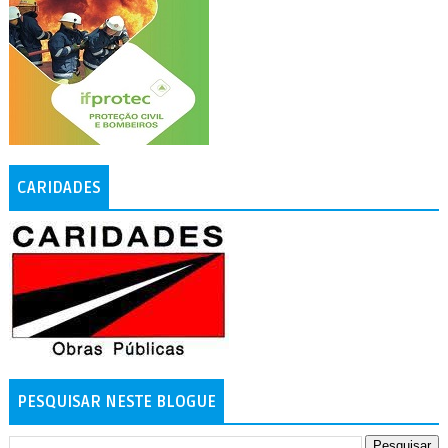
CARIDADES
PESQUISAR NESTE BLOGUE