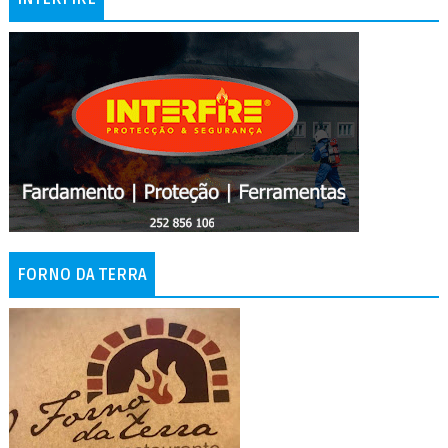
FORNO DA TERRA