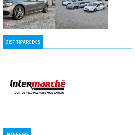
DISTRIPAREDES
INTERFIRE