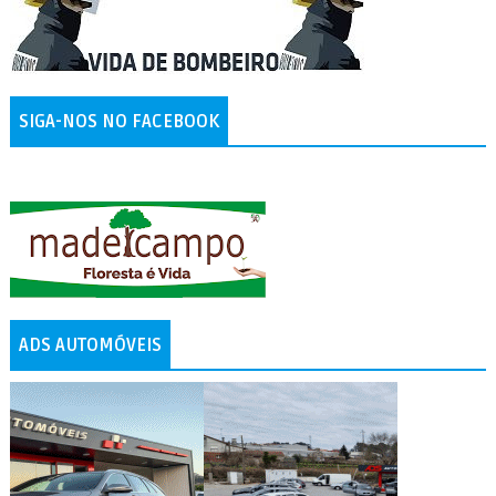
SIGA-NOS NO FACEBOOK
ADS AUTOMÓVEIS