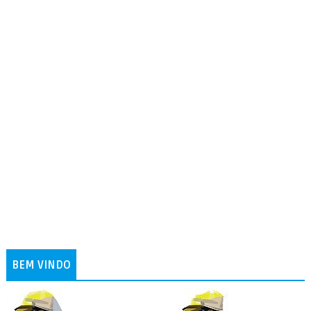
BEM VINDO