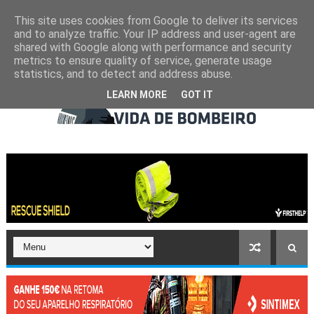
This site uses cookies from Google to deliver its services
and to analyze traffic. Your IP address and user-agent are
shared with Google along with performance and security
metrics to ensure quality of service, generate usage
statistics, and to detect and address abuse.
LEARN MORE
GOT IT