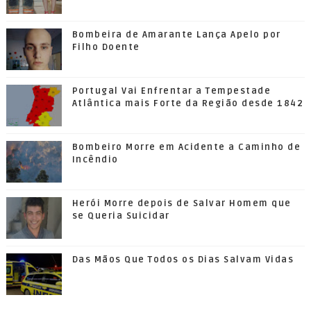
Bombeira de Amarante Lança Apelo por
Filho Doente
Portugal Vai Enfrentar a Tempestade
Atlântica mais Forte da Região desde 1842
Bombeiro Morre em Acidente a Caminho de
Incêndio
Herói Morre depois de Salvar Homem que
se Queria Suicidar
Das Mãos Que Todos os Dias Salvam Vidas