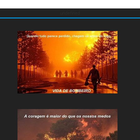
undefined