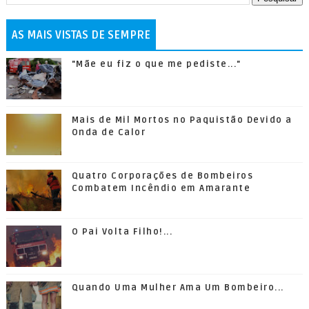
AS MAIS VISTAS DE SEMPRE
"Mãe eu fiz o que me pediste..."
Mais de Mil Mortos no Paquistão Devido a
Onda de Calor
Quatro Corporações de Bombeiros
Combatem Incêndio em Amarante
O Pai Volta Filho!...
Quando Uma Mulher Ama Um Bombeiro...