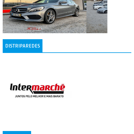
DISTRIPAREDES