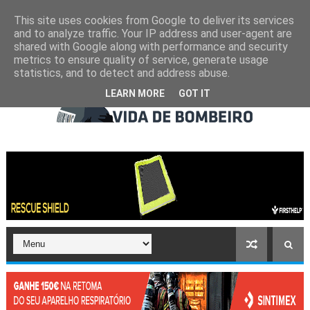
This site uses cookies from Google to deliver its services
and to analyze traffic. Your IP address and user-agent are
shared with Google along with performance and security
metrics to ensure quality of service, generate usage
statistics, and to detect and address abuse.
LEARN MORE
GOT IT