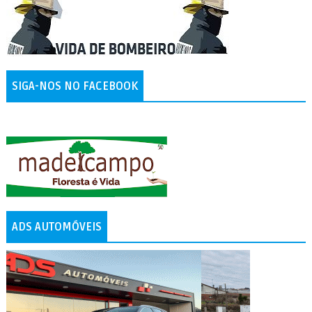
SIGA-NOS NO FACEBOOK
ADS AUTOMÓVEIS