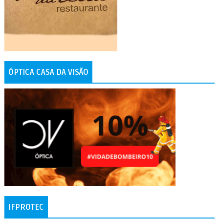
ÓPTICA CASA DA VISÃO
IFPROTEC