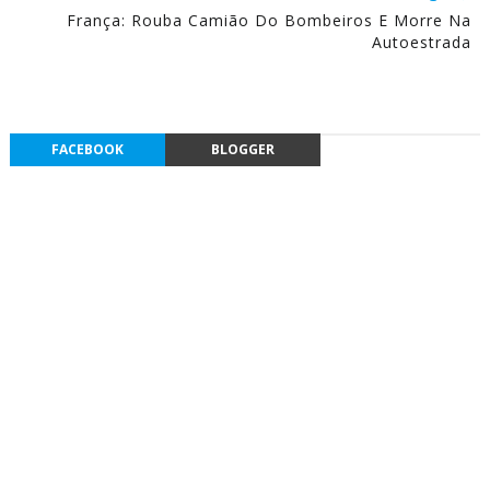
França: Rouba Camião Do Bombeiros E Morre Na
Autoestrada
FACEBOOK
BLOGGER