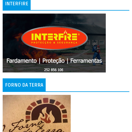
INTERFIRE
FORNO DA TERRA