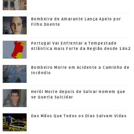
Bombeira de Amarante Lança Apelo por
Filho Doente
Portugal Vai Enfrentar a Tempestade
Atlântica mais Forte da Região desde 1842
Bombeiro Morre em Acidente a Caminho de
Incêndio
Herói Morre depois de Salvar Homem que
se Queria Suicidar
Das Mãos Que Todos os Dias Salvam Vidas