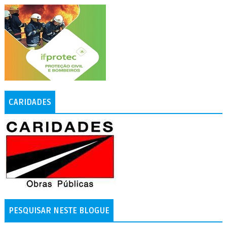
CARIDADES
PESQUISAR NESTE BLOGUE