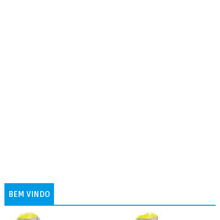
BEM VINDO