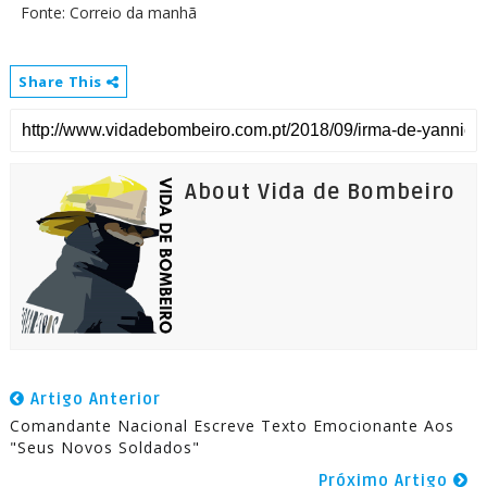
Fonte: Correio da manhã
Share This
About Vida de Bombeiro
Artigo Anterior
Comandante Nacional Escreve Texto Emocionante Aos
"Seus Novos Soldados"
Próximo Artigo