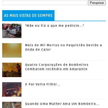
AS MAIS VISTAS DE SEMPRE
"Mãe eu fiz o que me pediste..."
Mais de Mil Mortos no Paquistão Devido a
Onda de Calor
Quatro Corporações de Bombeiros
Combatem Incêndio em Amarante
O Pai Volta Filho!...
Quando Uma Mulher Ama Um Bombeiro...