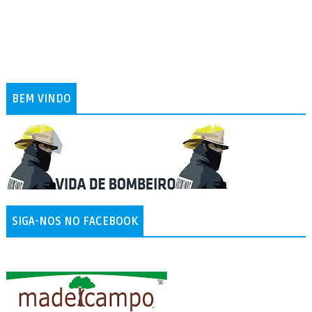
BEM VINDO
SIGA-NOS NO FACEBOOK