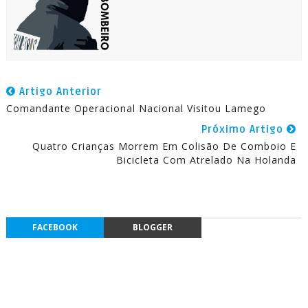
Artigo Anterior
Comandante Operacional Nacional Visitou Lamego
Próximo Artigo
Quatro Crianças Morrem Em Colisão De Comboio E
Bicicleta Com Atrelado Na Holanda
FACEBOOK
BLOGGER