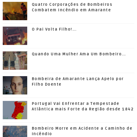
Quatro Corporações de Bombeiros
Combatem Incêndio em Amarante
O Pai Volta Filho!...
Quando Uma Mulher Ama Um Bombeiro...
Bombeira de Amarante Lança Apelo por
Filho Doente
Portugal Vai Enfrentar a Tempestade
Atlântica mais Forte da Região desde 1842
Bombeiro Morre em Acidente a Caminho de
Incêndio