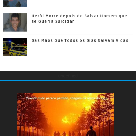
Herói Morre depois de Salvar Homem que
se Queria Suicidar
Das Mãos Que Todos os Dias Salvam Vidas
undefined