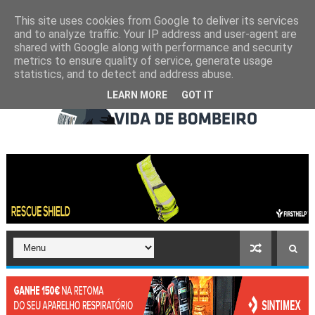
This site uses cookies from Google to deliver its services
and to analyze traffic. Your IP address and user-agent are
shared with Google along with performance and security
metrics to ensure quality of service, generate usage
statistics, and to detect and address abuse.
LEARN MORE
GOT IT