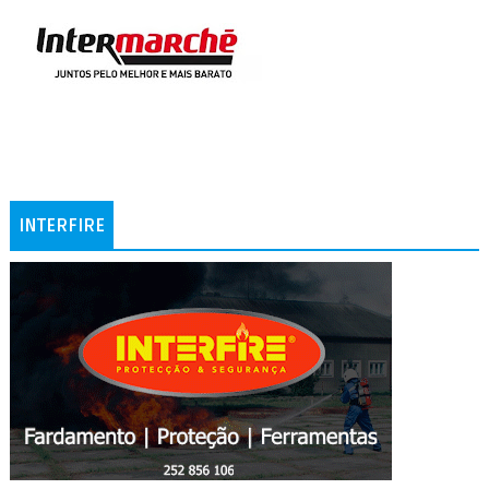
INTERFIRE