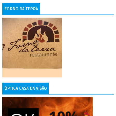
FORNO DA TERRA
ÓPTICA CASA DA VISÃO