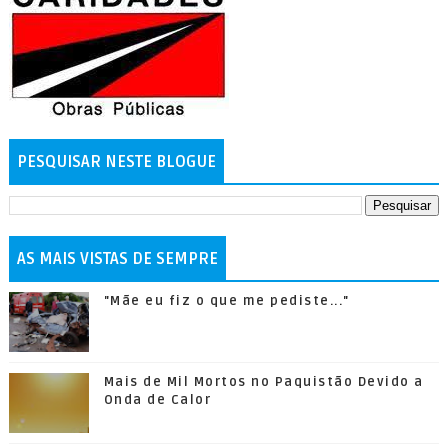
PESQUISAR NESTE BLOGUE
AS MAIS VISTAS DE SEMPRE
"Mãe eu fiz o que me pediste..."
Mais de Mil Mortos no Paquistão Devido a
Onda de Calor