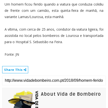
Um homem ficou ferido quando a viatura que conduzia colidiu
de frente com um camião, esta quinta-feira de manhã, na
variante Lamas/Lourosa, esta manhã.
A vítima, com cerca de 25 anos, condutor da viatura ligeira, foi
assistida no local pelos bombeiros de Lourosa e transportada
para o Hospital S. Sebastião na Feira.
Fonte: JN
Share This
About Vida de Bombeiro