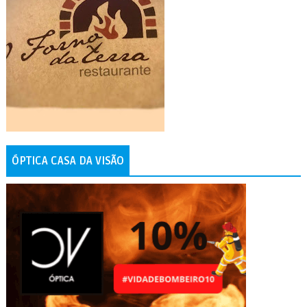
ÓPTICA CASA DA VISÃO