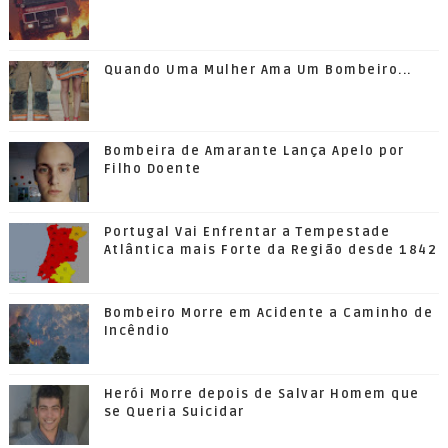
Quando Uma Mulher Ama Um Bombeiro...
Bombeira de Amarante Lança Apelo por
Filho Doente
Portugal Vai Enfrentar a Tempestade
Atlântica mais Forte da Região desde 1842
Bombeiro Morre em Acidente a Caminho de
Incêndio
Herói Morre depois de Salvar Homem que
se Queria Suicidar