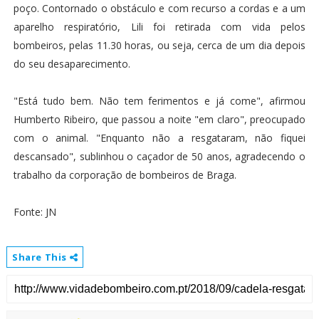
poço. Contornado o obstáculo e com recurso a cordas e a um
aparelho respiratório, Lili foi retirada com vida pelos
bombeiros, pelas 11.30 horas, ou seja, cerca de um dia depois
do seu desaparecimento.
"Está tudo bem. Não tem ferimentos e já come", afirmou
Humberto Ribeiro, que passou a noite "em claro", preocupado
com o animal. "Enquanto não a resgataram, não fiquei
descansado", sublinhou o caçador de 50 anos, agradecendo o
trabalho da corporação de bombeiros de Braga.
Fonte: JN
Share This