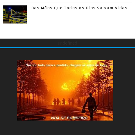
Das Mãos Que Todos os Dias Salvam Vidas
undefined