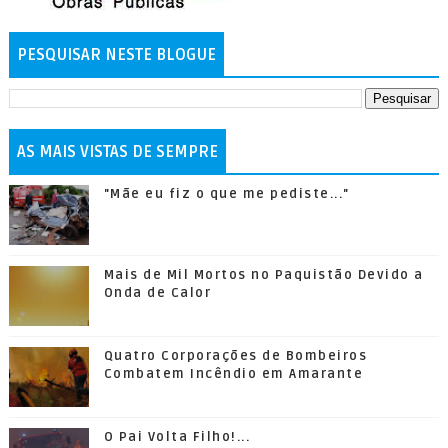
PESQUISAR NESTE BLOGUE
AS MAIS VISTAS DE SEMPRE
"Mãe eu fiz o que me pediste..."
Mais de Mil Mortos no Paquistão Devido a
Onda de Calor
Quatro Corporações de Bombeiros
Combatem Incêndio em Amarante
O Pai Volta Filho!...