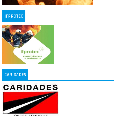
IFPROTEC
CARIDADES