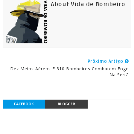
About Vida de Bombeiro
Próximo Artigo
Dez Meios Aéreos E 310 Bombeiros Combatem Fogo
Na Sertã
FACEBOOK
BLOGGER