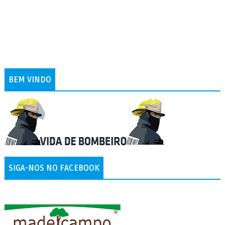
BEM VINDO
SIGA-NOS NO FACEBOOK