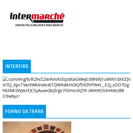
INTERFIRE
FORNO DA TERRA