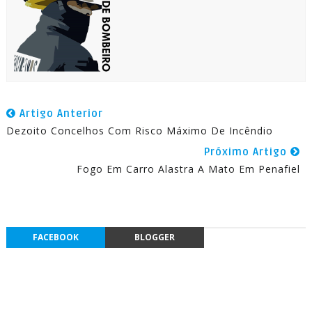
Artigo Anterior
Dezoito Concelhos Com Risco Máximo De Incêndio
Próximo Artigo
Fogo Em Carro Alastra A Mato Em Penafiel
FACEBOOK
BLOGGER