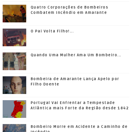
Quatro Corporações de Bombeiros
Combatem Incêndio em Amarante
O Pai Volta Filho!...
Quando Uma Mulher Ama Um Bombeiro...
Bombeira de Amarante Lança Apelo por
Filho Doente
Portugal Vai Enfrentar a Tempestade
Atlântica mais Forte da Região desde 1842
Bombeiro Morre em Acidente a Caminho de