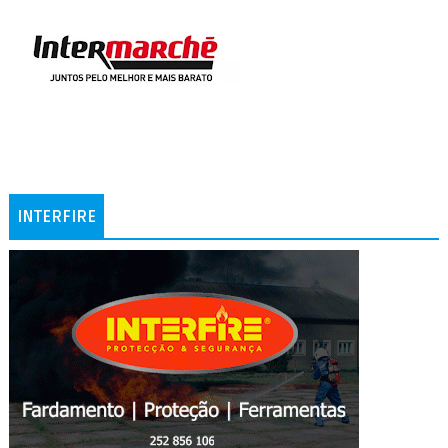
INTERFIRE