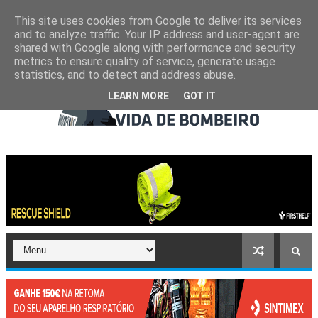
This site uses cookies from Google to deliver its services
and to analyze traffic. Your IP address and user-agent are
shared with Google along with performance and security
metrics to ensure quality of service, generate usage
statistics, and to detect and address abuse.
LEARN MORE
GOT IT