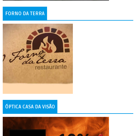
FORNO DA TERRA
ÓPTICA CASA DA VISÃO