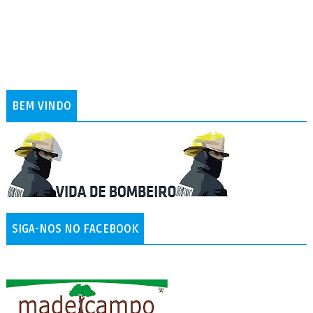
BEM VINDO
SIGA-NOS NO FACEBOOK