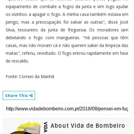
equipamento de combate a fogos da junta e vim logo ajudar
os vizinhos a apagar o fogo. A minha casa também estava em
perigo, mas a preocupação foi salvar as outras", disse José
Silva, tesoureiro da junta de freguesia. Os moradores iam
debelando o fogo com mangueiras. "Há pessoas que têm
casas, mas não moram cá e não querem saber da limpeza das
matas", referiu, revoltado. O fogo entrou rapidamente em fase
de rescaldo.
Fonte: Correio da Manhã
Share This
About Vida de Bombeiro