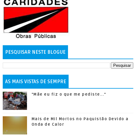
PESQUISAR NESTE BLOGUE
AS MAIS VISTAS DE SEMPRE
"Mãe eu fiz o que me pediste..."
Mais de Mil Mortos no Paquistão Devido a
Onda de Calor