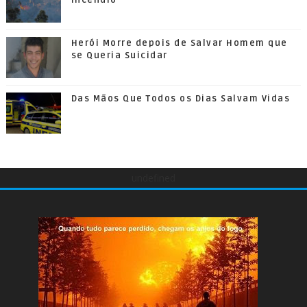
Incêndio
Herói Morre depois de Salvar Homem que
se Queria Suicidar
Das Mãos Que Todos os Dias Salvam Vidas
undefined