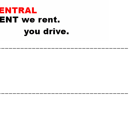
__________________________________
__________________________________