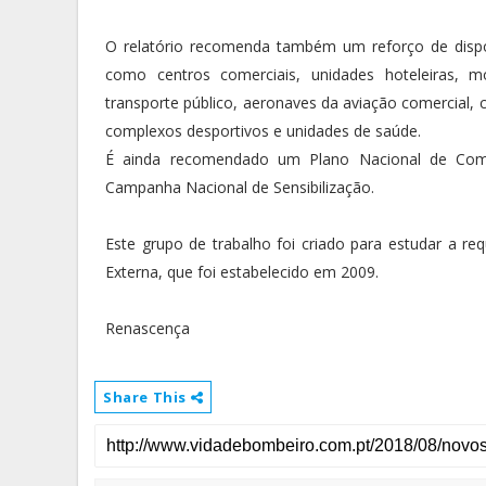
O relatório recomenda também um reforço de disp
como centros comerciais, unidades hoteleiras, m
transporte público, aeronaves da aviação comercial, 
complexos desportivos e unidades de saúde.
É ainda recomendado um Plano Nacional de Com
Campanha Nacional de Sensibilização.
Este grupo de trabalho foi criado para estudar a re
Externa, que foi estabelecido em 2009.
Renascença
Share This