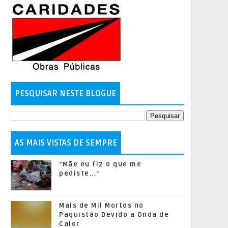
PESQUISAR NESTE BLOGUE
AS MAIS VISTAS DE SEMPRE
"Mãe eu fiz o que me
pediste..."
Mais de Mil Mortos no
Paquistão Devido a Onda de
Calor