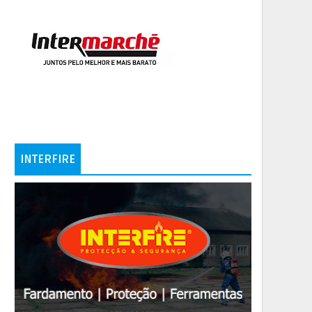
INTERFIRE