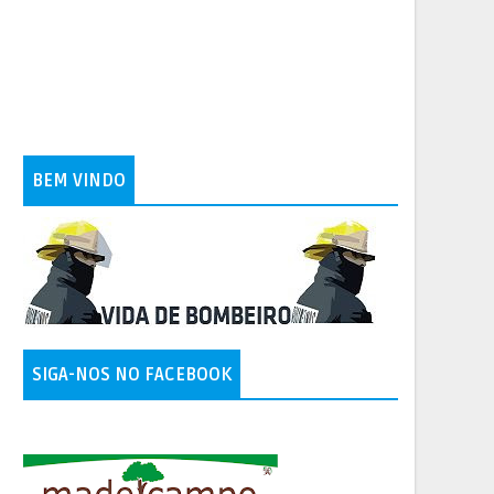
BEM VINDO
SIGA-NOS NO FACEBOOK