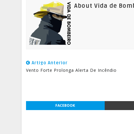
About Vida de Bom
Artigo Anterior
Vento Forte Prolonga Alerta De Incêndio
FACEBOOK