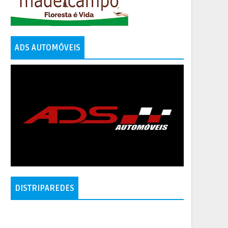
ADS AUTOMÓVEIS
DISTRIPAREDES