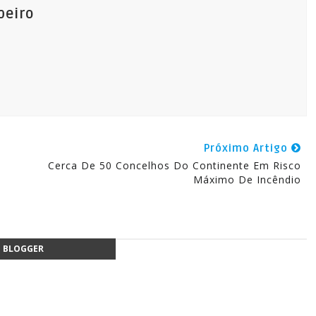
beiro
Próximo Artigo
Cerca De 50 Concelhos Do Continente Em Risco
Máximo De Incêndio
BLOGGER