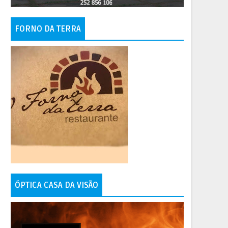
FORNO DA TERRA
ÓPTICA CASA DA VISÃO