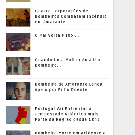
Quatro Corporações de
Bombeiros Combatem Incêndio
em Amarante
O Pai Volta Filho!...
Quando Uma Mulher Ama Um
Bombeiro...
Bombeira de Amarante Lança
Apelo por Filho Doente
Portugal Vai Enfrentar a
Tempestade Atlântica mais
Forte da Região desde 1842
Bombeiro Morre em Acidente a