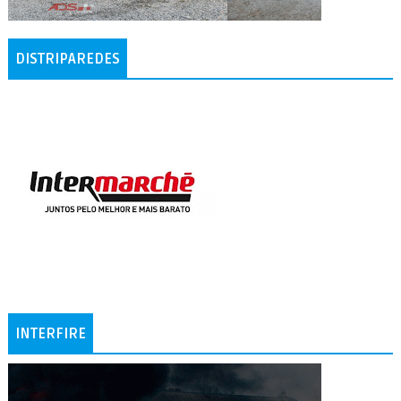
DISTRIPAREDES
INTERFIRE