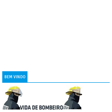
BEM VINDO