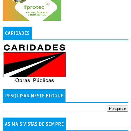
CARIDADES
PESQUISAR NESTE BLOGUE
AS MAIS VISTAS DE SEMPRE