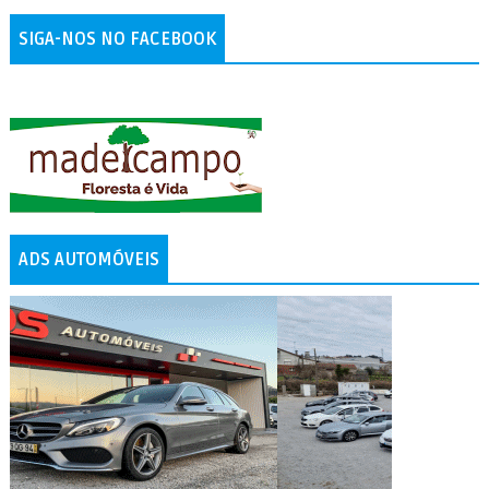
SIGA-NOS NO FACEBOOK
ADS AUTOMÓVEIS