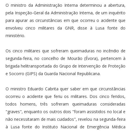
O ministro da Administração Interna determinou a abertura,
pela Inspeção-Geral da Administração Interna, de um inquérito
para apurar as circunstâncias em que ocorreu o acidente que
envolveu cinco militares da GNR, disse à Lusa fonte do
ministério.
Os cinco militares que sofreram queimaduras no incêndio de
segunda-feira, no concelho de Mourão (Évora), pertencem à
brigada helitransportada do Grupo de Intervenção de Proteção
e Socorro (GIPS) da Guarda Nacional Republicana.
O ministro Eduardo Cabrita quer saber em que circunstâncias
ocorreu o acidente que feriu os militares. Dos cinco feridos,
todos homens, três sofreram queimaduras consideradas
"graves", enquanto os outros dois "foram assistidos no local e
não necessitaram de mais cuidados", revelou na segunda-feira
à Lusa fonte do Instituto Nacional de Emergência Médica