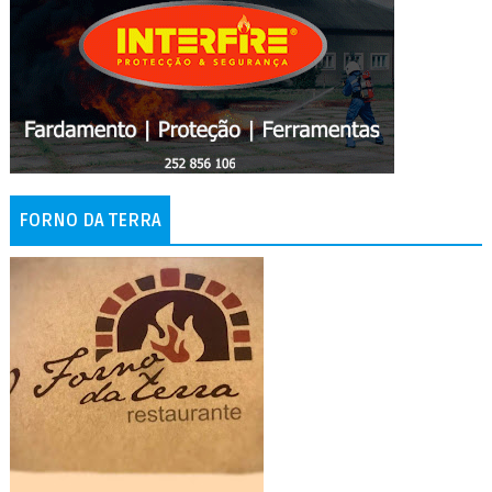
FORNO DA TERRA