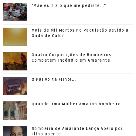
"Mãe eu fiz o que me pediste..."
Mais de Mil Mortos no Paquistão Devido a
Onda de Calor
Quatro Corporações de Bombeiros
Combatem Incêndio em Amarante
O Pai Volta Filho!...
Quando Uma Mulher Ama Um Bombeiro...
Bombeira de Amarante Lança Apelo por
Filho Doente