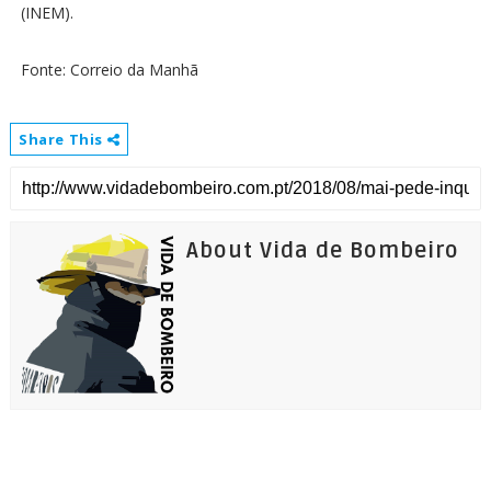
(INEM).
Fonte: Correio da Manhã
Share This
About Vida de Bombeiro