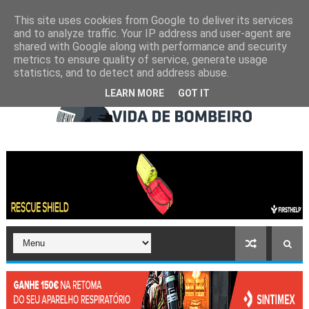
This site uses cookies from Google to deliver its services
and to analyze traffic. Your IP address and user-agent are
shared with Google along with performance and security
metrics to ensure quality of service, generate usage
statistics, and to detect and address abuse.
LEARN MORE
GOT IT