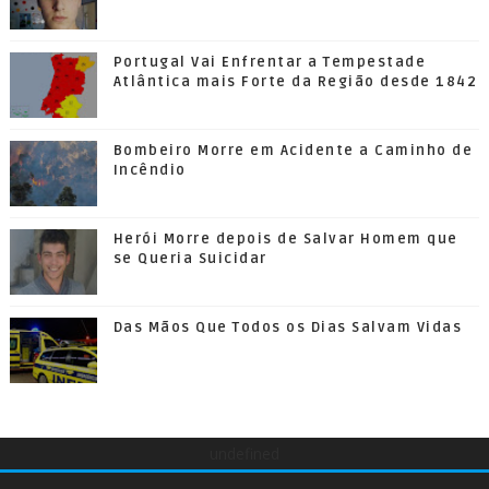
Portugal Vai Enfrentar a Tempestade
Atlântica mais Forte da Região desde 1842
Bombeiro Morre em Acidente a Caminho de
Incêndio
Herói Morre depois de Salvar Homem que
se Queria Suicidar
Das Mãos Que Todos os Dias Salvam Vidas
undefined