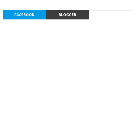
FACEBOOK
BLOGGER