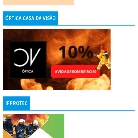
ÓPTICA CASA DA VISÃO
IFPROTEC