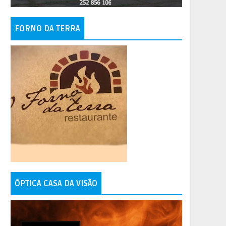
FORNO DA TERRA
ÓPTICA CASA DA VISÃO