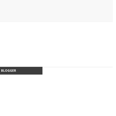
BLOGGER