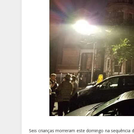
Seis crianças morreram este domingo na sequência 