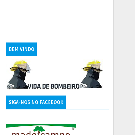
BEM VINDO
SIGA-NOS NO FACEBOOK