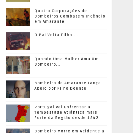
Quatro Corporações de
Bombeiros Combatem Incêndio
em Amarante
O Pai Volta Filho!...
Quando Uma Mulher Ama Um
Bombeiro...
Bombeira de Amarante Lança
Apelo por Filho Doente
Portugal Vai Enfrentar a
Tempestade Atlântica mais
Forte da Região desde 1842
Bombeiro Morre em Acidente a