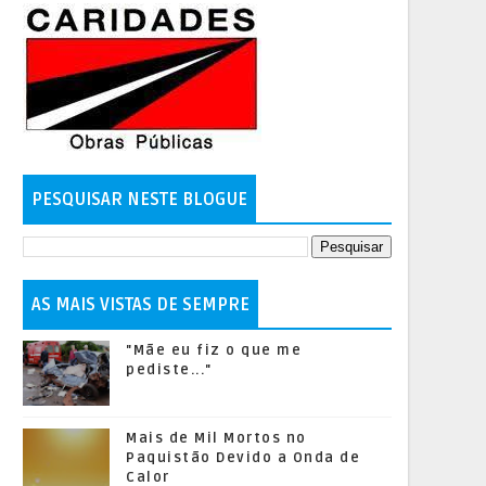
PESQUISAR NESTE BLOGUE
AS MAIS VISTAS DE SEMPRE
"Mãe eu fiz o que me
pediste..."
Mais de Mil Mortos no
Paquistão Devido a Onda de
Calor