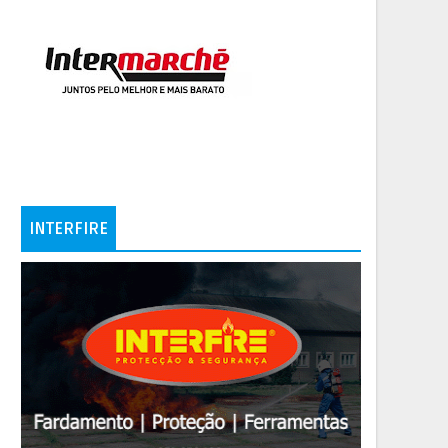
INTERFIRE