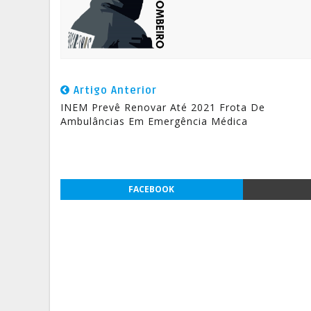
Artigo Anterior
INEM Prevê Renovar Até 2021 Frota De
Ambulâncias Em Emergência Médica
FACEBOOK