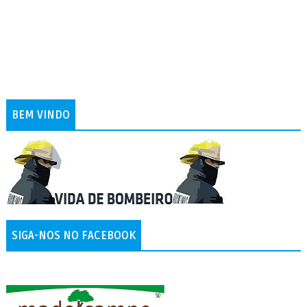
BEM VINDO
SIGA-NOS NO FACEBOOK