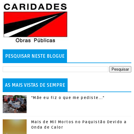
PESQUISAR NESTE BLOGUE
AS MAIS VISTAS DE SEMPRE
"Mãe eu fiz o que me pediste..."
Mais de Mil Mortos no Paquistão Devido a
Onda de Calor