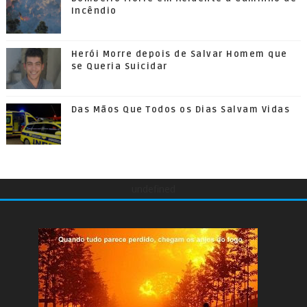
Incêndio
Herói Morre depois de Salvar Homem que
se Queria Suicidar
Das Mãos Que Todos os Dias Salvam Vidas
undefined