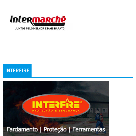
INTERFIRE