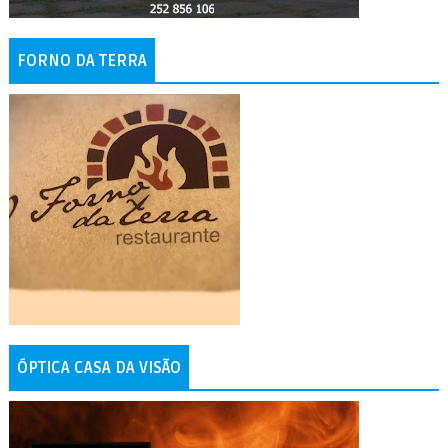
FORNO DA TERRA
ÓPTICA CASA DA VISÃO