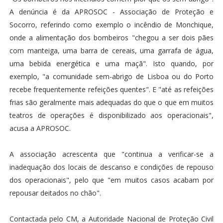
A denúncia é da APROSOC - Associação de Proteção e
Socorro, referindo como exemplo o incêndio de Monchique,
onde a alimentação dos bombeiros "chegou a ser dois pães
com manteiga, uma barra de cereais, uma garrafa de água,
uma bebida energética e uma maçã". Isto quando, por
exemplo, "a comunidade sem-abrigo de Lisboa ou do Porto
recebe frequentemente refeições quentes". E "até as refeições
frias são geralmente mais adequadas do que o que em muitos
teatros de operações é disponibilizado aos operacionais",
acusa a APROSOC.
A associação acrescenta que "continua a verificar-se a
inadequação dos locais de descanso e condições de repouso
dos operacionais", pelo que "em muitos casos acabam por
repousar deitados no chão".
Contactada pelo CM, a Autoridade Nacional de Proteção Civil