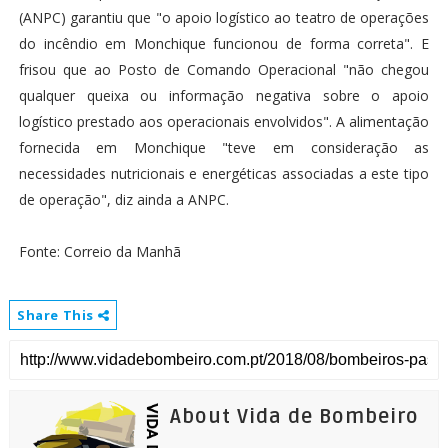
(ANPC) garantiu que "o apoio logístico ao teatro de operações
do incêndio em Monchique funcionou de forma correta". E
frisou que ao Posto de Comando Operacional "não chegou
qualquer queixa ou informação negativa sobre o apoio
logístico prestado aos operacionais envolvidos". A alimentação
fornecida em Monchique "teve em consideração as
necessidades nutricionais e energéticas associadas a este tipo
de operação", diz ainda a ANPC.
Fonte: Correio da Manhã
Share This
About Vida de Bombeiro