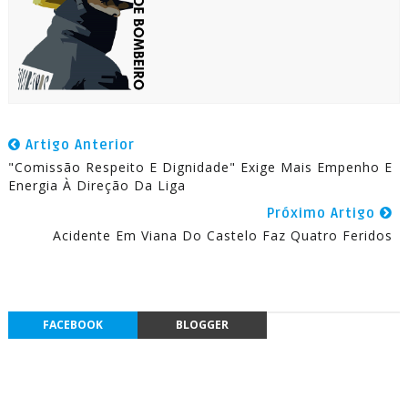
Artigo Anterior
"Comissão Respeito E Dignidade" Exige Mais Empenho E
Energia À Direção Da Liga
Próximo Artigo
Acidente Em Viana Do Castelo Faz Quatro Feridos
FACEBOOK
BLOGGER