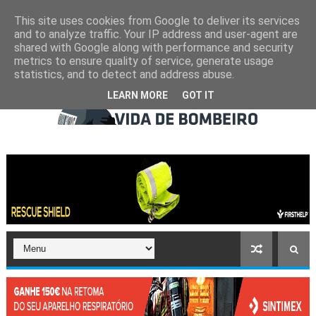
This site uses cookies from Google to deliver its services
and to analyze traffic. Your IP address and user-agent are
shared with Google along with performance and security
metrics to ensure quality of service, generate usage
statistics, and to detect and address abuse.
LEARN MORE
GOT IT