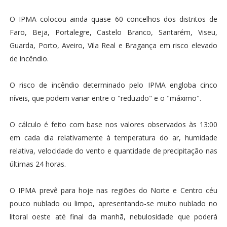
O IPMA colocou ainda quase 60 concelhos dos distritos de
Faro, Beja, Portalegre, Castelo Branco, Santarém, Viseu,
Guarda, Porto, Aveiro, Vila Real e Bragança em risco elevado
de incêndio.
O risco de incêndio determinado pelo IPMA engloba cinco
níveis, que podem variar entre o "reduzido" e o "máximo".
O cálculo é feito com base nos valores observados às 13:00
em cada dia relativamente à temperatura do ar, humidade
relativa, velocidade do vento e quantidade de precipitação nas
últimas 24 horas.
O IPMA prevê para hoje nas regiões do Norte e Centro céu
pouco nublado ou limpo, apresentando-se muito nublado no
litoral oeste até final da manhã, nebulosidade que poderá