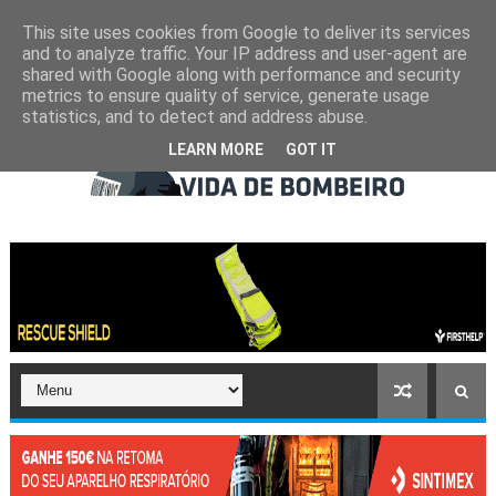
This site uses cookies from Google to deliver its services
and to analyze traffic. Your IP address and user-agent are
shared with Google along with performance and security
metrics to ensure quality of service, generate usage
statistics, and to detect and address abuse.
LEARN MORE
GOT IT