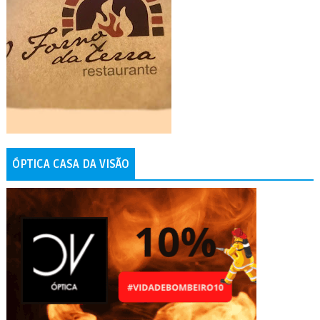
ÓPTICA CASA DA VISÃO