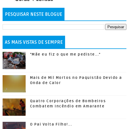
PESQUISAR NESTE BLOGUE
AS MAIS VISTAS DE SEMPRE
"Mãe eu fiz o que me pediste..."
Mais de Mil Mortos no Paquistão Devido a
Onda de Calor
Quatro Corporações de Bombeiros
Combatem Incêndio em Amarante
O Pai Volta Filho!...