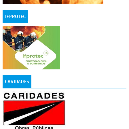
IFPROTEC
CARIDADES