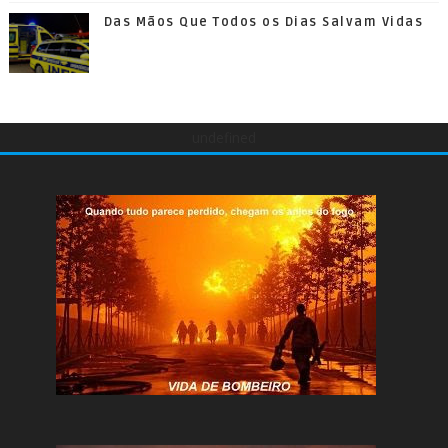
Das Mãos Que Todos os Dias Salvam Vidas
undefined