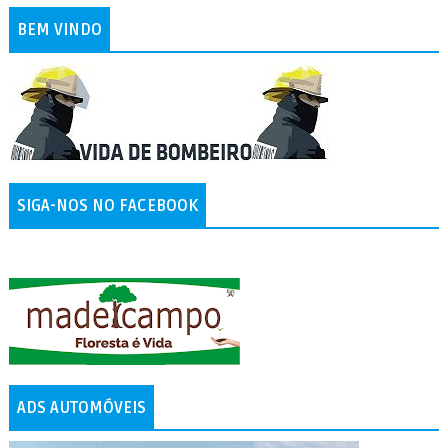
BEM VINDO
SIGA-NOS NO FACEBOOK
ADS AUTOMÓVEIS