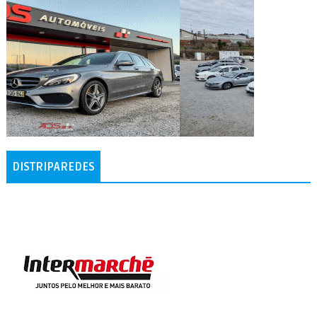
DISTRIPAREDES