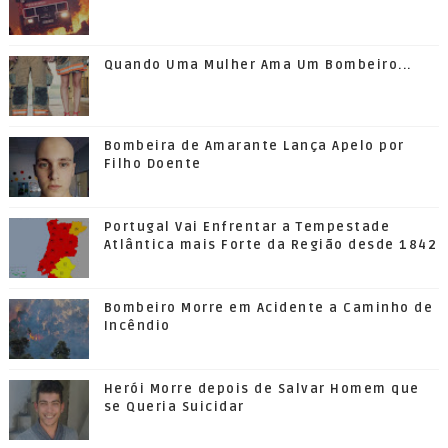
Quando Uma Mulher Ama Um Bombeiro...
Bombeira de Amarante Lança Apelo por
Filho Doente
Portugal Vai Enfrentar a Tempestade
Atlântica mais Forte da Região desde 1842
Bombeiro Morre em Acidente a Caminho de
Incêndio
Herói Morre depois de Salvar Homem que
se Queria Suicidar