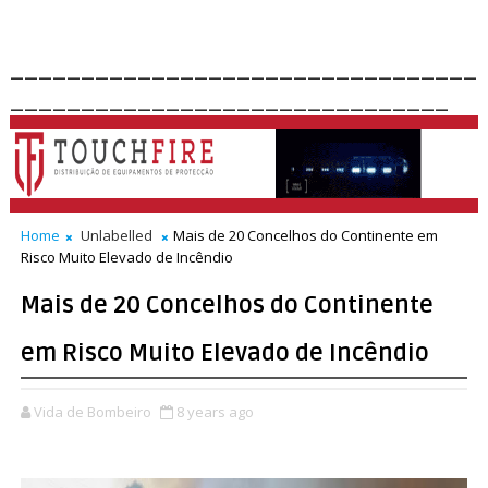
_________________________________
_______________________________
Home
Unlabelled
Mais de 20 Concelhos do Continente em
Risco Muito Elevado de Incêndio
Mais de 20 Concelhos do Continente
em Risco Muito Elevado de Incêndio
Vida de Bombeiro
8 years ago