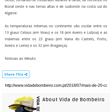
litoral oeste e nas terras altas e de sudoeste na costa sul do
Algarve.
As temperaturas mínimas no continente vão oscilar entre os
13 graus Celsius (em Viseu) e os 18 (em Aveiro e Lisboa) e as
máximas entre os 23 graus (em Viana do Castelo, Porto,
Aveiro e Leiria) e os 32 (em Bragança).
Noticias ao Minuto
Share This
About Vida de Bombeiro