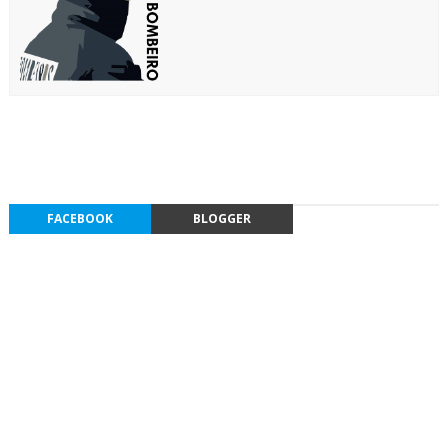
FACEBOOK
BLOGGER