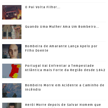
O Pai Volta Filho!...
Quando Uma Mulher Ama Um Bombeiro...
Bombeira de Amarante Lança Apelo por
Filho Doente
Portugal Vai Enfrentar a Tempestade
Atlântica mais Forte da Região desde 1842
Bombeiro Morre em Acidente a Caminho de
Incêndio
Herói Morre depois de Salvar Homem que