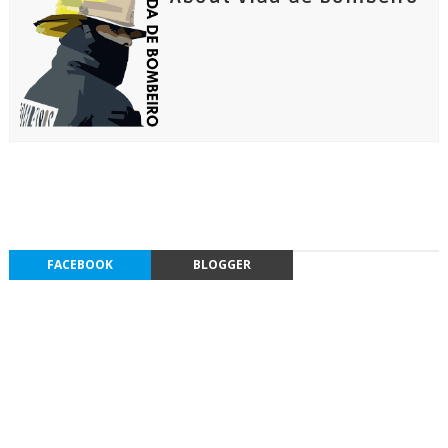
FACEBOOK
BLOGGER