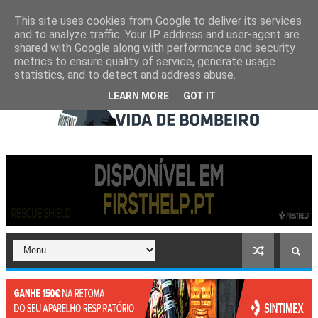
This site uses cookies from Google to deliver its services
and to analyze traffic. Your IP address and user-agent are
shared with Google along with performance and security
metrics to ensure quality of service, generate usage
statistics, and to detect and address abuse.
LEARN MORE
GOT IT