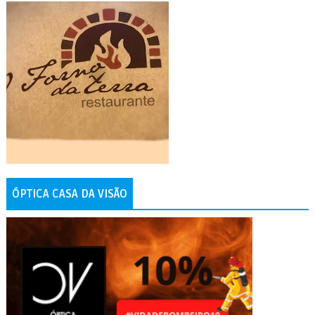
ÓPTICA CASA DA VISÃO