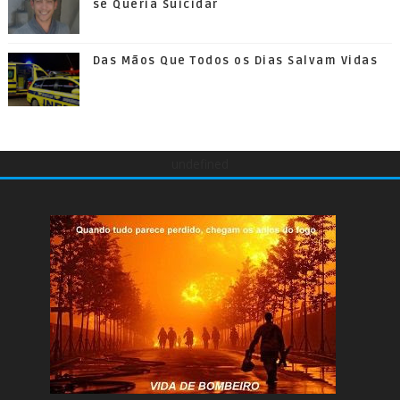
se Queria Suicidar
Das Mãos Que Todos os Dias Salvam Vidas
undefined