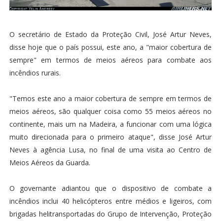
O secretário de Estado da Proteção Civil, José Artur Neves,
disse hoje que o país possui, este ano, a "maior cobertura de
sempre" em termos de meios aéreos para combate aos
incêndios rurais.
"Temos este ano a maior cobertura de sempre em termos de
meios aéreos, são qualquer coisa como 55 meios aéreos no
continente, mais um na Madeira, a funcionar com uma lógica
muito direcionada para o primeiro ataque", disse José Artur
Neves à agência Lusa, no final de uma visita ao Centro de
Meios Aéreos da Guarda.
O governante adiantou que o dispositivo de combate a
incêndios inclui 40 helicópteros entre médios e ligeiros, com
brigadas helitransportadas do Grupo de Intervenção, Proteção