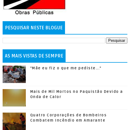
PESQUISAR NESTE BLOGUE
AS MAIS VISTAS DE SEMPRE
"Mãe eu fiz o que me pediste..."
Mais de Mil Mortos no Paquistão Devido a
Onda de Calor
Quatro Corporações de Bombeiros
Combatem Incêndio em Amarante