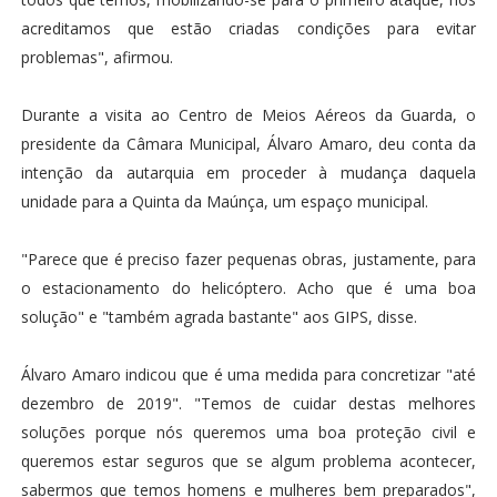
acreditamos que estão criadas condições para evitar
problemas", afirmou.
Durante a visita ao Centro de Meios Aéreos da Guarda, o
presidente da Câmara Municipal, Álvaro Amaro, deu conta da
intenção da autarquia em proceder à mudança daquela
unidade para a Quinta da Maúnça, um espaço municipal.
"Parece que é preciso fazer pequenas obras, justamente, para
o estacionamento do helicóptero. Acho que é uma boa
solução" e "também agrada bastante" aos GIPS, disse.
Álvaro Amaro indicou que é uma medida para concretizar "até
dezembro de 2019". "Temos de cuidar destas melhores
soluções porque nós queremos uma boa proteção civil e
queremos estar seguros que se algum problema acontecer,
sabermos que temos homens e mulheres bem preparados",