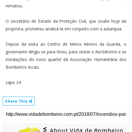
rematou.
O secretário de Estado da Proteção Civil, que soube hoje da
proposta, prometeu analisá-la em conjunto com a autarquia.
Depois da visita ao Centro de Meios Aéreos da Guarda, o
governante dirigiu-se para Viseu, para visitar o Aeródromo e as
instalações do novo quartel da Associação Humanitária dos
Bombeiros locais.
sapo 24
Share This
About Vida de Bombeiro