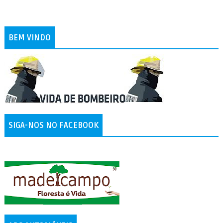
BEM VINDO
SIGA-NOS NO FACEBOOK