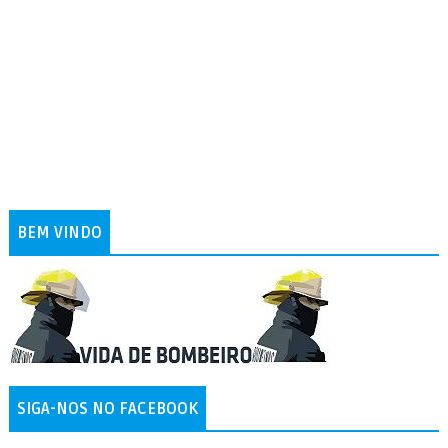
BEM VINDO
SIGA-NOS NO FACEBOOK