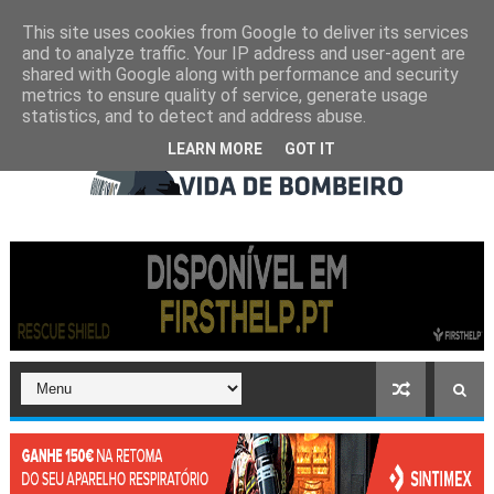
This site uses cookies from Google to deliver its services
and to analyze traffic. Your IP address and user-agent are
shared with Google along with performance and security
metrics to ensure quality of service, generate usage
statistics, and to detect and address abuse.
LEARN MORE
GOT IT