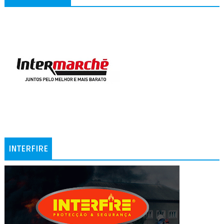
INTERFIRE