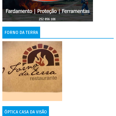
FORNO DA TERRA
ÓPTICA CASA DA VISÃO