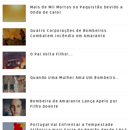
Mais de Mil Mortos no Paquistão Devido a
Onda de Calor
Quatro Corporações de Bombeiros
Combatem Incêndio em Amarante
O Pai Volta Filho!...
Quando Uma Mulher Ama Um Bombeiro...
Bombeira de Amarante Lança Apelo por
Filho Doente
Portugal Vai Enfrentar a Tempestade