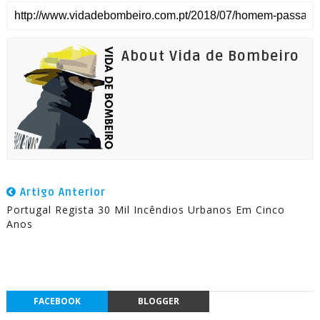
About Vida de Bombeiro
Artigo Anterior
Portugal Regista 30 Mil Incêndios Urbanos Em Cinco
Anos
FACEBOOK
BLOGGER