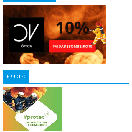
IFPROTEC