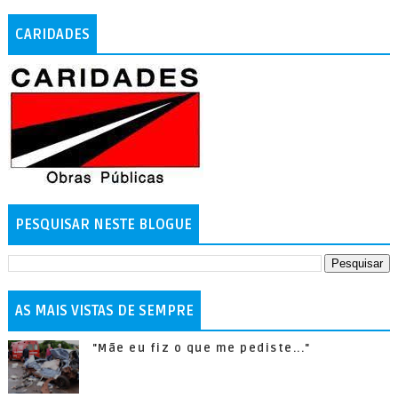
CARIDADES
PESQUISAR NESTE BLOGUE
AS MAIS VISTAS DE SEMPRE
"Mãe eu fiz o que me pediste..."