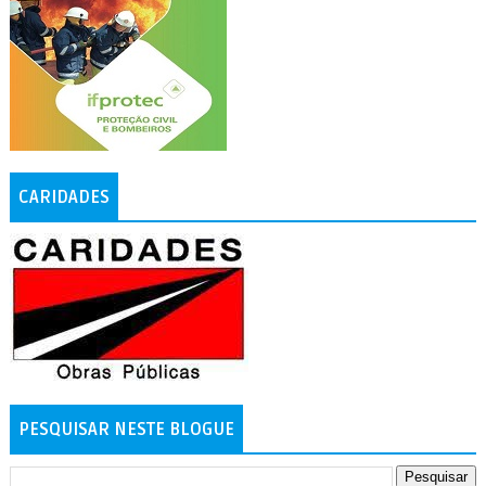
CARIDADES
PESQUISAR NESTE BLOGUE