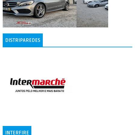
DISTRIPAREDES
INTERFIRE