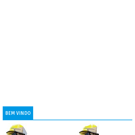
BEM VINDO