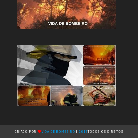
CRIADO POR
VIDA DE BOMBEIRO
|
2018
TODOS OS DIREITOS