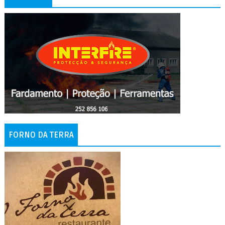
FORNO DA TERRA