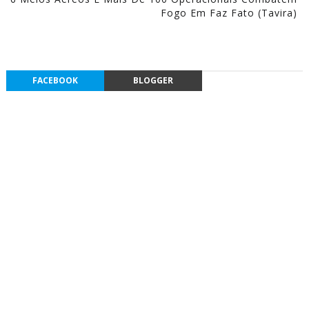
Fogo Em Faz Fato (Tavira)
FACEBOOK
BLOGGER