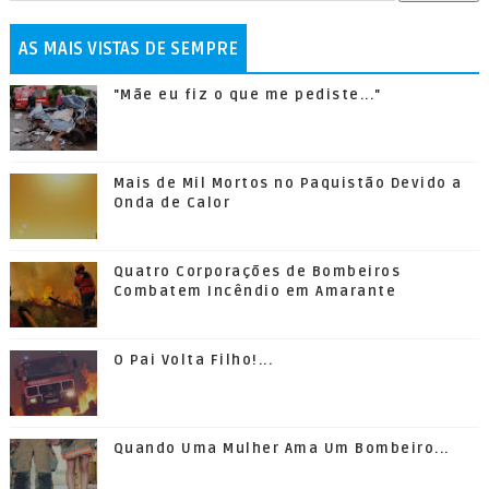
AS MAIS VISTAS DE SEMPRE
"Mãe eu fiz o que me pediste..."
Mais de Mil Mortos no Paquistão Devido a
Onda de Calor
Quatro Corporações de Bombeiros
Combatem Incêndio em Amarante
O Pai Volta Filho!...
Quando Uma Mulher Ama Um Bombeiro...