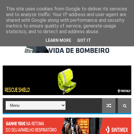
This site uses cookies from Google to deliver its services
and to analyze traffic. Your IP address and user-agent are
shared with Google along with performance and security
metrics to ensure quality of service, generate usage
statistics, and to detect and address abuse.
LEARN MORE
GOT IT