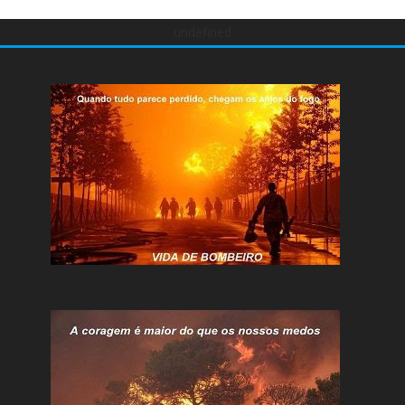
undefined