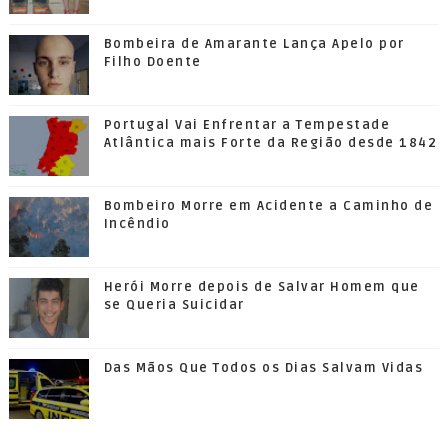
Bombeira de Amarante Lança Apelo por
Filho Doente
Portugal Vai Enfrentar a Tempestade
Atlântica mais Forte da Região desde 1842
Bombeiro Morre em Acidente a Caminho de
Incêndio
Herói Morre depois de Salvar Homem que
se Queria Suicidar
Das Mãos Que Todos os Dias Salvam Vidas