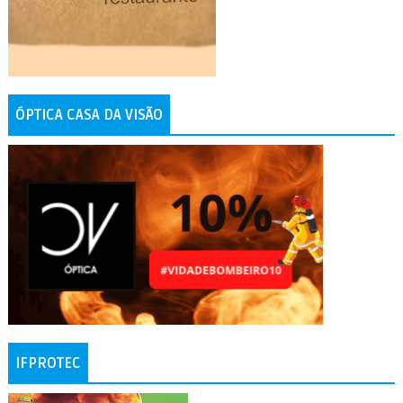
ÓPTICA CASA DA VISÃO
IFPROTEC