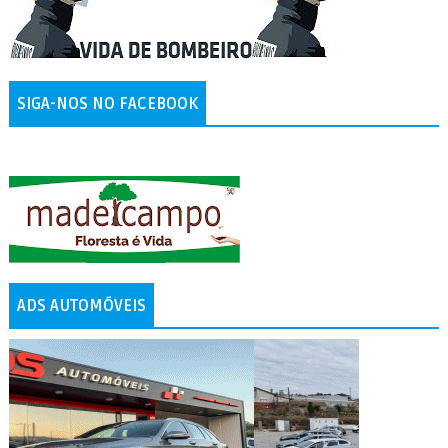
SIGA-NOS NO FACEBOOK
ADS AUTOMÓVEIS