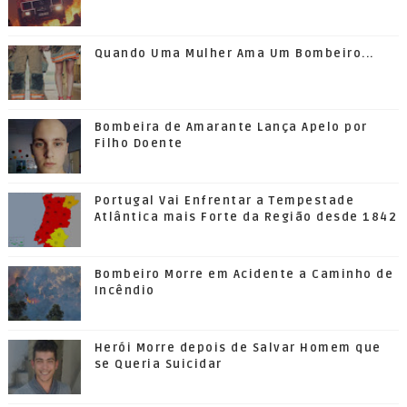
Quando Uma Mulher Ama Um Bombeiro...
Bombeira de Amarante Lança Apelo por
Filho Doente
Portugal Vai Enfrentar a Tempestade
Atlântica mais Forte da Região desde 1842
Bombeiro Morre em Acidente a Caminho de
Incêndio
Herói Morre depois de Salvar Homem que
se Queria Suicidar