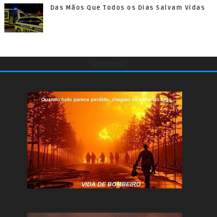
Das Mãos Que Todos os Dias Salvam Vidas
undefined