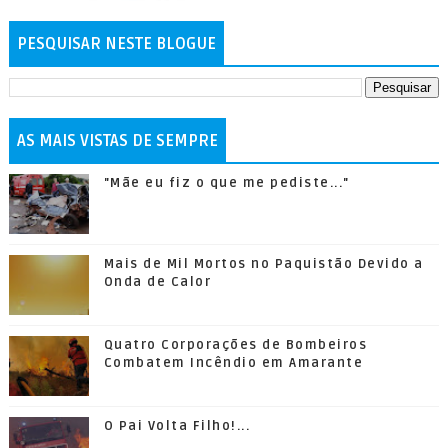
PESQUISAR NESTE BLOGUE
AS MAIS VISTAS DE SEMPRE
"Mãe eu fiz o que me pediste..."
Mais de Mil Mortos no Paquistão Devido a
Onda de Calor
Quatro Corporações de Bombeiros
Combatem Incêndio em Amarante
O Pai Volta Filho!...