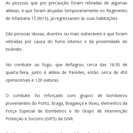
As pessoas que por precaução foram retiradas de algumas
aldeias, e que foram alojadas temporariamente no Regimento
de Infantaria 13 (Ri13), já regressaram às suas habitações.
São pessoas idosas, doentes ou mais vulneráveis e que foram
retiradas por causa do fumo intenso e da proximidade do
incêndio.
No combate ao fogo, que deflagrou cerca das 16:30 de
quarta-feira, junto à aldeia de Paredes, estão cerca de 450
operacionais e 120 viaturas.
O combate foi reforçado com grupos de bombeiros
provenientes do Porto, Braga, Bragança e Viseu, elementos da
Força Especial de Bombeiros e do Grupo de Intervenção
Proteção e Socorro (GIPS) da GNR.