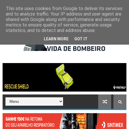
This site uses cookies from Google to deliver its services
and to analyze traffic. Your IP address and user-agent are
shared with Google along with performance and security
metrics to ensure quality of service, generate usage
statistics, and to detect and address abuse.
LEARN MORE
GOT IT