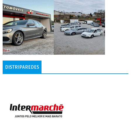
DISTRIPAREDES