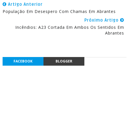
Artigo Anterior
População Em Desespero Com Chamas Em Abrantes
Próximo Artigo
Incêndios: A23 Cortada Em Ambos Os Sentidos Em
Abrantes
FACEBOOK
BLOGGER