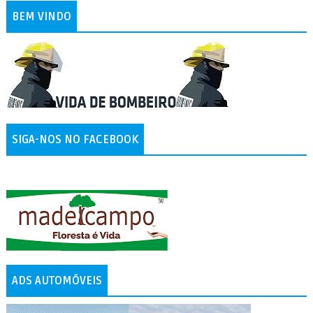
BEM VINDO
SIGA-NOS NO FACEBOOK
ADS AUTOMÓVEIS