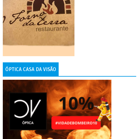
ÓPTICA CASA DA VISÃO