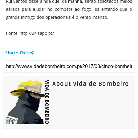
Rui Santos disse ainda que, de manhã, serão solicitados meios
aéreos para ajudar no combate ao fogo, salientando que o
grande inimigo dos operacionais é o vento intenso.
Fonte: http://24.sapo.pt/
Share This
About Vida de Bombeiro