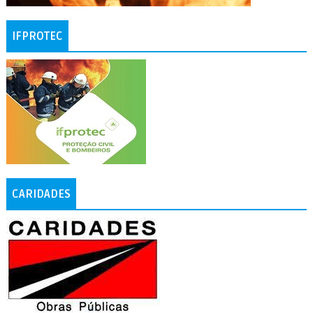
IFPROTEC
CARIDADES