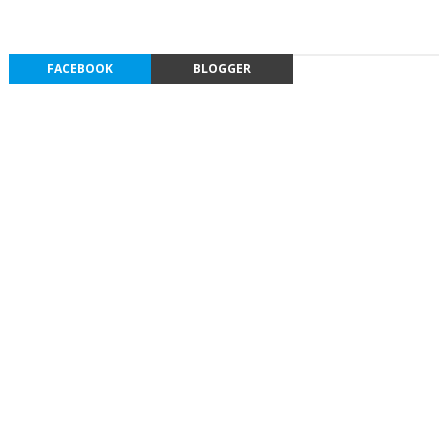
FACEBOOK
BLOGGER