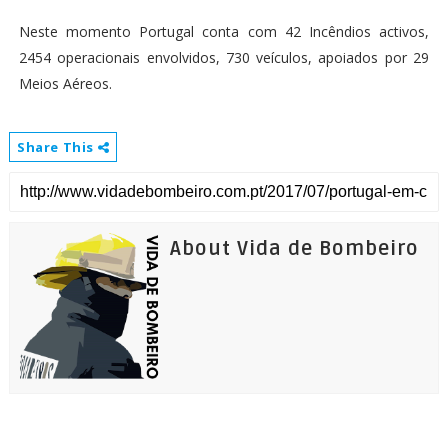
Neste momento Portugal conta com 42 Incêndios activos,
2454 operacionais envolvidos, 730 veículos, apoiados por 29
Meios Aéreos.
Share This
About Vida de Bombeiro