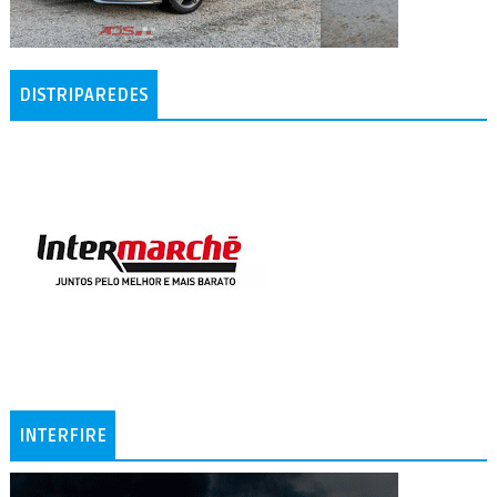
DISTRIPAREDES
INTERFIRE