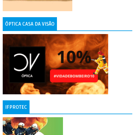
ÓPTICA CASA DA VISÃO
IFPROTEC