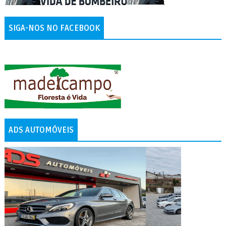
SIGA-NOS NO FACEBOOK
ADS AUTOMÓVEIS