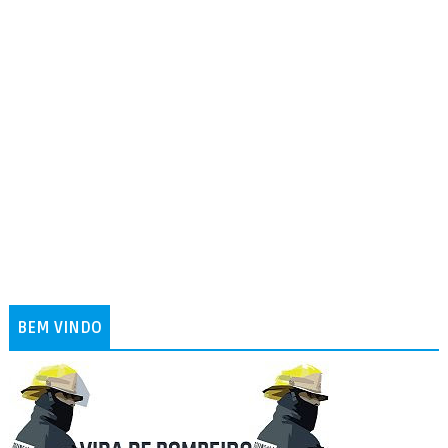
BEM VINDO