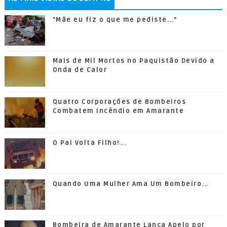
"Mãe eu fiz o que me pediste..."
Mais de Mil Mortos no Paquistão Devido a
Onda de Calor
Quatro Corporações de Bombeiros
Combatem Incêndio em Amarante
O Pai Volta Filho!...
Quando Uma Mulher Ama Um Bombeiro...
Bombeira de Amarante Lança Apelo por