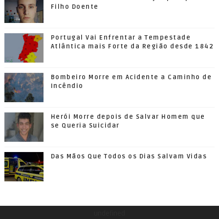
Filho Doente
Portugal Vai Enfrentar a Tempestade
Atlântica mais Forte da Região desde 1842
Bombeiro Morre em Acidente a Caminho de
Incêndio
Herói Morre depois de Salvar Homem que
se Queria Suicidar
Das Mãos Que Todos os Dias Salvam Vidas
undefined