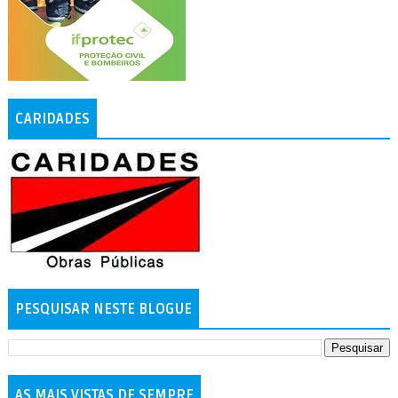
CARIDADES
PESQUISAR NESTE BLOGUE
AS MAIS VISTAS DE SEMPRE