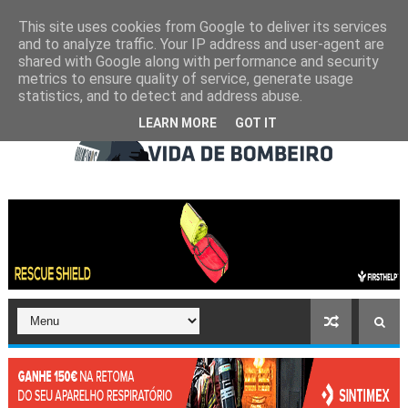
This site uses cookies from Google to deliver its services
and to analyze traffic. Your IP address and user-agent are
shared with Google along with performance and security
metrics to ensure quality of service, generate usage
statistics, and to detect and address abuse.
LEARN MORE
GOT IT