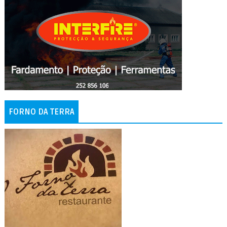
FORNO DA TERRA