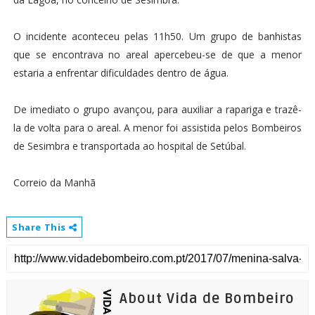
O incidente aconteceu pelas 11h50. Um grupo de banhistas
que se encontrava no areal apercebeu-se de que a menor
estaria a enfrentar dificuldades dentro de água.
De imediato o grupo avançou, para auxiliar a rapariga e trazê-
la de volta para o areal. A menor foi assistida pelos Bombeiros
de Sesimbra e transportada ao hospital de Setúbal.
Correio da Manhã
Share This
About Vida de Bombeiro