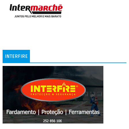
INTERFIRE