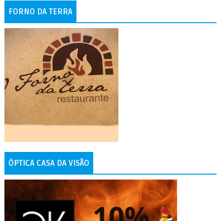
FORNO DA TERRA
ÓPTICA CASA DA VISÃO