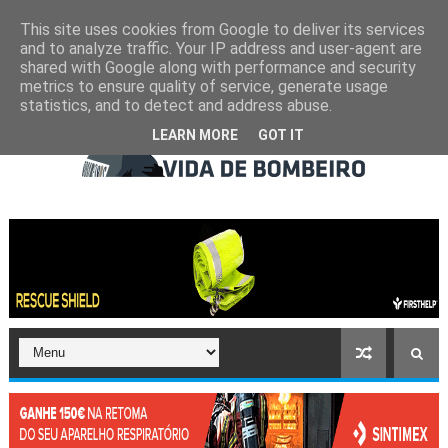
This site uses cookies from Google to deliver its services
and to analyze traffic. Your IP address and user-agent are
shared with Google along with performance and security
metrics to ensure quality of service, generate usage
statistics, and to detect and address abuse.
LEARN MORE
GOT IT