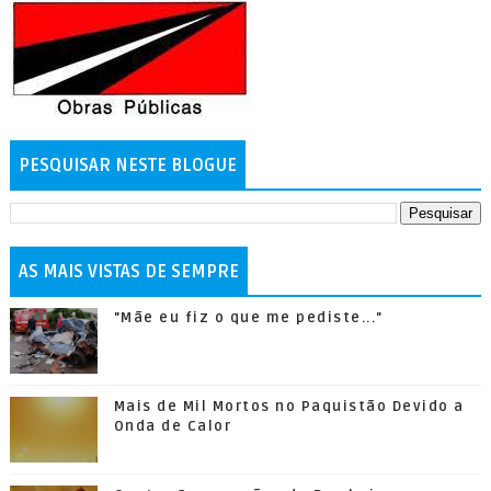
PESQUISAR NESTE BLOGUE
AS MAIS VISTAS DE SEMPRE
"Mãe eu fiz o que me pediste..."
Mais de Mil Mortos no Paquistão Devido a
Onda de Calor