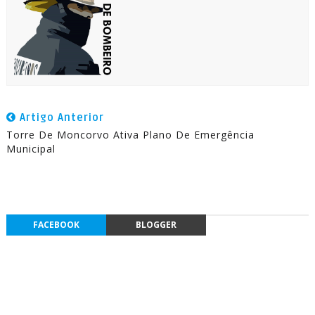
Artigo Anterior
Torre De Moncorvo Ativa Plano De Emergência
Municipal
FACEBOOK
BLOGGER