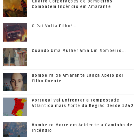
Quatro Corporações de Bombeiros
Combatem Incêndio em Amarante
O Pai Volta Filho!...
Quando Uma Mulher Ama Um Bombeiro...
Bombeira de Amarante Lança Apelo por
Filho Doente
Portugal Vai Enfrentar a Tempestade
Atlântica mais Forte da Região desde 1842
Bombeiro Morre em Acidente a Caminho de
Incêndio