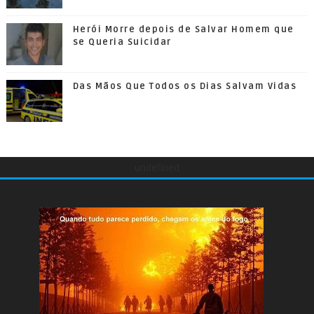
Herói Morre depois de Salvar Homem que
se Queria Suicidar
Das Mãos Que Todos os Dias Salvam Vidas
undefined