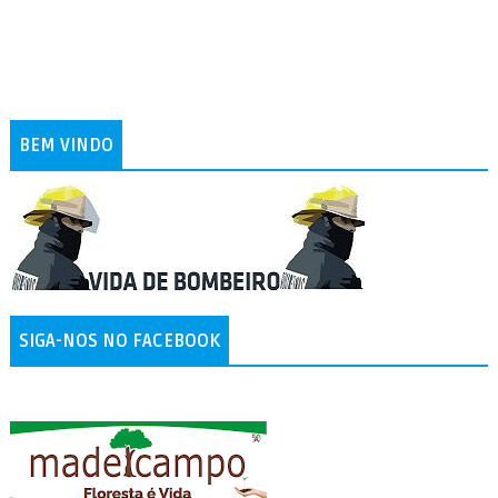
BEM VINDO
SIGA-NOS NO FACEBOOK