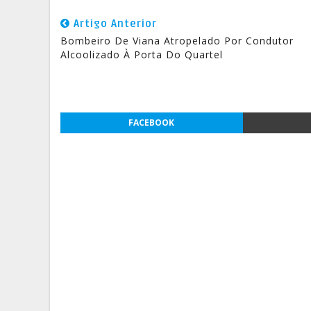
Artigo Anterior
Bombeiro De Viana Atropelado Por Condutor
Alcoolizado À Porta Do Quartel
FACEBOOK