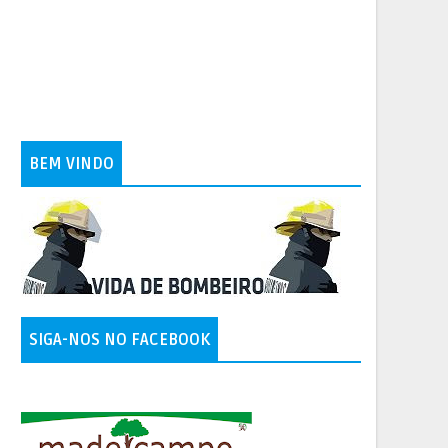
BEM VINDO
SIGA-NOS NO FACEBOOK