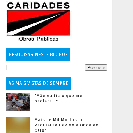
PESQUISAR NESTE BLOGUE
AS MAIS VISTAS DE SEMPRE
"Mãe eu fiz o que me
pediste..."
Mais de Mil Mortos no
Paquistão Devido a Onda de
Calor