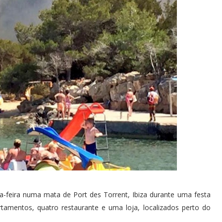
ça-feira numa mata de Port des Torrent, Ibiza durante uma festa
amentos, quatro restaurante e uma loja, localizados perto do