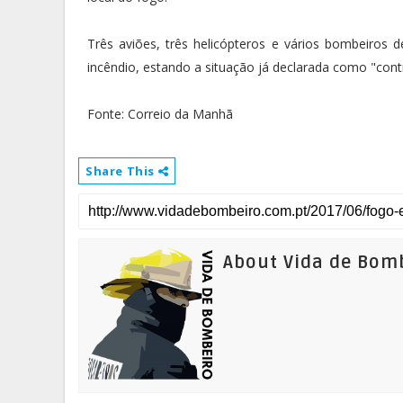
Três aviões, três helicópteros e vários bombeiros 
incêndio, estando a situação já declarada como "cont
Fonte: Correio da Manhã
Share This
About Vida de Bom