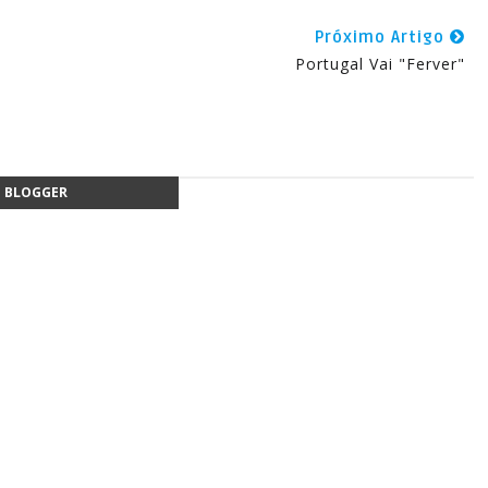
Próximo Artigo
Portugal Vai "Ferver"
BLOGGER