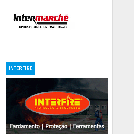
INTERFIRE