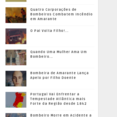
Quatro Corporações de
Bombeiros Combatem Incêndio
em Amarante
O Pai Volta Filho!...
Quando Uma Mulher Ama Um
Bombeiro...
Bombeira de Amarante Lança
Apelo por Filho Doente
Portugal Vai Enfrentar a
Tempestade Atlântica mais
Forte da Região desde 1842
Bombeiro Morre em Acidente a