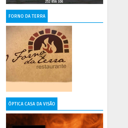
FORNO DA TERRA
ÓPTICA CASA DA VISÃO