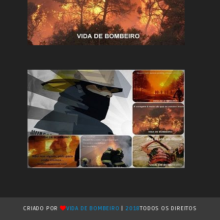
CRIADO POR
VIDA DE BOMBEIRO
|
2018
TODOS OS DIREITOS