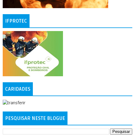
IFPROTEC
CARIDADES
PESQUISAR NESTE BLOGUE