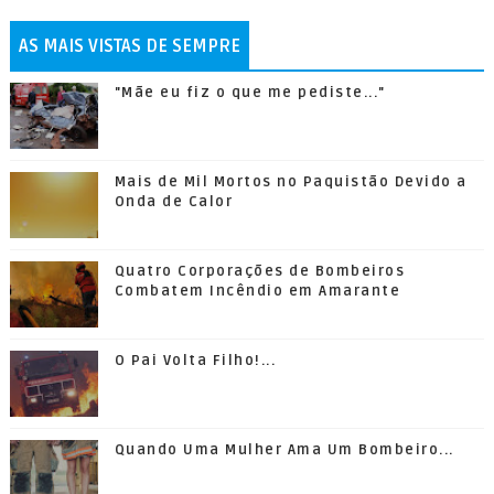
AS MAIS VISTAS DE SEMPRE
"Mãe eu fiz o que me pediste..."
Mais de Mil Mortos no Paquistão Devido a
Onda de Calor
Quatro Corporações de Bombeiros
Combatem Incêndio em Amarante
O Pai Volta Filho!...
Quando Uma Mulher Ama Um Bombeiro...