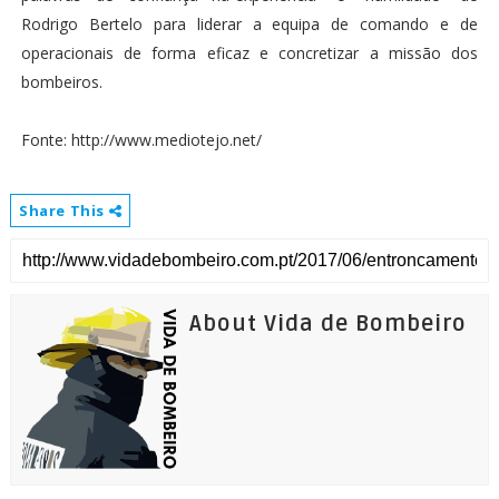
Rodrigo Bertelo para liderar a equipa de comando e de
operacionais de forma eficaz e concretizar a missão dos
bombeiros.
Fonte: http://www.mediotejo.net/
Share This
About Vida de Bombeiro