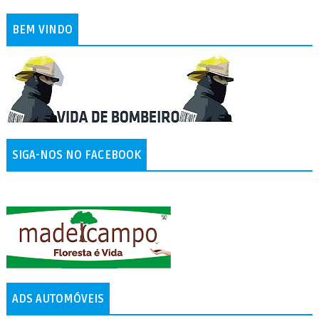
BEM VINDO
SIGA-NOS NO FACEBOOK
ADS AUTOMÓVEIS