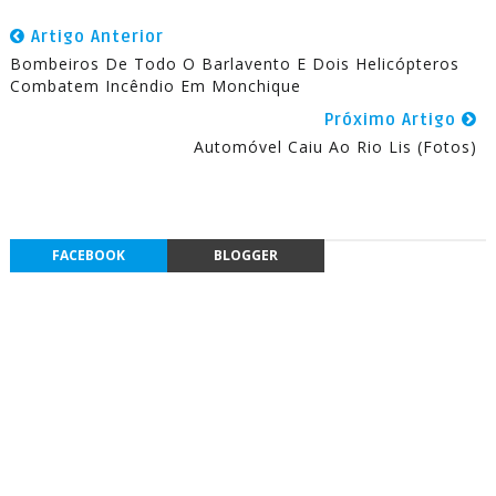
Artigo Anterior
Bombeiros De Todo O Barlavento E Dois Helicópteros
Combatem Incêndio Em Monchique
Próximo Artigo
Automóvel Caiu Ao Rio Lis (Fotos)
FACEBOOK
BLOGGER