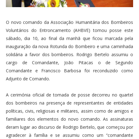
O novo comando da Associação Humanitária dos Bombeiros
Voluntários do Entroncamento (AHBVE) tomou posse este
sábado, dia 10, ao final da manhã que ficou marcada pela
inauguração da nova Rotunda do Bombeiro e uma caminhada
solidária a favor dos bombeiros. Rodrigo Bertelo assumiu o
cargo de Comandante, João Pitacas o de Segundo
Comandante e Francisco Barbosa foi reconduzido como
Adjunto de Comando.
A cerimónia oficial de tomada de posse decorreu no quartel
dos bombeiros na presença de representantes de entidades
políticas, civis, religiosas e militares, assim como de amigos e
familiares dos elementos do novo comando. As assinaturas
deram lugar ao discurso de Rodrigo Bertelo, que começou por
agradecer à família e se assumiu como um “comandante