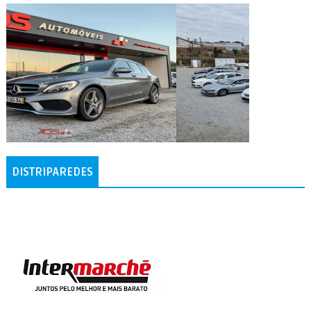
DISTRIPAREDES