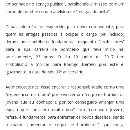
empenhado no serviço público”, partilhando a missão com um
corpo de bombeiros que apelidou de “amigos do peito”.
O passado não foi esquecido pelo novo comandante, para
quem as antigas pessoas a ocupar o cargo (pai incluído)
deram um contributo fundamental enquanto “professores”
para a sua carreira de bombeiro que teve início há,
precisamente, 23 anos. O dia 10 junho de 2017 tem
simbolismo a triplicar para Rodrigo Bertelo pois este é,
igualmente, a data do seu 37º aniversário.
Ao mediotejo.net, disse encarar a responsabilidade como uma
“experiência muito boa” por envolver um “corpo de bombeiros
jovens que eu conheço e por ter conseguido arranjar uma
equipa que considero muito boa”. Um “comando jovem”,
refere, é fundamental para enfrentar os novos desafios, sendo
o maior “aumentar o corpo de bombeiros” que conta,