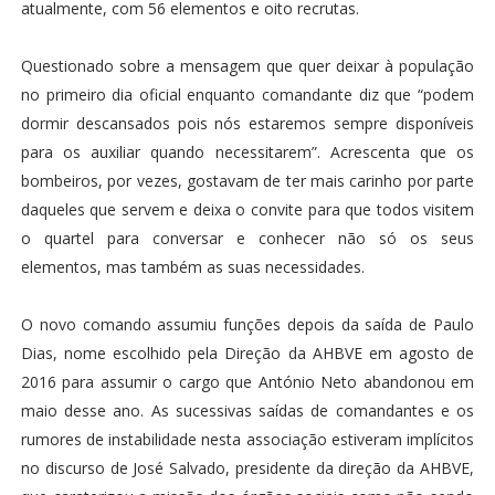
atualmente, com 56 elementos e oito recrutas.
Questionado sobre a mensagem que quer deixar à população
no primeiro dia oficial enquanto comandante diz que “podem
dormir descansados pois nós estaremos sempre disponíveis
para os auxiliar quando necessitarem”. Acrescenta que os
bombeiros, por vezes, gostavam de ter mais carinho por parte
daqueles que servem e deixa o convite para que todos visitem
o quartel para conversar e conhecer não só os seus
elementos, mas também as suas necessidades.
O novo comando assumiu funções depois da saída de Paulo
Dias, nome escolhido pela Direção da AHBVE em agosto de
2016 para assumir o cargo que António Neto abandonou em
maio desse ano. As sucessivas saídas de comandantes e os
rumores de instabilidade nesta associação estiveram implícitos
no discurso de José Salvado, presidente da direção da AHBVE,