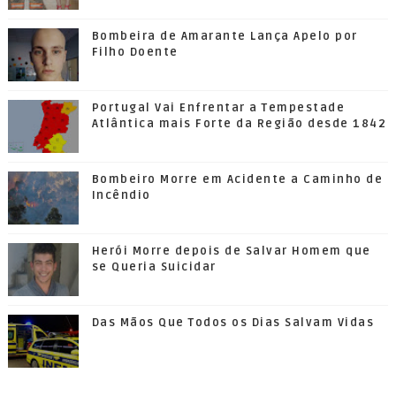
Bombeira de Amarante Lança Apelo por
Filho Doente
Portugal Vai Enfrentar a Tempestade
Atlântica mais Forte da Região desde 1842
Bombeiro Morre em Acidente a Caminho de
Incêndio
Herói Morre depois de Salvar Homem que
se Queria Suicidar
Das Mãos Que Todos os Dias Salvam Vidas