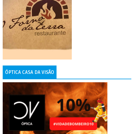
ÓPTICA CASA DA VISÃO