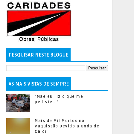
PESQUISAR NESTE BLOGUE
AS MAIS VISTAS DE SEMPRE
"Mãe eu fiz o que me
pediste..."
Mais de Mil Mortos no
Paquistão Devido a Onda de
Calor