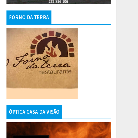
FORNO DA TERRA
ÓPTICA CASA DA VISÃO