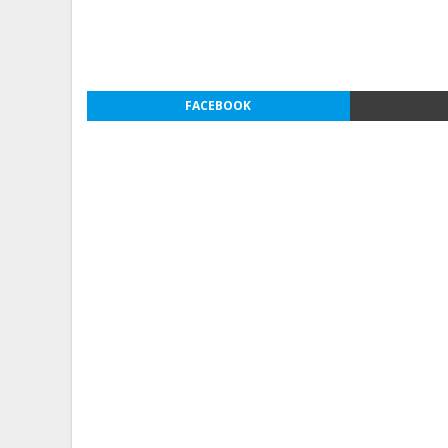
FACEBOOK