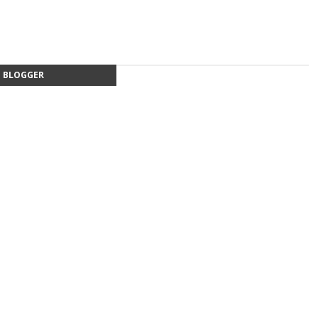
BLOGGER