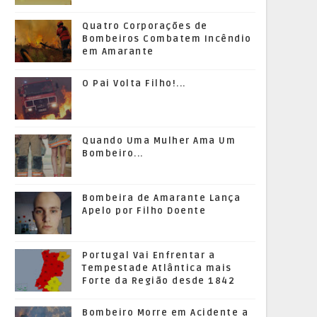
Quatro Corporações de
Bombeiros Combatem Incêndio
em Amarante
O Pai Volta Filho!...
Quando Uma Mulher Ama Um
Bombeiro...
Bombeira de Amarante Lança
Apelo por Filho Doente
Portugal Vai Enfrentar a
Tempestade Atlântica mais
Forte da Região desde 1842
Bombeiro Morre em Acidente a