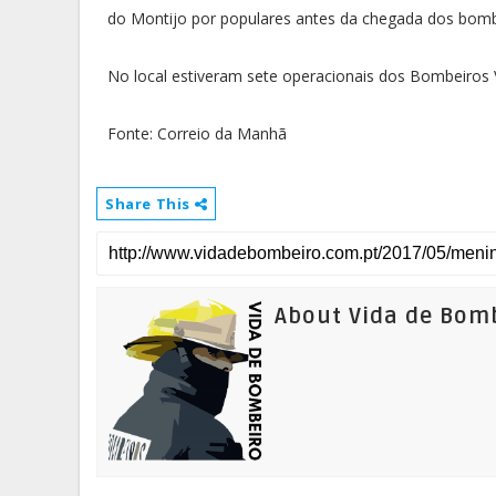
do Montijo por populares antes da chegada dos bom
No local estiveram sete operacionais dos Bombeiros
Fonte: Correio da Manhã
Share This
About Vida de Bom