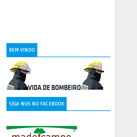
BEM VINDO
SIGA-NOS NO FACEBOOK