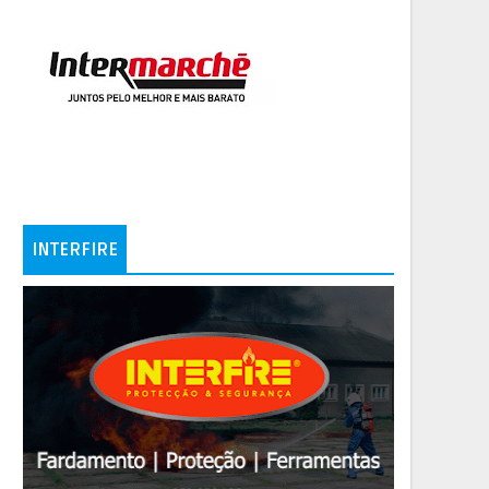
INTERFIRE