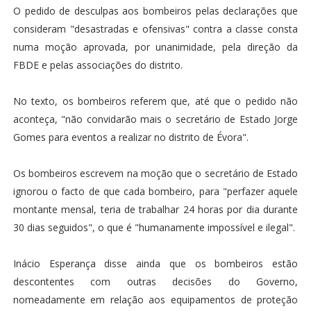
O pedido de desculpas aos bombeiros pelas declarações que
consideram "desastradas e ofensivas" contra a classe consta
numa moção aprovada, por unanimidade, pela direção da
FBDE e pelas associações do distrito.
No texto, os bombeiros referem que, até que o pedido não
aconteça, "não convidarão mais o secretário de Estado Jorge
Gomes para eventos a realizar no distrito de Évora".
Os bombeiros escrevem na moção que o secretário de Estado
ignorou o facto de que cada bombeiro, para "perfazer aquele
montante mensal, teria de trabalhar 24 horas por dia durante
30 dias seguidos", o que é "humanamente impossível e ilegal".
Inácio Esperança disse ainda que os bombeiros estão
descontentes com outras decisões do Governo,
nomeadamente em relação aos equipamentos de proteção