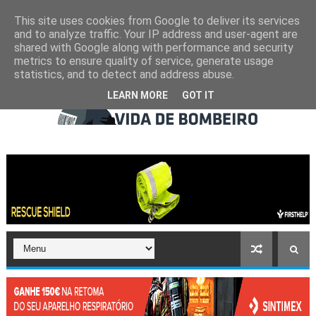
This site uses cookies from Google to deliver its services
and to analyze traffic. Your IP address and user-agent are
shared with Google along with performance and security
metrics to ensure quality of service, generate usage
statistics, and to detect and address abuse.
LEARN MORE
GOT IT