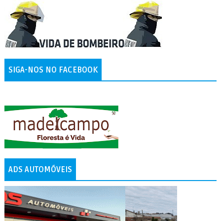
SIGA-NOS NO FACEBOOK
ADS AUTOMÓVEIS