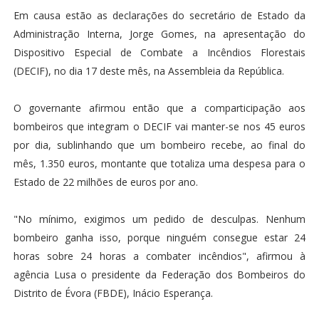
Em causa estão as declarações do secretário de Estado da
Administração Interna, Jorge Gomes, na apresentação do
Dispositivo Especial de Combate a Incêndios Florestais
(DECIF), no dia 17 deste mês, na Assembleia da República.
O governante afirmou então que a comparticipação aos
bombeiros que integram o DECIF vai manter-se nos 45 euros
por dia, sublinhando que um bombeiro recebe, ao final do
mês, 1.350 euros, montante que totaliza uma despesa para o
Estado de 22 milhões de euros por ano.
"No mínimo, exigimos um pedido de desculpas. Nenhum
bombeiro ganha isso, porque ninguém consegue estar 24
horas sobre 24 horas a combater incêndios", afirmou à
agência Lusa o presidente da Federação dos Bombeiros do
Distrito de Évora (FBDE), Inácio Esperança.