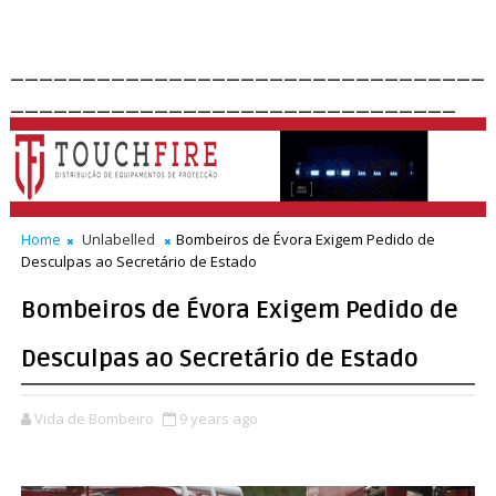
_________________________________
_______________________________
Home
Unlabelled
Bombeiros de Évora Exigem Pedido de
Desculpas ao Secretário de Estado
Bombeiros de Évora Exigem Pedido de
Desculpas ao Secretário de Estado
Vida de Bombeiro
9 years ago