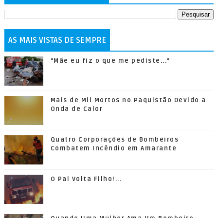
AS MAIS VISTAS DE SEMPRE
"Mãe eu fiz o que me pediste..."
Mais de Mil Mortos no Paquistão Devido a
Onda de Calor
Quatro Corporações de Bombeiros
Combatem Incêndio em Amarante
O Pai Volta Filho!...