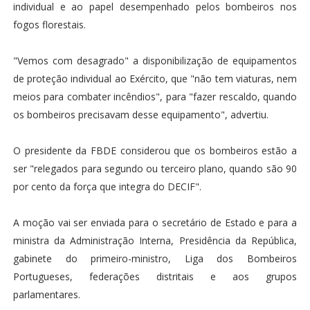
individual e ao papel desempenhado pelos bombeiros nos
fogos florestais.
"Vemos com desagrado" a disponibilização de equipamentos
de proteção individual ao Exército, que "não tem viaturas, nem
meios para combater incêndios", para "fazer rescaldo, quando
os bombeiros precisavam desse equipamento", advertiu.
O presidente da FBDE considerou que os bombeiros estão a
ser "relegados para segundo ou terceiro plano, quando são 90
por cento da força que integra do DECIF".
A moção vai ser enviada para o secretário de Estado e para a
ministra da Administração Interna, Presidência da República,
gabinete do primeiro-ministro, Liga dos Bombeiros
Portugueses, federações distritais e aos grupos
parlamentares.