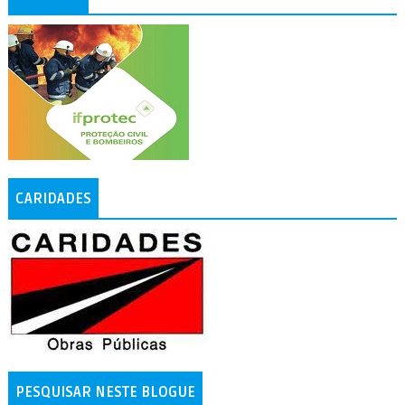
CARIDADES
PESQUISAR NESTE BLOGUE