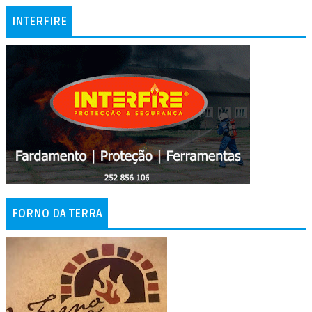
INTERFIRE
FORNO DA TERRA