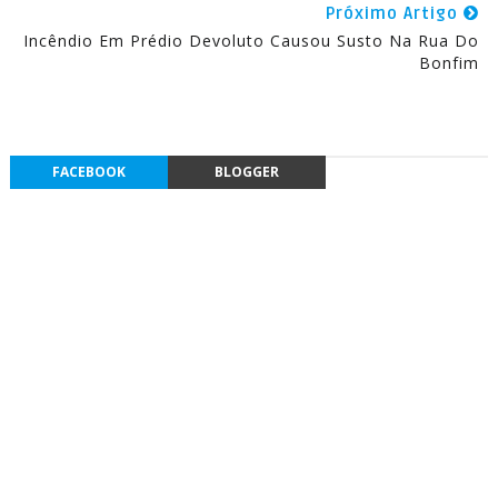
Próximo Artigo
Incêndio Em Prédio Devoluto Causou Susto Na Rua Do
Bonfim
FACEBOOK
BLOGGER