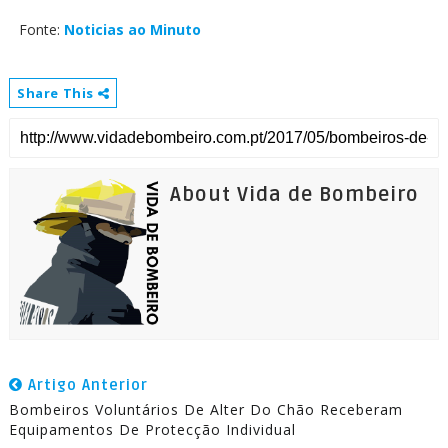
Fonte:
Noticias ao Minuto
Share This
About Vida de Bombeiro
Artigo Anterior
Bombeiros Voluntários De Alter Do Chão Receberam
Equipamentos De Protecção Individual