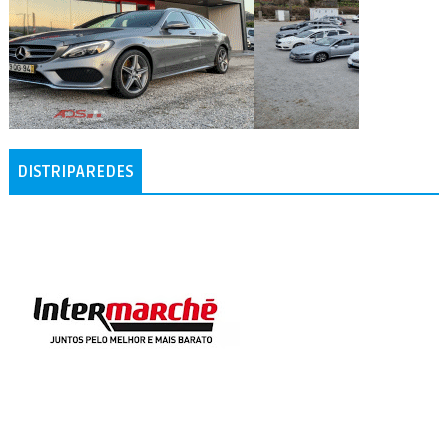
DISTRIPAREDES