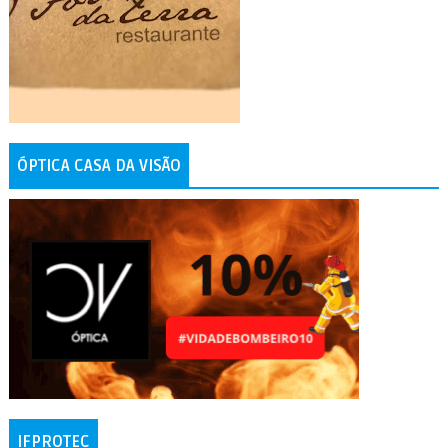
ÓPTICA CASA DA VISÃO
IFPROTEC