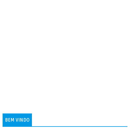
BEM VINDO