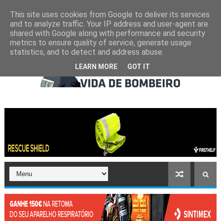
This site uses cookies from Google to deliver its services
and to analyze traffic. Your IP address and user-agent are
shared with Google along with performance and security
metrics to ensure quality of service, generate usage
statistics, and to detect and address abuse.
LEARN MORE
GOT IT