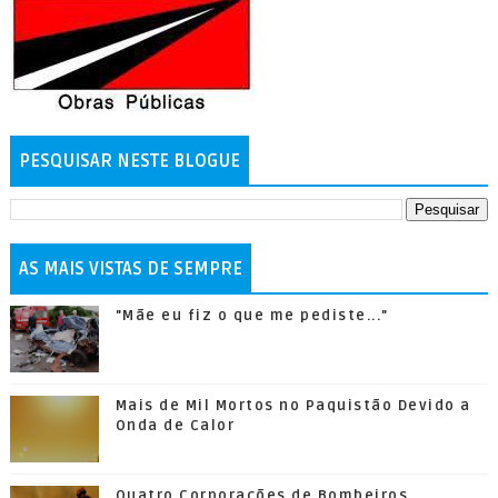
PESQUISAR NESTE BLOGUE
AS MAIS VISTAS DE SEMPRE
"Mãe eu fiz o que me pediste..."
Mais de Mil Mortos no Paquistão Devido a
Onda de Calor
Quatro Corporações de Bombeiros