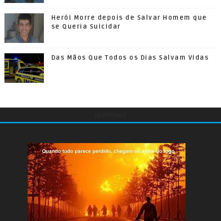
Herói Morre depois de Salvar Homem que
se Queria Suicidar
Das Mãos Que Todos os Dias Salvam Vidas
undefined