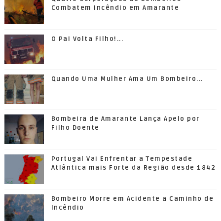
Combatem Incêndio em Amarante
O Pai Volta Filho!...
Quando Uma Mulher Ama Um Bombeiro...
Bombeira de Amarante Lança Apelo por
Filho Doente
Portugal Vai Enfrentar a Tempestade
Atlântica mais Forte da Região desde 1842
Bombeiro Morre em Acidente a Caminho de
Incêndio