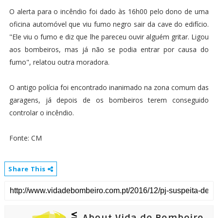
O alerta para o incêndio foi dado às 16h00 pelo dono de uma
oficina automóvel que viu fumo negro sair da cave do edifício.
"Ele viu o fumo e diz que lhe pareceu ouvir alguém gritar. Ligou
aos bombeiros, mas já não se podia entrar por causa do
fumo", relatou outra moradora.
O antigo polícia foi encontrado inanimado na zona comum das
garagens, já depois de os bombeiros terem conseguido
controlar o incêndio.
Fonte: CM
Share This