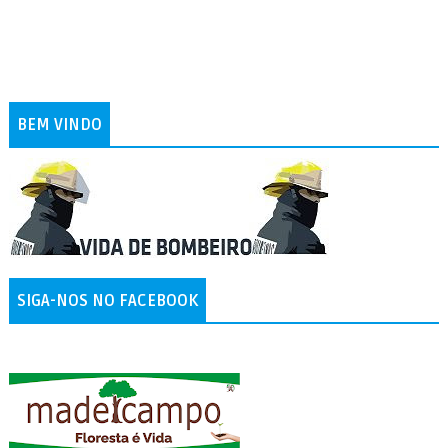
BEM VINDO
SIGA-NOS NO FACEBOOK