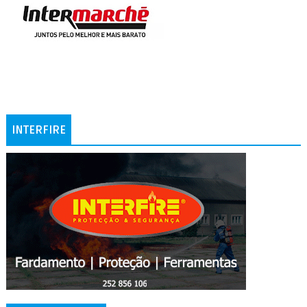
INTERFIRE