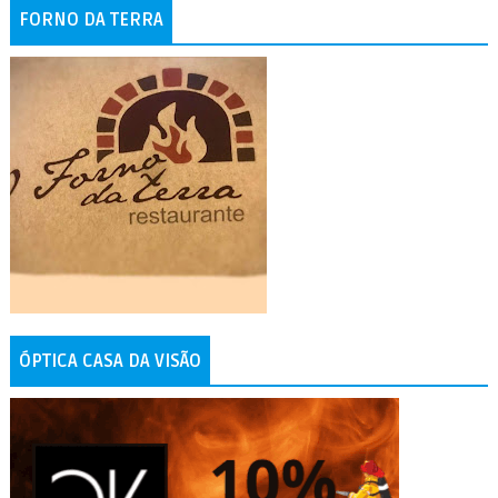
FORNO DA TERRA
ÓPTICA CASA DA VISÃO