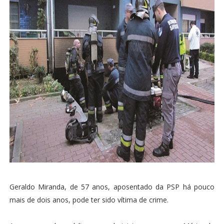
Geraldo Miranda, de 57 anos, aposentado da PSP há pouco
mais de dois anos, pode ter sido vítima de crime.