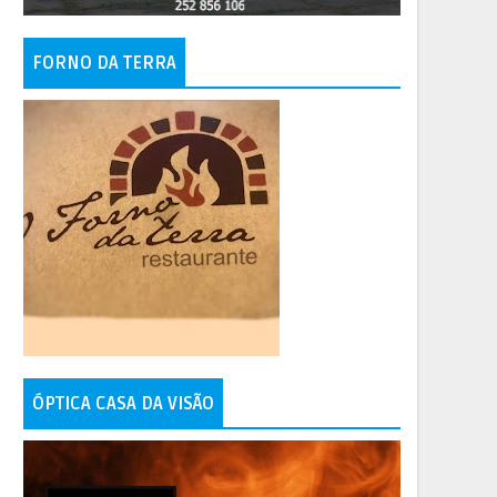
FORNO DA TERRA
ÓPTICA CASA DA VISÃO