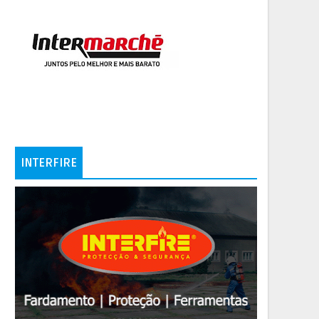
INTERFIRE