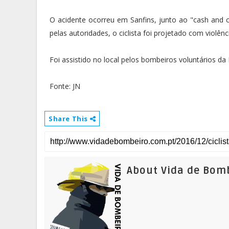
O acidente ocorreu em Sanfins, junto ao "cash and 
pelas autoridades, o ciclista foi projetado com violênc
Foi assistido no local pelos bombeiros voluntários da 
Fonte: JN
Share This
About Vida de Bom