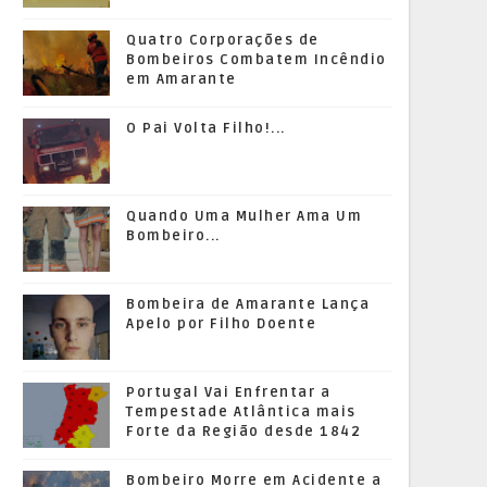
Quatro Corporações de
Bombeiros Combatem Incêndio
em Amarante
O Pai Volta Filho!...
Quando Uma Mulher Ama Um
Bombeiro...
Bombeira de Amarante Lança
Apelo por Filho Doente
Portugal Vai Enfrentar a
Tempestade Atlântica mais
Forte da Região desde 1842
Bombeiro Morre em Acidente a