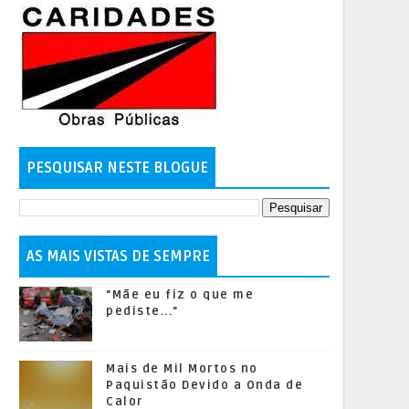
PESQUISAR NESTE BLOGUE
AS MAIS VISTAS DE SEMPRE
"Mãe eu fiz o que me
pediste..."
Mais de Mil Mortos no
Paquistão Devido a Onda de
Calor