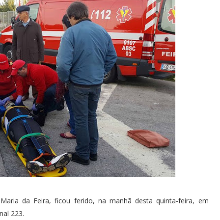
 Maria da Feira, ficou ferido, na manhã desta quinta-feira, em
al 223.