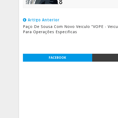
Artigo Anterior
Paço De Sousa Com Novo Veiculo “VOPE - Veicu
Para Operações Especificas
FACEBOOK