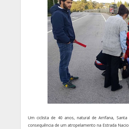
Um ciclista de 40 anos, natural de Arrifana, Santa
consequência de um atropelamento na Estrada Nacion