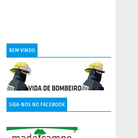
BEM VINDO
SIGA-NOS NO FACEBOOK