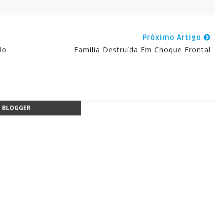
Próximo Artigo
lo
Família Destruída Em Choque Frontal
BLOGGER