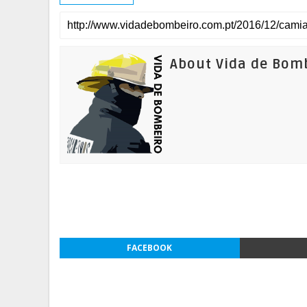
About Vida de Bom
FACEBOOK