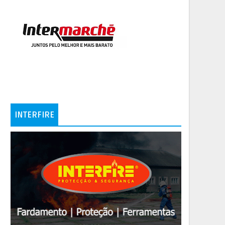
INTERFIRE