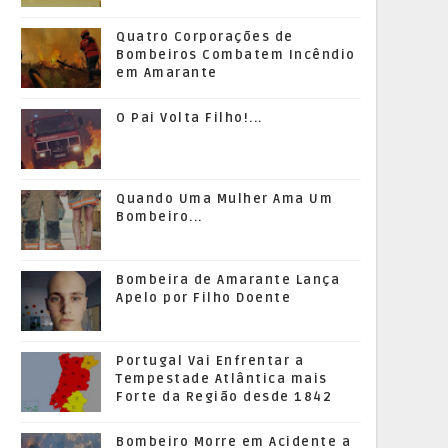
Quatro Corporações de
Bombeiros Combatem Incêndio
em Amarante
O Pai Volta Filho!...
Quando Uma Mulher Ama Um
Bombeiro...
Bombeira de Amarante Lança
Apelo por Filho Doente
Portugal Vai Enfrentar a
Tempestade Atlântica mais
Forte da Região desde 1842
Bombeiro Morre em Acidente a