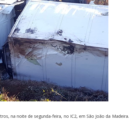
os, na noite de segunda-feira, no IC2, em São João da Madeira.