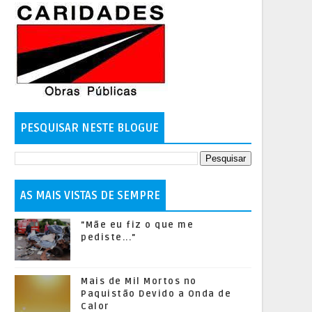
PESQUISAR NESTE BLOGUE
AS MAIS VISTAS DE SEMPRE
"Mãe eu fiz o que me
pediste..."
Mais de Mil Mortos no
Paquistão Devido a Onda de
Calor