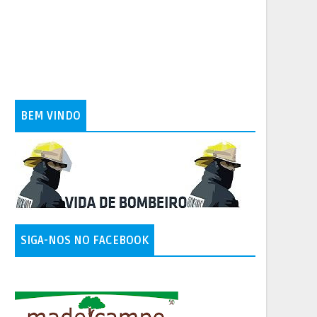
BEM VINDO
SIGA-NOS NO FACEBOOK