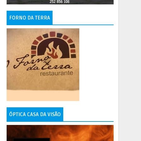
FORNO DA TERRA
ÓPTICA CASA DA VISÃO