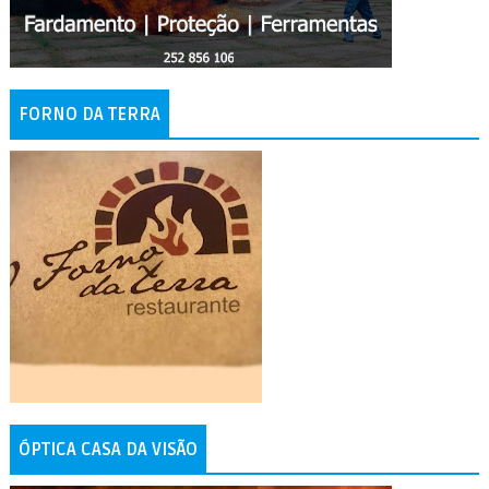
FORNO DA TERRA
ÓPTICA CASA DA VISÃO