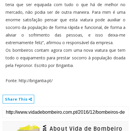
teria que ser equipada com tudo o que há de melhor no
mercado, não podia ser de outra maneira. Para mim é uma
enorme satisfação pensar que esta viatura pode auxiliar o
socorro da população de forma rápida e funcional, de forma a
aliviar o sofrimento das pessoas, e isso deixa-me
extremamente feliz”, afirmou o responsável da empresa.
Os bombeiros contam agora com uma nova viatura que tem
todo o equipamento para prestar socorro à população doada
pela Fepronor. Escrito por Brigantia.
Fonte: http://brigantia.pt/
Share This
About Vida de Bombeiro