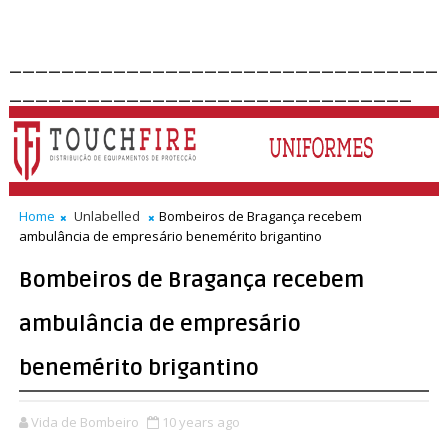
_________________________________
_______________________________
Home
Unlabelled
Bombeiros de Bragança recebem
ambulância de empresário benemérito brigantino
Bombeiros de Bragança recebem
ambulância de empresário
benemérito brigantino
Vida de Bombeiro
10 years ago