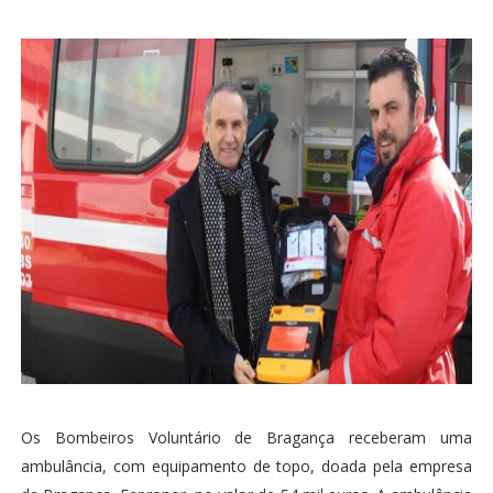
Os Bombeiros Voluntário de Bragança receberam uma
ambulância, com equipamento de topo, doada pela empresa