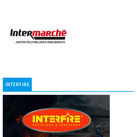
INTERFIRE