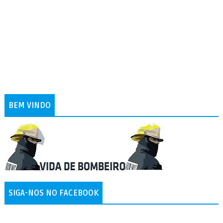
BEM VINDO
SIGA-NOS NO FACEBOOK