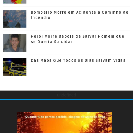
Bombeiro Morre em Acidente a Caminho de
Incêndio
Herói Morre depois de Salvar Homem que
se Queria Suicidar
Das Mãos Que Todos os Dias Salvam Vidas
undefined