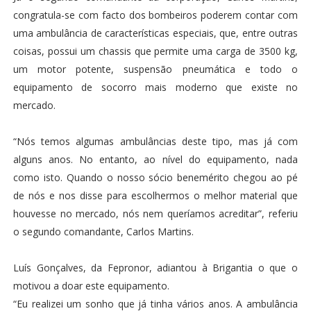
congratula-se com facto dos bombeiros poderem contar com
uma ambulância de características especiais, que, entre outras
coisas, possui um chassis que permite uma carga de 3500 kg,
um motor potente, suspensão pneumática e todo o
equipamento de socorro mais moderno que existe no
mercado.
“Nós temos algumas ambulâncias deste tipo, mas já com
alguns anos. No entanto, ao nível do equipamento, nada
como isto. Quando o nosso sócio benemérito chegou ao pé
de nós e nos disse para escolhermos o melhor material que
houvesse no mercado, nós nem queríamos acreditar”, referiu
o segundo comandante, Carlos Martins.
Luís Gonçalves, da Fepronor, adiantou à Brigantia o que o
motivou a doar este equipamento.
“Eu realizei um sonho que já tinha vários anos. A ambulância