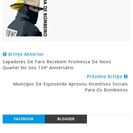
Artigo Anterior
Sapadores De Faro Recebem Promessa De Novo
Quartel No Seu 134º Aniversário
Próximo Artigo
Município De Esposende Aprovou Incentivos Sociais
Para Os Bombeiros
FACEBOOK
BLOGGER