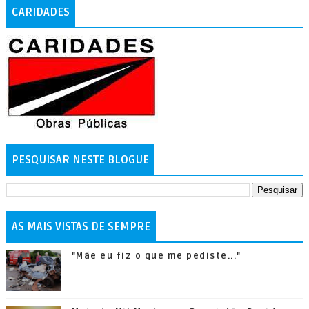
CARIDADES
PESQUISAR NESTE BLOGUE
AS MAIS VISTAS DE SEMPRE
"Mãe eu fiz o que me pediste..."