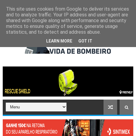
This site uses cookies from Google to deliver its services
and to analyze traffic. Your IP address and user-agent are
shared with Google along with performance and security
metrics to ensure quality of service, generate usage
statistics, and to detect and address abuse.
LEARN MORE
GOT IT